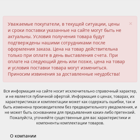
×
Уважаемые покупатели, в текущей ситуации, цены
и сроки поставки указанные на сайте могут быть не
актуальны. Условия получения товара будут
подтверждены нашими сотрудниками после
оформления заказа. Цена на товар действительна
только при оплате в день выставления счета. При
оплате на следующий день или позже, цена на товар
и условия поставки товара могут измениться.
Приносим извинения за доставленные неудобства!
Вся информация на сайте носит исключительно справочный характер,
и не является публичной офертой. Информация о ценах, товарах, их
характеристиках и комплектации может как содержать ошибки, так и
быть изменена производителем без предварительного уведомления, и
не может быть основанием для предъявления каких-либо претензий.
Пожалуйста, уточняйте существенные для вас характеристики и
компоненты комплектации товаров.
О компании