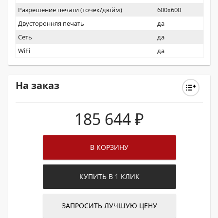
Разрешение печати (точек/дюйм)
600x600
Двусторонняя печать
да
Сеть
да
WiFi
да
На заказ
185 644
₽
В КОРЗИНУ
КУПИТЬ В 1 КЛИК
ЗАПРОСИТЬ ЛУЧШУЮ ЦЕНУ