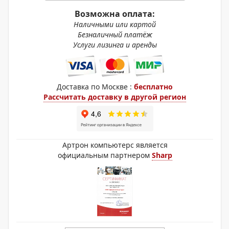
Возможна оплата:
Наличными или картой
Безналичный платёж
Услуги лизинга и аренды
Доставка по Москве :
бесплатно
Рассчитать доставку в другой регион
Артрон компьютерс является
официальным партнером
Sharp