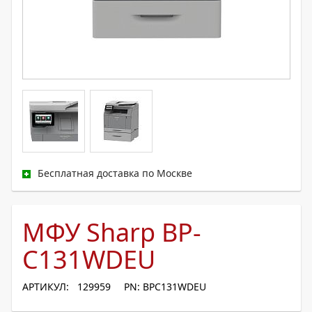
Бесплатная доставка по Москве
МФУ Sharp BP-
C131WDEU
АРТИКУЛ: 129959
PN: BPC131WDEU