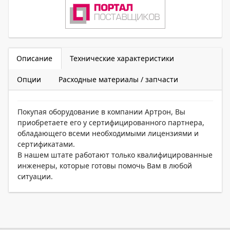
Описание
Технические характеристики
Опции
Расходные материалы / запчасти
Покупая оборудование в компании Артрон, Вы
приобретаете его у сертифицированного партнера,
обладающего всеми необходимыми лицензиями и
сертификатами.
В нашем штате работают только квалифицированные
инженеры, которые готовы помочь Вам в любой
ситуации.