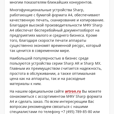
многим показателям ближайших конкурентов.
Многофункциональные устройства Sharp,
работающие с бумагой формата А4, обеспечивают
качественную печать, сканирование и копирование.
Благодаря высокой производительности МФУ Sharp
А4 обеспечат бесперебойный документооборот на
предприятиях малого и среднего бизнеса. Кроме
того, благодаря скорости печати аппараты
существенно экономят временной ресурс, который
так ценится в современном мире.
Наибольшей популярностью в бизнес среде
пользуются устройства серии Sharp AR и Sharp MX.
Главным их преимуществом считается надежность,
простота в обслуживании, а также оптимальная
цена как на аппараты, так и на расходные
материалы к ним.
На нашем официальном сайте
artron.ru
Вы можете
ознакомиться с ассортиментом МФУ Sharp формата
А4 и сделать заказ. По всем интересующим Вас
вопросам рекомендуем связаться с нашими
специалистами по телефону +7 (495) 789-85-80 или