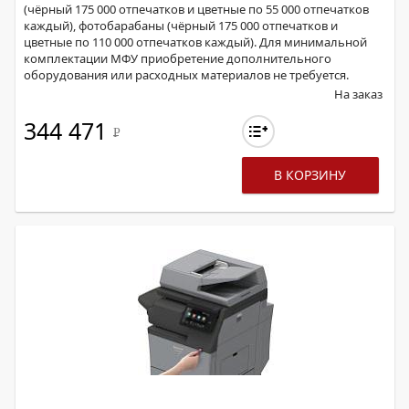
(чёрный 175 000 отпечатков и цветные по 55 000 отпечатков
каждый), фотобарабаны (чёрный 175 000 отпечатков и
цветные по 110 000 отпечатков каждый). Для минимальной
комплектации МФУ приобретение дополнительного
оборудования или расходных материалов не требуется.
На заказ
344 471
Р
В КОРЗИНУ