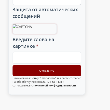
Защита от автоматических
сообщений
Введите слово на
картинке
*
Нажимая на кнопку "Отправить", вы даете согласие
на обработку персональных данных и
соглашаетесь с
политикой конфидециальности
.