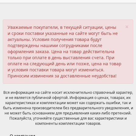
×
Уважаемые покупатели, в текущей ситуации, цены
и сроки поставки указанные на сайте могут быть не
актуальны. Условия получения товара будут
подтверждены нашими сотрудниками после
оформления заказа. Цена на товар действительна
только при оплате в день выставления счета. При
оплате на следующий день или позже, цена на товар
и условия поставки товара могут измениться.
Приносим извинения за доставленные неудобства!
Вся информация на сайте носит исключительно справочный характер,
и не является публичной офертой. Информация о ценах, товарах, их
характеристиках и комплектации может как содержать ошибки, так и
быть изменена производителем без предварительного уведомления, и
не может быть основанием для предъявления каких-либо претензий.
Пожалуйста, уточняйте существенные для вас характеристики и
компоненты комплектации товаров.
О компании