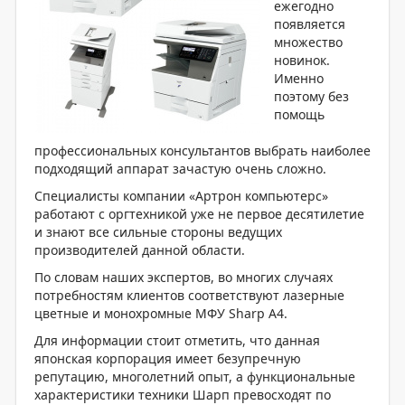
ежегодно
появляется
множество
новинок.
Именно
поэтому без
помощь
профессиональных консультантов выбрать наиболее
подходящий аппарат зачастую очень сложно.
Специалисты компании «Артрон компьютерс»
работают с оргтехникой уже не первое десятилетие
и знают все сильные стороны ведущих
производителей данной области.
По словам наших экспертов, во многих случаях
потребностям клиентов соответствуют лазерные
цветные и монохромные МФУ Sharp А4.
Для информации стоит отметить, что данная
японская корпорация имеет безупречную
репутацию, многолетний опыт, а функциональные
характеристики техники Шарп превосходят по