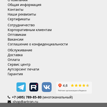
Общая информация
Контакты
Наши реквизиты
Сертификаты
Сотрудничество
Корпоративным клиентам
Оптовикам
Вакансии
Соглашение о конфиденциальности
Обслуживание
Доставка
Оплата
Сервис центр
Аутсорсинг печати
Гарантия
+7 (495) 789-85-80
(многоканальный)
shop@artron.ru