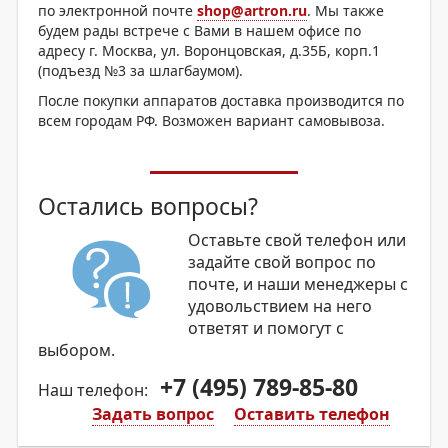
по электронной почте
shop@artron.ru
. Мы также
будем рады встрече с Вами в нашем офисе по
адресу г. Москва, ул. Воронцовская, д.35Б, корп.1
(подъезд №3 за шлагбаумом).
После покупки аппаратов доставка производится по
всем городам РФ. Возможен вариант самовывоза.
Остались вопросы?
Оставьте свой телефон или
задайте свой вопрос по
почте, и наши менеджеры с
удовольствием на него
ответят и помогут с
выбором.
+7 (495) 789-85-80
Наш телефон:
Задать вопрос
Оставить телефон