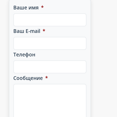
Ваше имя
*
Ваш E-mail
*
Телефон
Сообщение
*