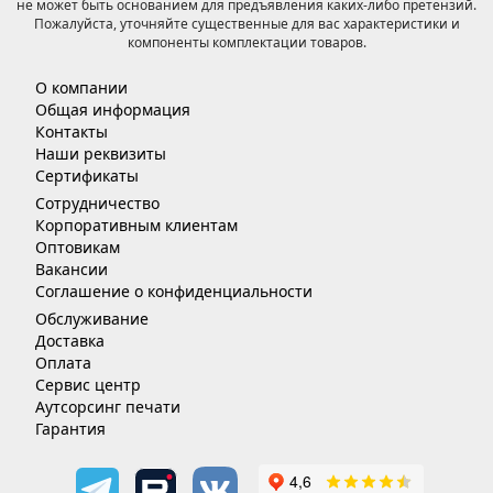
не может быть основанием для предъявления каких-либо претензий.
Пожалуйста, уточняйте существенные для вас характеристики и
компоненты комплектации товаров.
О компании
Общая информация
Контакты
Наши реквизиты
Сертификаты
Сотрудничество
Корпоративным клиентам
Оптовикам
Вакансии
Соглашение о конфиденциальности
Обслуживание
Доставка
Оплата
Сервис центр
Аутсорсинг печати
Гарантия