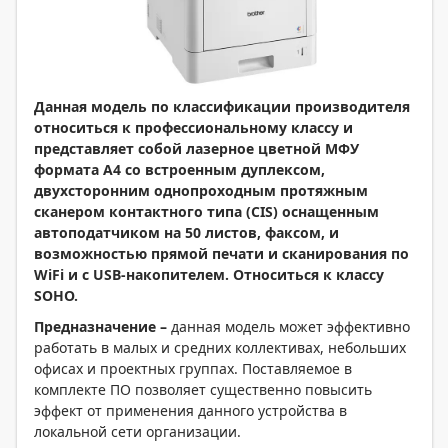
Данная модель по классификации производителя
относиться к профессиональному классу и
представляет собой лазерное цветной МФУ
формата А4 со встроенным дуплексом,
двухсторонним однопроходным протяжным
сканером контактного типа (
CIS) оснащенным
автоподатчиком на 50 листов, факсом, и
возможностью прямой печати и сканирования по
WiFi и с
USB-накопителем. Относиться к классу
SOHO.
Предназначение –
данная модель может эффективно
работать в малых и средних коллективах, небольших
офисах и проектных группах. Поставляемое в
комплекте ПО позволяет существенно повысить
эффект от применения данного устройства в
локальной сети организации.