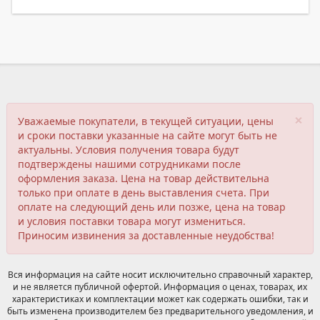
×
Уважаемые покупатели, в текущей ситуации, цены
и сроки поставки указанные на сайте могут быть не
актуальны. Условия получения товара будут
подтверждены нашими сотрудниками после
оформления заказа. Цена на товар действительна
только при оплате в день выставления счета. При
оплате на следующий день или позже, цена на товар
и условия поставки товара могут измениться.
Приносим извинения за доставленные неудобства!
Вся информация на сайте носит исключительно справочный характер,
и не является публичной офертой. Информация о ценах, товарах, их
характеристиках и комплектации может как содержать ошибки, так и
быть изменена производителем без предварительного уведомления, и