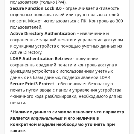
пользователя (только IPv4).
Secure Function Lock 3.0 -
ограничивает активность
отдельных пользователей или групп пользователей
по сети. Может использоваться с ПК. Контроль до 300
пользователей.
Active Directory Authentication
– извлечение и
сохраненные заданий печати и управление доступом
к функциям устройств с помощью учетных данных из
Active Directory.
LDAP Authentication Retrieve
- получение
сохраненных заданий печати и контроль доступа к
функциям устройства с использованием учетных
данных из базы данных, поддерживаемой LDAP.
Secure Print3 Protect
- обеспечивает безопасную
печать путем ввода с панели управления устройства
4-значного кода разблокировки, необходимого для их
печати.
*Наличие данного символа означает что параметр
является
опциональным
и его наличие в
конкретной модели необходимо уточнять при
заказе.