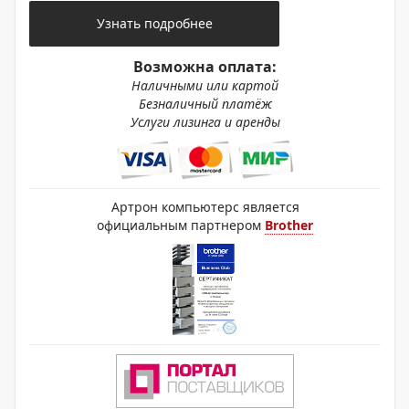
Узнать подробнее
Возможна оплата:
Наличными или картой
Безналичный платёж
Услуги лизинга и аренды
Артрон компьютерс является
официальным партнером
Brother