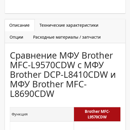
Описание
Технические характеристики
Опции
Расходные материалы / запчасти
Сравнение МФУ Brother
MFC-L9570CDW с МФУ
Brother DCP-L8410CDW и
МФУ Brother MFC-
L8690CDW
Brother MFC-
Функция
L9570CDW