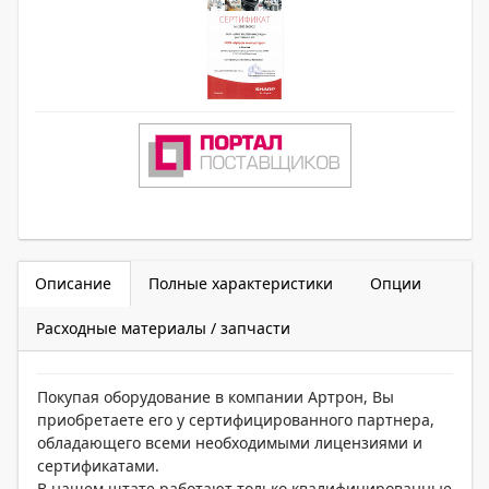
Описание
Полные характеристики
Опции
Расходные материалы / запчасти
Покупая оборудование в компании Артрон, Вы
приобретаете его у сертифицированного партнера,
обладающего всеми необходимыми лицензиями и
сертификатами.
В нашем штате работают только квалифицированные