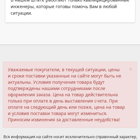
инженеры, которые готовы помочь Вам в любой
ситуации.
×
Уважаемые покупатели, в текущей ситуации, цены
и сроки поставки указанные на сайте могут быть не
актуальны. Условия получения товара будут
подтверждены нашими сотрудниками после
оформления заказа. Цена на товар действительна
только при оплате в день выставления счета. При
оплате на следующий день или позже, цена на товар
и условия поставки товара могут измениться.
Приносим извинения за доставленные неудобства!
Вся информация на сайте носит исключительно справочный характер,