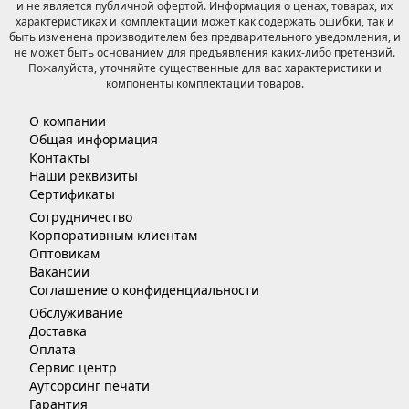
и не является публичной офертой. Информация о ценах, товарах, их
характеристиках и комплектации может как содержать ошибки, так и
быть изменена производителем без предварительного уведомления, и
не может быть основанием для предъявления каких-либо претензий.
Пожалуйста, уточняйте существенные для вас характеристики и
компоненты комплектации товаров.
О компании
Общая информация
Контакты
Наши реквизиты
Сертификаты
Сотрудничество
Корпоративным клиентам
Оптовикам
Вакансии
Соглашение о конфиденциальности
Обслуживание
Доставка
Оплата
Сервис центр
Аутсорсинг печати
Гарантия