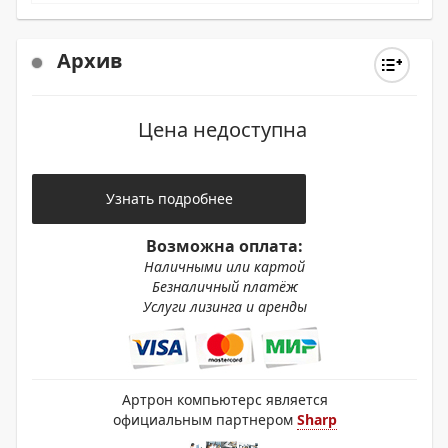
Архив
Цена недоступна
Узнать подробнее
Возможна оплата:
Наличными или картой
Безналичный платёж
Услуги лизинга и аренды
Артрон компьютерс является
официальным партнером
Sharp