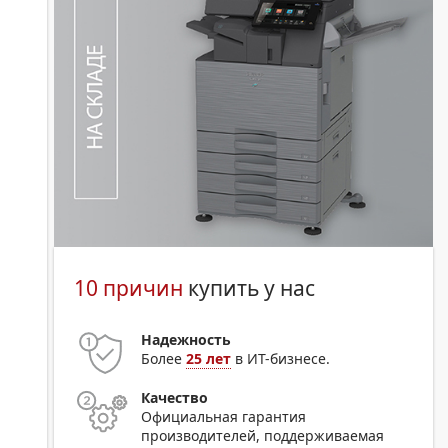
10 причин
купить у нас
Надежность
Более
25 лет
в ИТ-бизнесе.
Качество
Официальная гарантия
производителей, поддерживаемая