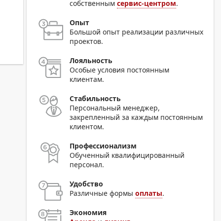
собственным
сервис-центром
.
Опыт
Большой опыт реализации различных
проектов.
Лояльность
Особые условия постоянным
клиентам.
Стабильность
Персональный менеджер,
закрепленный за каждым постоянным
клиентом.
Профессионализм
Обученный квалифицированный
персонал.
Удобство
Различные формы
оплаты
.
Экономия