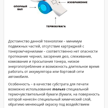
Достоинство данной технологии – минимум
подвижных частей, отсутствие картриджей с
тонером/чернилами – соответственно нет опасности
протекания чернил, засорения дюз, слеживания,
комкования и просыпания тонера, низкое
энергопотребление и возможность длительное время
работать от аккумулятора или бортовой сети
автомобиля.
Особенность – в качестве субстрата для печати
возможно использование
только
специальной
термочувствительной бумаги (бумаги, на поверхность
которой нанесён специальный химический слой,
обратимо меняющий окраску под воздействием