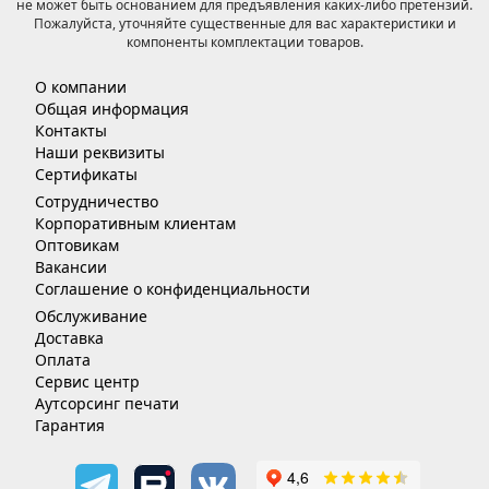
не может быть основанием для предъявления каких-либо претензий.
Пожалуйста, уточняйте существенные для вас характеристики и
компоненты комплектации товаров.
О компании
Общая информация
Контакты
Наши реквизиты
Сертификаты
Сотрудничество
Корпоративным клиентам
Оптовикам
Вакансии
Соглашение о конфиденциальности
Обслуживание
Доставка
Оплата
Сервис центр
Аутсорсинг печати
Гарантия