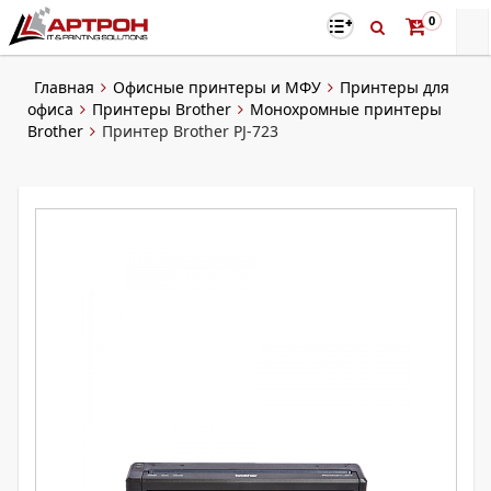
0
Главная
Офисные принтеры и МФУ
Принтеры для
офиса
Принтеры Brother
Монохромные принтеры
Brother
Принтер Brother PJ-723