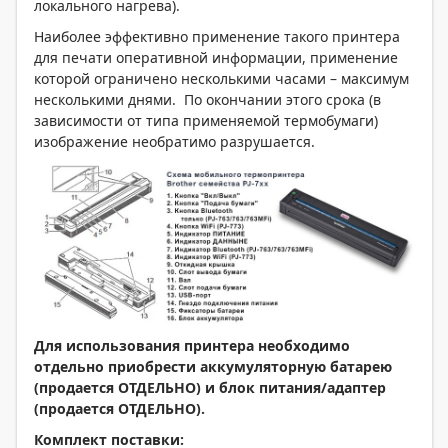
локального нагрева).
Наиболее эффективно применение такого принтера
для печати оперативной информации, применение
которой ограничено несколькими часами – максимум
несколькими днями. По окончании этого срока (в
зависимости от типа применяемой термобумаги)
изображение необратимо разрушается.
Для использования принтера необходимо
отдельно приобрести аккумуляторную батарею
(продается ОТДЕЛЬНО) и блок питания/адаптер
(продается ОТДЕЛЬНО).
Комплект поставки: