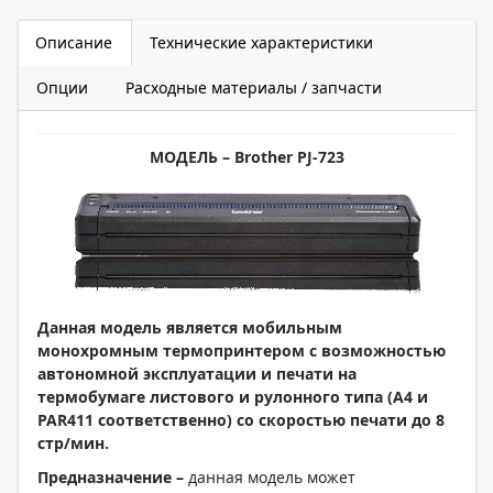
Описание
Технические характеристики
Опции
Расходные материалы / запчасти
МОДЕЛЬ –
Brother
PJ-7
23
Данная модель является мобильным
монохромным термопринтером с возможностью
автономной эксплуатации и печати на
термобумаге листового и рулонного типа (А4 и
PAR411 соответственно) со скоростью печати до 8
стр/мин.
Предназначение –
данная модель может