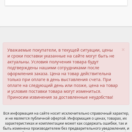
×
Уважаемые покупатели, в текущей ситуации, цены
и сроки поставки указанные на сайте могут быть не
актуальны. Условия получения товара будут
подтверждены нашими сотрудниками после
оформления заказа. Цена на товар действительна
только при оплате в день выставления счета. При
оплате на следующий день или позже, цена на товар
и условия поставки товара могут измениться.
Приносим извинения за доставленные неудобства!
Вся информация на сайте носит исключительно справочный характер,
и не является публичной офертой. Информация о ценах, товарах, их
характеристиках и комплектации может как содержать ошибки, так и
быть изменена производителем без предварительного уведомления, и