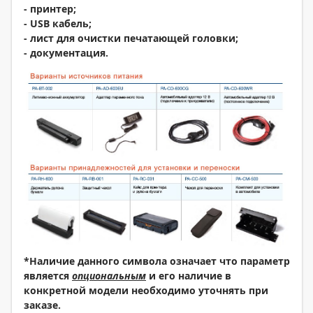
- принтер;
- USB кабель;
- лист для очистки печатающей головки;
- документация.
*Наличие данного символа означает что параметр
является
опциональным
и его наличие в
конкретной модели необходимо уточнять при
заказе.