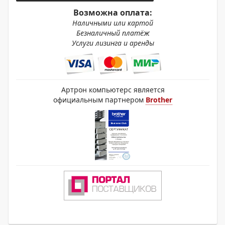
Возможна оплата:
Наличными или картой
Безналичный платёж
Услуги лизинга и аренды
Артрон компьютерс является
официальным партнером
Brother