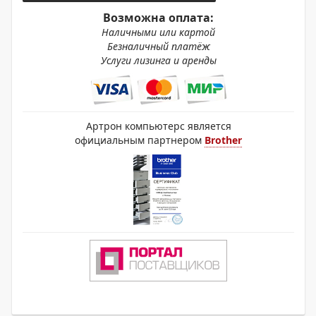
Возможна оплата:
Наличными или картой
Безналичный платёж
Услуги лизинга и аренды
Артрон компьютерс является
официальным партнером
Brother