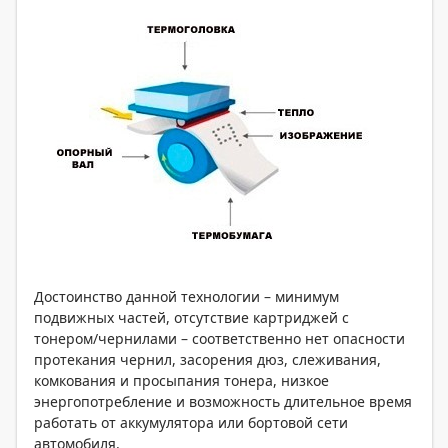
Достоинство данной технологии – минимум
подвижных частей, отсутствие картриджей с
тонером/чернилами – соответственно нет опасности
протекания чернил, засорения дюз, слеживания,
комкования и просыпания тонера, низкое
энергопотребление и возможность длительное время
работать от аккумулятора или бортовой сети
автомобиля.