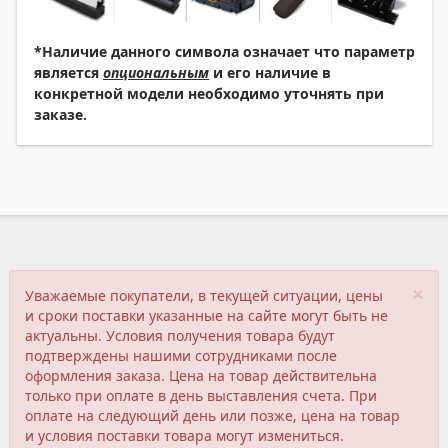
*Наличие данного символа означает что параметр
является
опциональным
и его наличие в
конкретной модели необходимо уточнять при
заказе.
×
Уважаемые покупатели, в текущей ситуации, цены
и сроки поставки указанные на сайте могут быть не
актуальны. Условия получения товара будут
подтверждены нашими сотрудниками после
оформления заказа. Цена на товар действительна
только при оплате в день выставления счета. При
оплате на следующий день или позже, цена на товар
и условия поставки товара могут измениться.