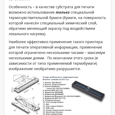
Особенность – в качестве субстрата для печати
возможно использование
только
специальной
термочувствительной бумаги (бумаги, на поверхность
которой нанесён специальный химический слой,
обратимо меняющий окраску под воздействием
локального нагрева).
Наиболее эффективно применение такого принтера
для печати оперативной информации, применение
которой ограничено несколькими часами – максимум
несколькими днями. По окончании этого срока (в
зависимости от типа применяемой термобумаги)
изображение необратимо разрушается.