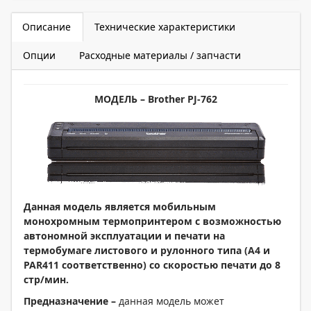
Описание
Технические характеристики
Опции
Расходные материалы / запчасти
МОДЕЛЬ –
Brother
PJ-7
62
Данная модель является мобильным
монохромным термопринтером с возможностью
автономной эксплуатации и печати на
термобумаге листового и рулонного типа (А4 и
PAR411 соответственно) со скоростью печати до 8
стр/мин.
Предназначение –
данная модель может