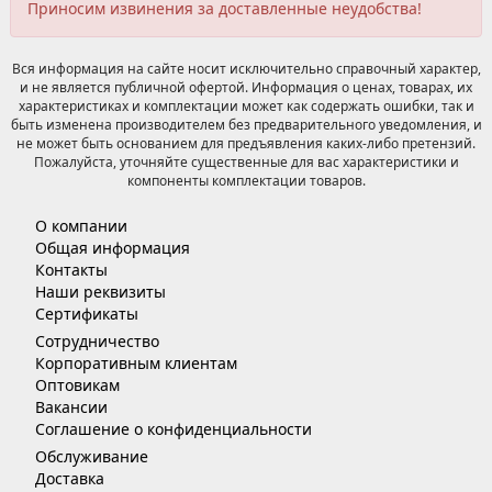
Приносим извинения за доставленные неудобства!
Вся информация на сайте носит исключительно справочный характер,
и не является публичной офертой. Информация о ценах, товарах, их
характеристиках и комплектации может как содержать ошибки, так и
быть изменена производителем без предварительного уведомления, и
не может быть основанием для предъявления каких-либо претензий.
Пожалуйста, уточняйте существенные для вас характеристики и
компоненты комплектации товаров.
О компании
Общая информация
Контакты
Наши реквизиты
Сертификаты
Сотрудничество
Корпоративным клиентам
Оптовикам
Вакансии
Соглашение о конфиденциальности
Обслуживание
Доставка