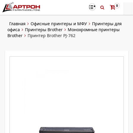
0
Главная
Офисные принтеры и МФУ
Принтеры для
офиса
Принтеры Brother
Монохромные принтеры
Brother
Принтер Brother PJ-762