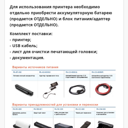
Для использования принтера необходимо
отдельно приобрести аккумуляторную батарею
(продается ОТДЕЛЬНО) и блок питания/адаптер
(продается ОТДЕЛЬНО).
Комплект поставки:
- принтер;
- USB кабель;
- лист для очистки печатающей головки;
- документация.