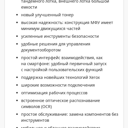
тандемного лотка, внешнего лотка большой
емкости
новый улучшенный тонер
высокая надежность: конструкция МФУ имеет
минимум движущихся частей
усиленные инструменты безопасности
удобные решения для управления
документооборотом
простой интерфейс взаимодействия, как
на смартфоне: удобный первичный запуск
с настройкой пользовательских функций
поддержка новейших технологий Xerox
широкие возможности подключения
оптимизация рабочих процессов
встроенное оптическое распознавание
символов (OCR)
простое обслуживание: замена компонентов без
инструментов
мобильное и облачное взаимодействие