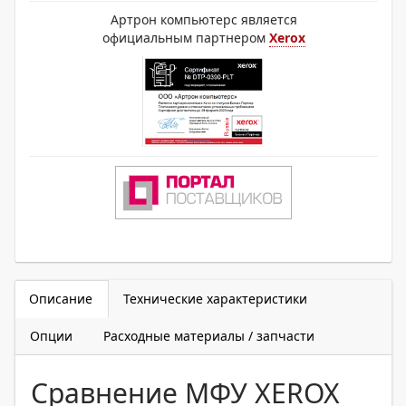
Артрон компьютерс является
официальным партнером
Xerox
Описание
Технические характеристики
Опции
Расходные материалы / запчасти
Сравнение МФУ XEROX