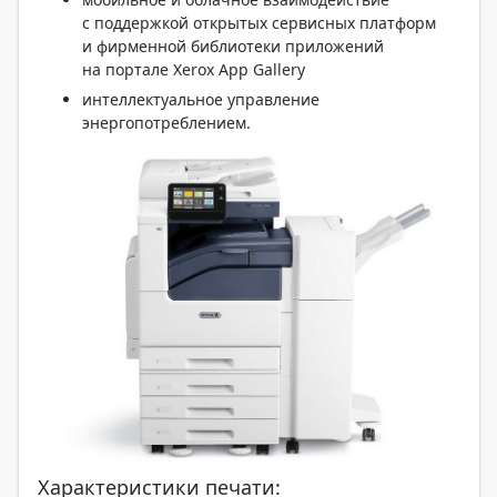
с поддержкой открытых сервисных платформ
и фирменной библиотеки приложений
на портале Xerox App Gallery
интеллектуальное управление
энергопотреблением.
Характеристики печати: