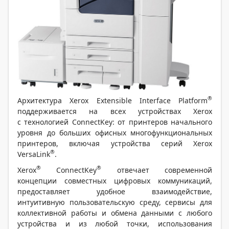
®
Архитектура Xerox Extensible Interface Platform
поддерживается на всех устройствах Xerox
с технологией ConnectKey: от принтеров начального
уровня до больших офисных многофункциональных
принтеров, включая устройства серий Xerox
®
VersaLink
.
®
®
Xerox
ConnectKey
отвечает современной
концепции совместных цифровых коммуникаций,
предоставляет удобное взаимодействие,
интуитивную пользовательскую среду, сервисы для
коллективной работы и обмена данными с любого
устройства и из любой точки, использования