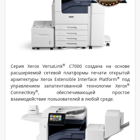
®
Серия Xerox VersaLink
C7000 создана на основе
расширяемой сетевой платформы печати открытой
®
архитектуры Xerox Extensible Interface Platform
под
®
управлением запатентованной технологии Xerox
®
ConnectKey
, обеспечивающей простое
взаимодействие пользователей в любой среде.