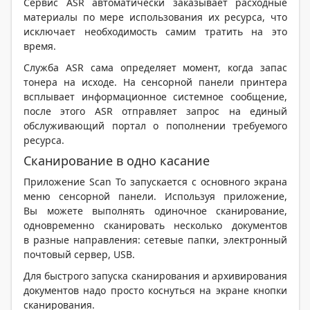
Сервис ASR автоматически заказывает расходные
материалы по мере использования их ресурса, что
исключает необходимость самим тратить на это
время.
Служба ASR сама определяет момент, когда запас
тонера на исходе. На сенсорной панели принтера
всплывает информационное системное сообщение,
после этого ASR отправляет запрос на единый
обслуживающий портал о пополнении требуемого
ресурса.
Сканирование в одно касание
Приложение Scan To запускается с основного экрана
меню сенсорной панели. Используя приложение,
Вы можете выполнять одиночное сканирование,
одновременно сканировать несколько документов
в разные направления: сетевые папки, электронный
почтовый сервер, USB.
Для быстрого запуска сканирования и архивирования
документов надо просто коснуться на экране кнопки
сканирования.