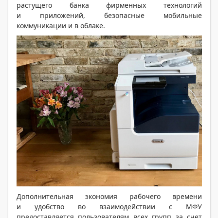
растущего банка фирменных технологий
и приложений, безопасные мобильные
коммуникации и в облаке.
Дополнительная экономия рабочего времени
и удобство во взаимодействии с МФУ
предоставляется пользователям всех групп за счет