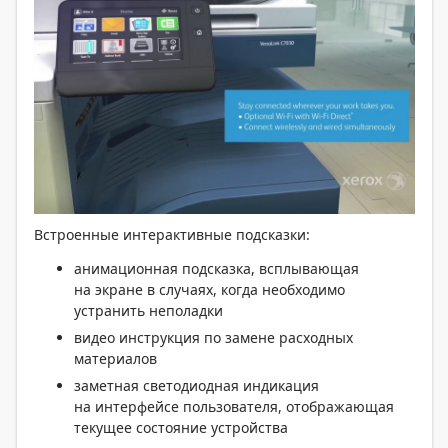
Встроенные интерактивные подсказки:
анимационная подсказка, всплывающая
на экране в случаях, когда необходимо
устранить неполадки
видео инструкция по замене расходных
материалов
заметная светодиодная индикация
на интерфейсе пользователя, отображающая
текущее состояние устройства