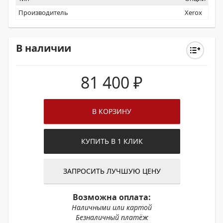
Производитель
Xerox
В наличии
81 400
₽
В КОРЗИНУ
КУПИТЬ В 1 КЛИК
ЗАПРОСИТЬ ЛУЧШУЮ ЦЕНУ
Возможна оплата:
Наличными или картой
Безналичный платёж