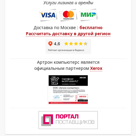
Услуги лизинга и аренды
Доставка по Москве :
бесплатно
Рассчитать доставку в другой регион
Артрон компьютерс является
официальным партнером
Xerox