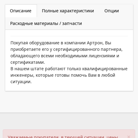
Описание
Полные характеристики
Опции
Расходные материалы / запчасти
Покупая оборудование в компании Артрон, Вы
приобретаете его у сертифицированного партнера,
обладающего всеми необходимыми лицензиями и
сертификатами.
В нашем штате работают только квалифицированные
инженеры, которые готовы помочь Вам в любой
ситуации.
×
Уважаемые покупатели, в текущей ситуации, цены