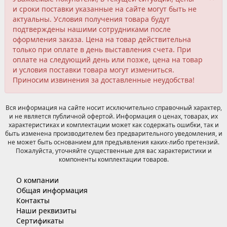
и сроки поставки указанные на сайте могут быть не
актуальны. Условия получения товара будут
подтверждены нашими сотрудниками после
оформления заказа. Цена на товар действительна
только при оплате в день выставления счета. При
оплате на следующий день или позже, цена на товар
и условия поставки товара могут измениться.
Приносим извинения за доставленные неудобства!
Вся информация на сайте носит исключительно справочный характер,
и не является публичной офертой. Информация о ценах, товарах, их
характеристиках и комплектации может как содержать ошибки, так и
быть изменена производителем без предварительного уведомления, и
не может быть основанием для предъявления каких-либо претензий.
Пожалуйста, уточняйте существенные для вас характеристики и
компоненты комплектации товаров.
О компании
Общая информация
Контакты
Наши реквизиты
Сертификаты