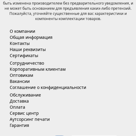
быть изменена производителем без предварительного уведомления, и
не может быть основанием для предъявления каких-либо претензий.
Пожалуйста, уточняйте существенные для вас характеристики и
компоненты комплектации товаров.
О компании
Общая информация
Контакты
Наши реквизиты
Сертификаты
Сотрудничество
Корпоративным клиентам
Оптовикам
Вакансии
Соглашение о конфиденциальности
Обслуживание
Доставка
Оплата
Сервис центр
Аутсорсинг печати
Гарантия