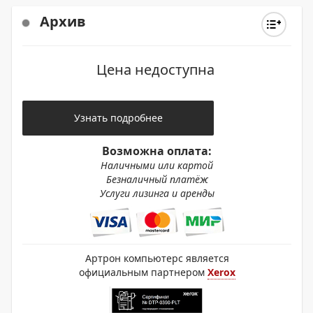
Архив
Цена недоступна
Узнать подробнее
Возможна оплата:
Наличными или картой
Безналичный платёж
Услуги лизинга и аренды
Артрон компьютерс является
официальным партнером
Xerox