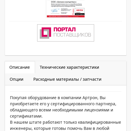
Описание
Технические характеристики
Опции
Расходные материалы / запчасти
Покупая оборудование в компании Артрон, Вы
приобретаете его у сертифицированного партнера,
обладающего всеми необходимыми лицензиями и
сертификатами.
В нашем штате работают только квалифицированные
инженеры, которые готовы помочь Вам в любой