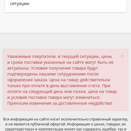
ситуации.
×
Уважаемые покупатели, в текущей ситуации, цены
и сроки поставки указанные на сайте могут быть не
актуальны. Условия получения товара будут
подтверждены нашими сотрудниками после
оформления заказа. Цена на товар действительна
только при оплате в день выставления счета. При
оплате на следующий день или позже, цена на товар
и условия поставки товара могут измениться.
Приносим извинения за доставленные неудобства!
Вся информация на сайте носит исключительно справочный характер,
и не является публичной офертой. Информация о ценах, товарах, их
характеристиках и комплектации может как содержать ошибки, так и