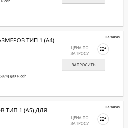
 Ricoh
На заказ
ЗМЕРОВ ТИП 1 (A4)
ЦЕНА ПО
ЗАПРОСУ
ЗАПРОСИТЬ
5874] для Ricoh
На заказ
 ТИП 1 (A5) ДЛЯ
ЦЕНА ПО
ЗАПРОСУ