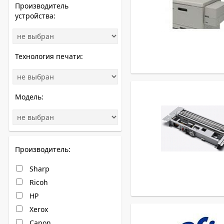
Производитель
устройства:
Технология печати:
Модель:
Производитель:
Sharp
Ricoh
HP
Xerox
Canon