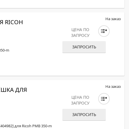
На заказ
Я RICOH
ЦЕНА ПО
ЗАПРОСУ
ЗАПРОСИТЬ
350-m
На заказ
ЕШКА ДЛЯ
ЦЕНА ПО
ЗАПРОСУ
ЗАПРОСИТЬ
404982] для Ricoh PMB 350-m