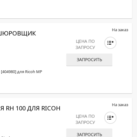
На заказ
ОШЮРОВЩИК
ЦЕНА ПО
ЗАПРОСУ
ЗАПРОСИТЬ
404980] для Ricoh MP
На заказ
 RH 100 ДЛЯ RICOH
ЦЕНА ПО
ЗАПРОСУ
ЗАПРОСИТЬ