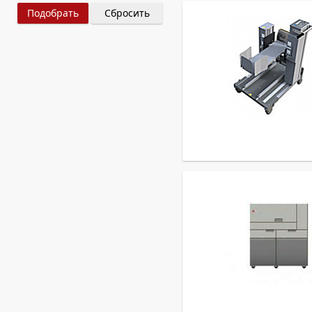
Сбросить