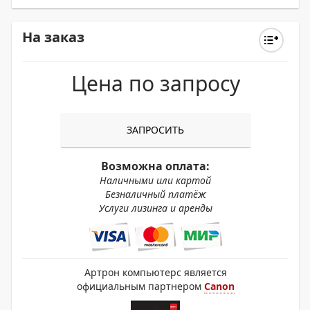
На заказ
Цена по запросу
ЗАПРОСИТЬ
Возможна оплата:
Наличными или картой
Безналичный платёж
Услуги лизинга и аренды
Артрон компьютерс является
официальным партнером
Canon