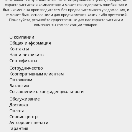
характеристиках и комплектации может как содержать ошибки, так и
быть изменена производителем без предварительного уведомления, и
не может быть основанием для предъявления каких-либо претензий.
Пожалуйста, уточняйте существенные для вас характеристики и
компоненты комплектации товаров.
О компании
Общая информация
Контакты
Наши реквизиты
Сертификаты
Сотрудничество
Корпоративным клиентам
Оптовикам
Вакансии
Соглашение о конфиденциальности
Обслуживание
Доставка
Оплата
Сервис центр
Аутсорсинг печати
Гарантия