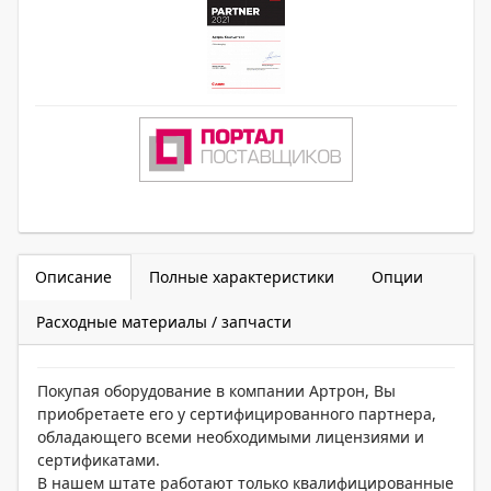
Описание
Полные характеристики
Опции
Расходные материалы / запчасти
Покупая оборудование в компании Артрон, Вы
приобретаете его у сертифицированного партнера,
обладающего всеми необходимыми лицензиями и
сертификатами.
В нашем штате работают только квалифицированные