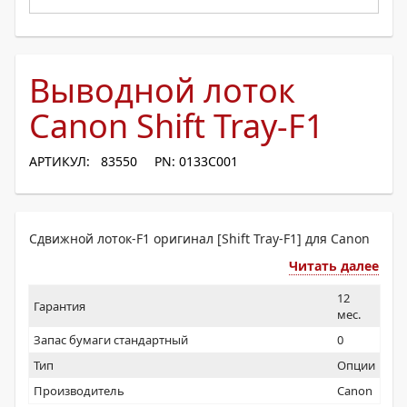
Выводной лоток
Canon Shift Tray-F1
АРТИКУЛ: 83550
PN: 0133C001
Сдвижной лоток-F1 оригинал [Shift Tray-F1] для Canon
Читать далее
12
Гарантия
мес.
Запас бумаги стандартный
0
Тип
Опции
Производитель
Canon