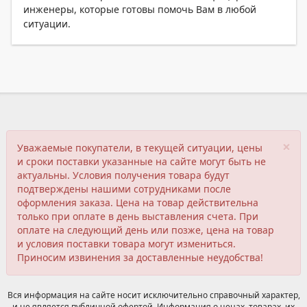
инженеры, которые готовы помочь Вам в любой
ситуации.
×
Уважаемые покупатели, в текущей ситуации, цены
и сроки поставки указанные на сайте могут быть не
актуальны. Условия получения товара будут
подтверждены нашими сотрудниками после
оформления заказа. Цена на товар действительна
только при оплате в день выставления счета. При
оплате на следующий день или позже, цена на товар
и условия поставки товара могут измениться.
Приносим извинения за доставленные неудобства!
Вся информация на сайте носит исключительно справочный характер,
и не является публичной офертой. Информация о ценах, товарах, их