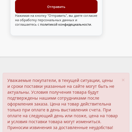
Нажимая на кнопку "Отправить", вы даете согласие
на обработку персональных данных и
соглашаетесь с
политикой конфидециальности
.
×
Уважаемые покупатели, в текущей ситуации, цены
и сроки поставки указанные на сайте могут быть не
актуальны. Условия получения товара будут
подтверждены нашими сотрудниками после
оформления заказа. Цена на товар действительна
только при оплате в день выставления счета. При
оплате на следующий день или позже, цена на товар
и условия поставки товара могут измениться.
Приносим извинения за доставленные неудобства!