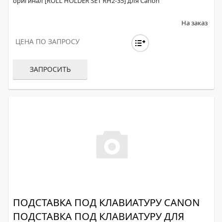
оригинал [ROLL HOLDER SET RH2-35] для Canon
На заказ
ЦЕНА ПО ЗАПРОСУ
ЗАПРОСИТЬ
ПОДСТАВКА ПОД КЛАВИАТУРУ CANON
ПОДСТАВКА ПОД КЛАВИАТУРУ ДЛЯ