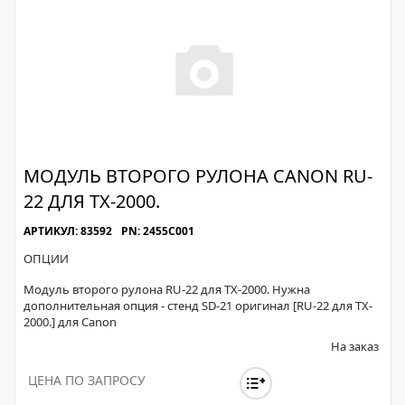
МОДУЛЬ ВТОРОГО РУЛОНА CANON RU-
22 ДЛЯ TX-2000.
АРТИКУЛ: 83592
PN: 2455C001
ОПЦИИ
Модуль второго рулона RU-22 для TX-2000. Нужна
дополнительная опция - стенд SD-21 оригинал [RU-22 для TX-
2000.] для Canon
На заказ
ЦЕНА ПО ЗАПРОСУ