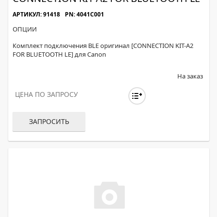
АРТИКУЛ: 91418
PN: 4041C001
ОПЦИИ
Комплект подключения BLE оригинал [CONNECTION KIT-A2
FOR BLUETOOTH LE] для Canon
На заказ
ЦЕНА ПО ЗАПРОСУ
ЗАПРОСИТЬ