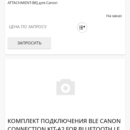
ATTACHMENT-B6] для Canon
На заказ
ЦЕНА ПО ЗАПРОСУ
ЗАПРОСИТЬ
КОМПЛЕКТ ПОДКЛЮЧЕНИЯ BLE CANON
CONNECTION KIT-A2 FOR BLUETOOTH LE