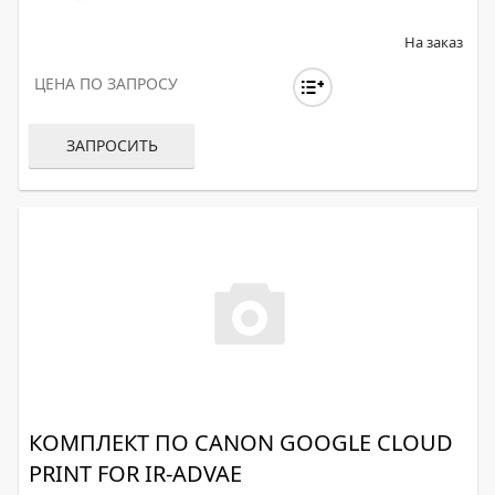
На заказ
ЦЕНА ПО ЗАПРОСУ
ЗАПРОСИТЬ
КОМПЛЕКТ ПО CANON GOOGLE CLOUD
PRINT FOR IR-ADVAE