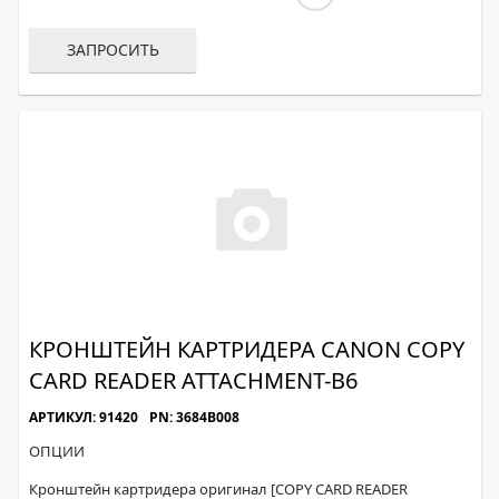
ЗАПРОСИТЬ
КРОНШТЕЙН КАРТРИДЕРА CANON COPY
CARD READER ATTACHMENT-B6
АРТИКУЛ: 91420
PN: 3684B008
ОПЦИИ
Кронштейн картридера оригинал [COPY CARD READER