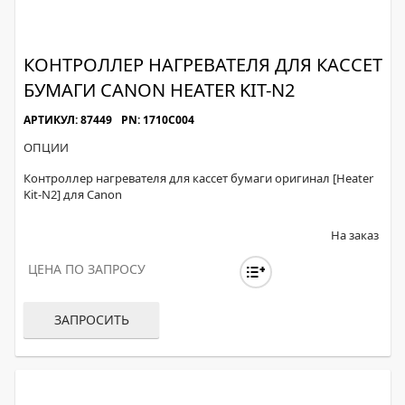
КОНТРОЛЛЕР НАГРЕВАТЕЛЯ ДЛЯ КАССЕТ
БУМАГИ CANON HEATER KIT-N2
АРТИКУЛ: 87449
PN: 1710C004
ОПЦИИ
Контроллер нагревателя для кассет бумаги оригинал [Heater
Kit-N2] для Canon
На заказ
ЦЕНА ПО ЗАПРОСУ
ЗАПРОСИТЬ