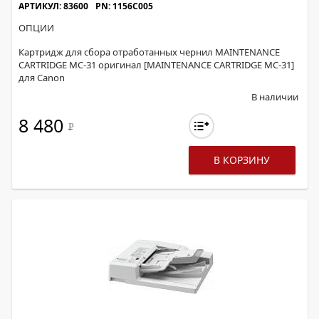
АРТИКУЛ: 83600
PN: 1156C005
ОПЦИИ
Картридж для сбора отработанных чернил MAINTENANCE
CARTRIDGE MC-31 оригинал [MAINTENANCE CARTRIDGE MC-31]
для Canon
В наличии
8 480
Р
В КОРЗИНУ