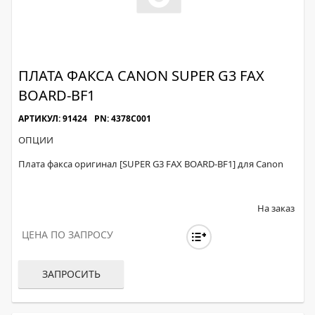
ПЛАТА ФАКСА CANON SUPER G3 FAX
BOARD-BF1
АРТИКУЛ: 91424
PN: 4378C001
ОПЦИИ
Плата факса оригинал [SUPER G3 FAX BOARD-BF1] для Canon
На заказ
ЦЕНА ПО ЗАПРОСУ
ЗАПРОСИТЬ