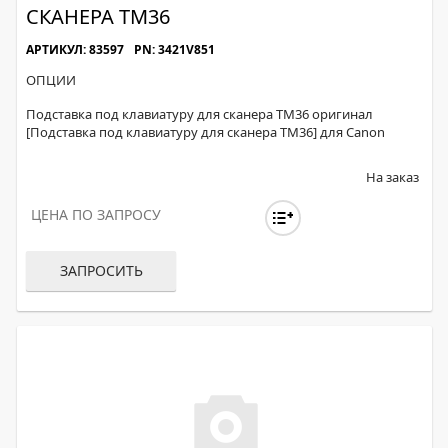
СКАНЕРА ТМ36
АРТИКУЛ: 83597
PN: 3421V851
ОПЦИИ
Подставка под клавиатуру для сканера ТМ36 оригинал
[Подставка под клавиатуру для сканера ТМ36] для Canon
На заказ
ЦЕНА ПО ЗАПРОСУ
ЗАПРОСИТЬ