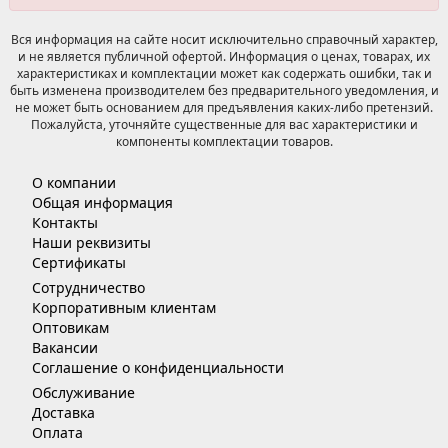
Вся информация на сайте носит исключительно справочный характер,
и не является публичной офертой. Информация о ценах, товарах, их
характеристиках и комплектации может как содержать ошибки, так и
быть изменена производителем без предварительного уведомления, и
не может быть основанием для предъявления каких-либо претензий.
Пожалуйста, уточняйте существенные для вас характеристики и
компоненты комплектации товаров.
О компании
Общая информация
Контакты
Наши реквизиты
Сертификаты
Сотрудничество
Корпоративным клиентам
Оптовикам
Вакансии
Соглашение о конфиденциальности
Обслуживание
Доставка
Оплата