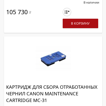
В наличии
105 730
Р
В КОРЗИНУ
КАРТРИДЖ ДЛЯ СБОРА ОТРАБОТАННЫХ
ЧЕРНИЛ CANON MAINTENANCE
CARTRIDGE MC-31