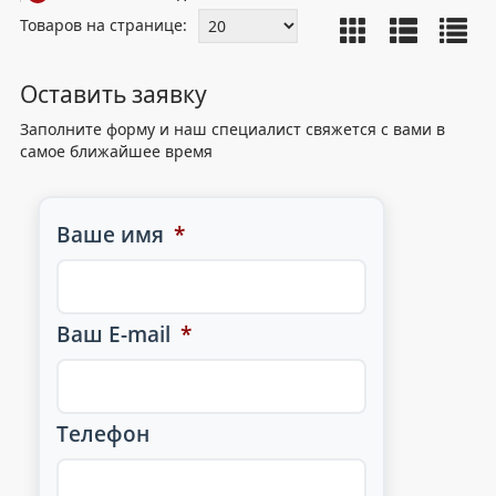
Товаров на странице:
Оставить заявку
Заполните форму и наш специалист свяжется с вами в
самое ближайшее время
Ваше имя
*
Ваш E-mail
*
Телефон