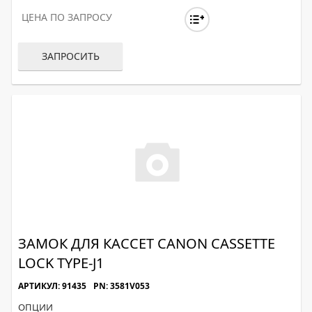
ЦЕНА ПО ЗАПРОСУ
ЗАПРОСИТЬ
ЗАМОК ДЛЯ КАССЕТ CANON CASSETTE
LOCK TYPE-J1
АРТИКУЛ: 91435
PN: 3581V053
ОПЦИИ