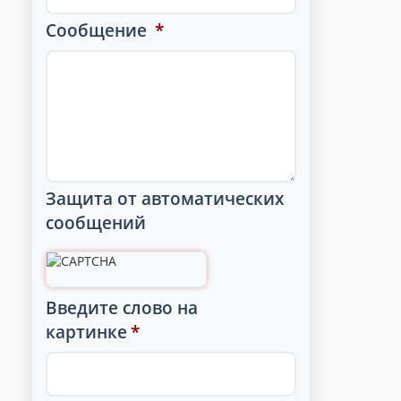
Сообщение
*
Защита от автоматических
сообщений
Введите слово на
картинке
*