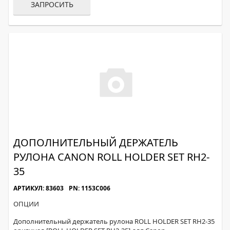
ЗАПРОСИТЬ
ДОПОЛНИТЕЛЬНЫЙ ДЕРЖАТЕЛЬ
РУЛОНА CANON ROLL HOLDER SET RH2-
35
АРТИКУЛ: 83603
PN: 1153C006
ОПЦИИ
Дополнительный держатель рулона ROLL HOLDER SET RH2-35