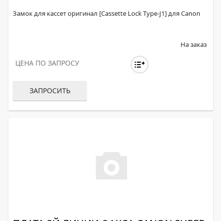
Замок для кассет оригинал [Cassette Lock Type-J1] для Canon
На заказ
ЦЕНА ПО ЗАПРОСУ
ЗАПРОСИТЬ