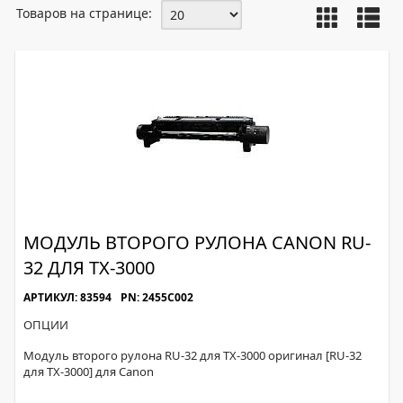
Товаров на странице:
МОДУЛЬ ВТОРОГО РУЛОНА CANON RU-
32 ДЛЯ TX-3000
АРТИКУЛ: 83594
PN: 2455C002
ОПЦИИ
Модуль второго рулона RU-32 для TX-3000 оригинал [RU-32
для TX-3000] для Canon