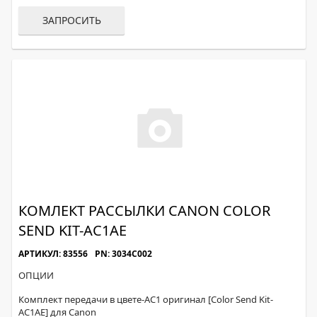
ЗАПРОСИТЬ
КОМЛЕКТ РАССЫЛКИ CANON COLOR
SEND KIT-AC1AE
АРТИКУЛ: 83556
PN: 3034C002
ОПЦИИ
Комплект передачи в цвете-AC1 оригинал [Color Send Kit-
AC1AE] для Canon