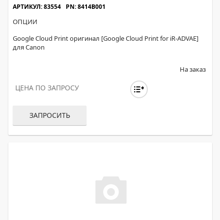
АРТИКУЛ: 83554
PN: 8414B001
ОПЦИИ
Google Cloud Print оригинал [Google Cloud Print for iR-ADVAE]
для Canon
На заказ
ЦЕНА ПО ЗАПРОСУ
ЗАПРОСИТЬ