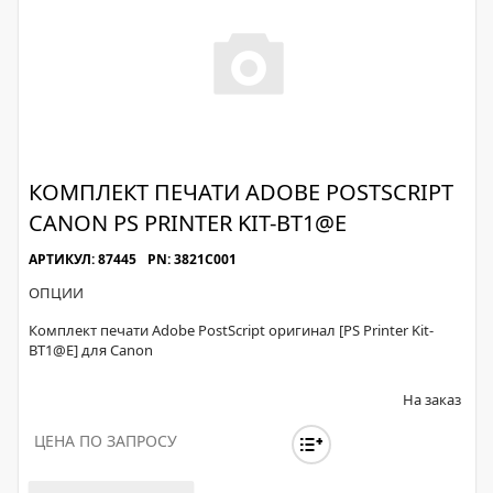
КОМПЛЕКТ ПЕЧАТИ ADOBE POSTSCRIPT
CANON PS PRINTER KIT-BT1@E
АРТИКУЛ: 87445
PN: 3821C001
ОПЦИИ
Комплект печати Adobe PostScript оригинал [PS Printer Kit-
BT1@E] для Canon
На заказ
ЦЕНА ПО ЗАПРОСУ