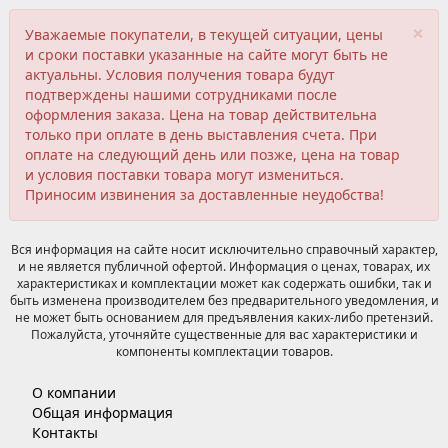
×
Уважаемые покупатели, в текущей ситуации, цены
и сроки поставки указанные на сайте могут быть не
актуальны. Условия получения товара будут
подтверждены нашими сотрудниками после
оформления заказа. Цена на товар действительна
только при оплате в день выставления счета. При
оплате на следующий день или позже, цена на товар
и условия поставки товара могут измениться.
Приносим извинения за доставленные неудобства!
Вся информация на сайте носит исключительно справочный характер,
и не является публичной офертой. Информация о ценах, товарах, их
характеристиках и комплектации может как содержать ошибки, так и
быть изменена производителем без предварительного уведомления, и
не может быть основанием для предъявления каких-либо претензий.
Пожалуйста, уточняйте существенные для вас характеристики и
компоненты комплектации товаров.
О компании
Общая информация
Контакты