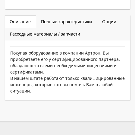
Описание
Полные характеристики
Опции
Расходные материалы / запчасти
Покупая оборудование в компании Артрон, Вы
приобретаете его у сертифицированного партнера,
обладающего всеми необходимыми лицензиями и
сертификатами.
В нашем штате работают только квалифицированные
инженеры, которые готовы помочь Вам в любой
ситуации.