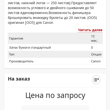
листов, нижний лоток — 250 листов).Предоставляет
возможность углового и двойного сшивания до 50
листов единовременно.Возможность финишера
брошюровать внакидку буклеты до 20 листов. (OO5)
оригинал [OO5] для Canon
Читать далее
12
Гарантия
мес.
Запас бумаги стандартный
0
Тип
Опции
Производитель
Canon
На заказ
Цена по запросу