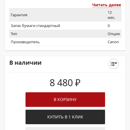
Читать далее
12
Гарантия
мес.
Запас бумаги стандартный
0
Тип
Опции
Производитель
Canon
В наличии
8 480
₽
В КОРЗИНУ
КУПИТЬ В 1 КЛИК