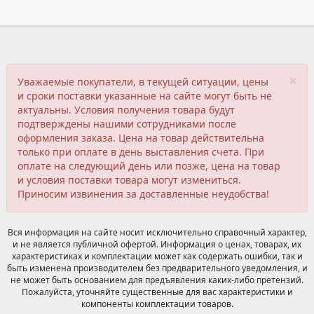
×
Уважаемые покупатели, в текущей ситуации, цены
и сроки поставки указанные на сайте могут быть не
актуальны. Условия получения товара будут
подтверждены нашими сотрудниками после
оформления заказа. Цена на товар действительна
только при оплате в день выставления счета. При
оплате на следующий день или позже, цена на товар
и условия поставки товара могут измениться.
Приносим извинения за доставленные неудобства!
Вся информация на сайте носит исключительно справочный характер,
и не является публичной офертой. Информация о ценах, товарах, их
характеристиках и комплектации может как содержать ошибки, так и
быть изменена производителем без предварительного уведомления, и
не может быть основанием для предъявления каких-либо претензий.
Пожалуйста, уточняйте существенные для вас характеристики и
компоненты комплектации товаров.