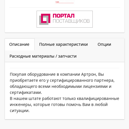
Описание
Полные характеристики
Опции
Расходные материалы / запчасти
Покупая оборудование в компании Артрон, Вы
приобретаете его у сертифицированного партнера,
обладающего всеми необходимыми лицензиями и
сертификатами.
В нашем штате работают только квалифицированные
инженеры, которые готовы помочь Вам в любой
ситуации.