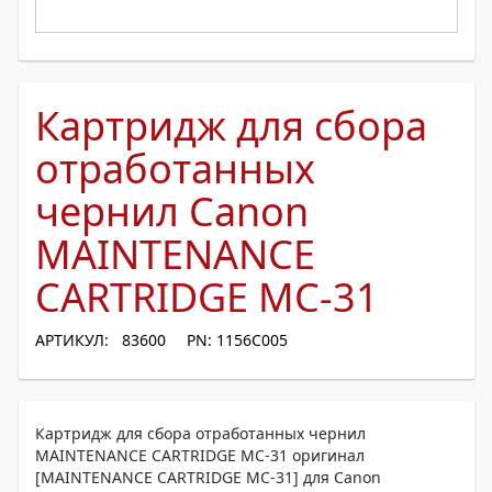
Картридж для сбора
отработанных
чернил Canon
MAINTENANCE
CARTRIDGE MC-31
АРТИКУЛ: 83600
PN: 1156C005
Картридж для сбора отработанных чернил
MAINTENANCE CARTRIDGE MC-31 оригинал
[MAINTENANCE CARTRIDGE MC-31] для Canon