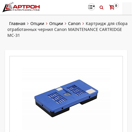
0
Главная
Опции
Опции
Canon
Картридж для сбора
отработанных чернил Canon MAINTENANCE CARTRIDGE
MC-31