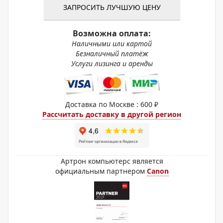
ЗАПРОСИТЬ ЛУЧШУЮ ЦЕНУ
Возможна оплата:
Наличными или картой
Безналичный платёж
Услуги лизинга и аренды
Доставка по Москве : 600 ₽
Рассчитать доставку в другой регион
Артрон компьютерс является
официальным партнером
Canon