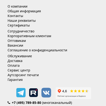
О компании
Общая информация
Контакты
Наши реквизиты
Сертификаты
Сотрудничество
Корпоративным клиентам
Оптовикам
Вакансии
Соглашение о конфиденциальности
Обслуживание
Доставка
Оплата
Сервис центр
Аутсорсинг печати
Гарантия
+7 (495) 789-85-80
(многоканальный)