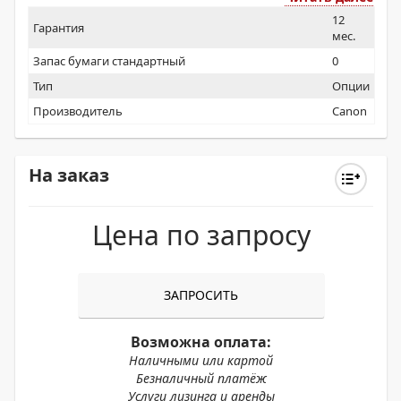
12
Гарантия
мес.
Запас бумаги стандартный
0
Тип
Опции
Производитель
Canon
На заказ
Цена по запросу
ЗАПРОСИТЬ
Возможна оплата:
Наличными или картой
Безналичный платёж
Услуги лизинга и аренды