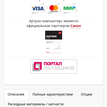
Артрон компьютерс является
официальным партнером
Canon
Описание
Полные характеристики
Опции
Расходные материалы / запчасти