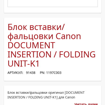
Блок вставки/
фальцовки Canon
DOCUMENT
INSERTION / FOLDING
UNIT-K1
АРТИКУЛ: 91438
PN: 1197C003
Блок вставки/фальцовки оригинал [DOCUMENT
INSERTION / FOLDING UNIT-K1] для Canon
Читать далее