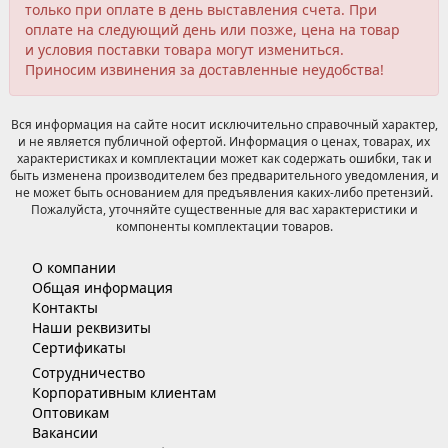
только при оплате в день выставления счета. При
оплате на следующий день или позже, цена на товар
и условия поставки товара могут измениться.
Приносим извинения за доставленные неудобства!
Вся информация на сайте носит исключительно справочный характер,
и не является публичной офертой. Информация о ценах, товарах, их
характеристиках и комплектации может как содержать ошибки, так и
быть изменена производителем без предварительного уведомления, и
не может быть основанием для предъявления каких-либо претензий.
Пожалуйста, уточняйте существенные для вас характеристики и
компоненты комплектации товаров.
О компании
Общая информация
Контакты
Наши реквизиты
Сертификаты
Сотрудничество
Корпоративным клиентам
Оптовикам
Вакансии