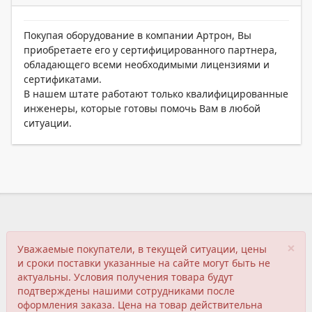
Покупая оборудование в компании Артрон, Вы
приобретаете его у сертифицированного партнера,
обладающего всеми необходимыми лицензиями и
сертификатами.
В нашем штате работают только квалифицированные
инженеры, которые готовы помочь Вам в любой
ситуации.
×
Уважаемые покупатели, в текущей ситуации, цены
и сроки поставки указанные на сайте могут быть не
актуальны. Условия получения товара будут
подтверждены нашими сотрудниками после
оформления заказа. Цена на товар действительна