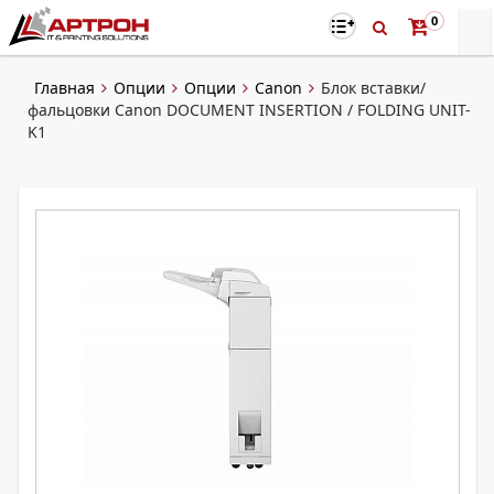
0
Главная
Опции
Опции
Canon
Блок вставки/
фальцовки Canon DOCUMENT INSERTION / FOLDING UNIT-
K1