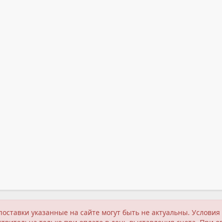
поставки указанные на сайте могут быть не актуальны. Услов