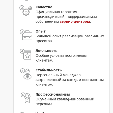
Качество
Официальная гарантия
производителей, поддерживаемая
собственным
сервис-центром
.
Опыт
Большой опыт реализации различных
проектов.
Лояльность
Особые условия постоянным
клиентам.
Стабильность
Персональный менеджер,
закрепленный за каждым постоянным
клиентом.
Профессионализм
Обученный квалифицированный
персонал.