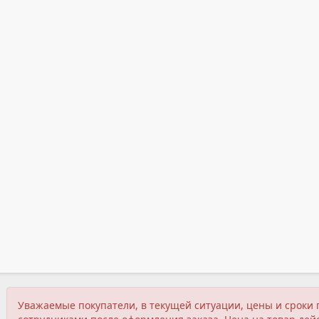
Уважаемые покупатели, в текущей ситуации, цены и сроки 