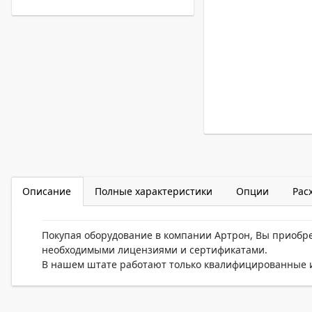
Описание
Полные характеристики
Опции
Рас
Покупая оборудование в компании Артрон, Вы приобр
необходимыми лицензиями и сертификатами.
В нашем штате работают только квалифицированные и