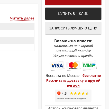
ОХРОМНЫЕ ПРИНТЕРЫ
КУПИТЬ В 1 КЛИК
Читать далее
ЗАПРОСИТЬ ЛУЧШУЮ ЦЕНУ
Возможна оплата:
Наличными или картой
Безналичный платёж
Услуги лизинга и аренды
Доставка по Москве :
бесплатно
Рассчитать доставку в другой
регион
Артрон компьютерс является