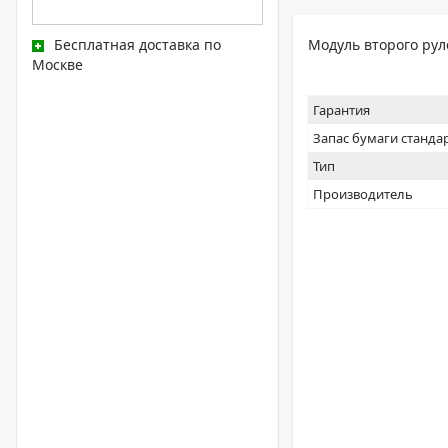
Бесплатная доставка по
Модуль второго рул
Москве
Гарантия
Запас бумаги станда
Тип
Производитель