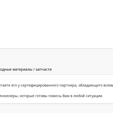
ходные материалы / запчасти
етаете его у сертифицированного партнера, обладающего всем
нженеры, которые готовы помочь Вам в любой ситуации.