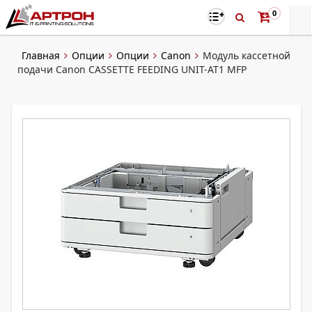
0
Главная
Опции
Опции
Canon
Модуль кассетной
подачи Canon CASSETTE FEEDING UNIT-AT1 MFP