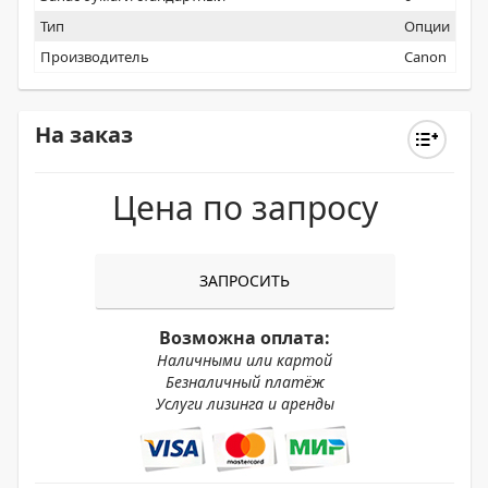
Тип
Опции
Производитель
Canon
На заказ
Цена по запросу
ЗАПРОСИТЬ
Возможна оплата:
Наличными или картой
Безналичный платёж
Услуги лизинга и аренды