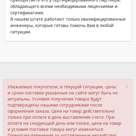
обладающего всеми необходимыми лицензиями и
сертификатами.
В нашем штате работают только квалифицированные
инженеры, которые готовы помочь Вам в любой
ситуации.
×
Уважаемые покупатели, в текущей ситуации, цены
и сроки поставки указанные на сайте могут быть не
актуальны. Условия получения товара будут
подтверждены нашими сотрудниками после
оформления заказа. Цена на товар действительна
только при оплате в день выставления счета. При
оплате на следующий день или позже, цена на товар
и условия поставки товара могут измениться.
Приносим извинения за доставленные неудобства!