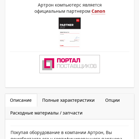
Артрон компьютерс является
официальным партнером
Canon
Описание
Полные характеристики
Опции
Расходные материалы / запчасти
Покупая оборудование в компании Артрон, Вы
приобретаете его у сертифицированного партнера,