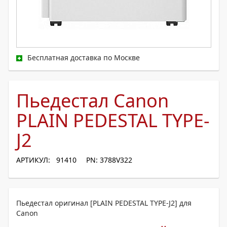
Бесплатная доставка по Москве
Пьедестал Canon
PLAIN PEDESTAL TYPE-
J2
АРТИКУЛ: 91410
PN: 3788V322
Пьедестал оригинал [PLAIN PEDESTAL TYPE-J2] для
Canon