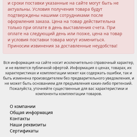
и сроки поставки указанные на сайте могут быть не
актуальны. Условия получения товара будут
подтверждены нашими сотрудниками после
оформления заказа. Цена на товар действительна
только при оплате в день выставления счета. При
оплате на следующий день или позже, цена на товар
и условия поставки товара могут измениться.
Приносим извинения за доставленные неудобства!
Вся информация на сайте носит исключительно справочный характер,
и не является публичной офертой. Информация о ценах, товарах, их
характеристиках и комплектации может как содержать ошибки, так и
быть изменена производителем без предварительного уведомления, и
не может быть основанием для предъявления каких-либо претензий.
Пожалуйста, уточняйте существенные для вас характеристики и
компоненты комплектации товаров.
О компании
Общая информация
Контакты
Наши реквизиты
Сертификаты