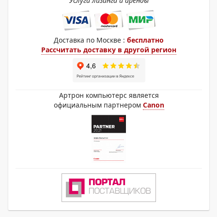
Услуги лизинга и аренды
Доставка по Москве :
бесплатно
Рассчитать доставку в другой регион
Артрон компьютерс является
официальным партнером
Canon