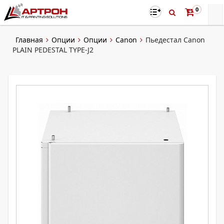
0
Главная
Опции
Опции
Canon
Пьедестал Canon
PLAIN PEDESTAL TYPE-J2