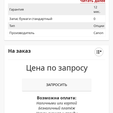
Читать далее
12
Гарантия
мес.
Запас бумаги стандартный
0
Тип
Опции
Производитель
Canon
На заказ
Цена по запросу
ЗАПРОСИТЬ
Возможна оплата:
Наличными или картой
Безналичный платёж