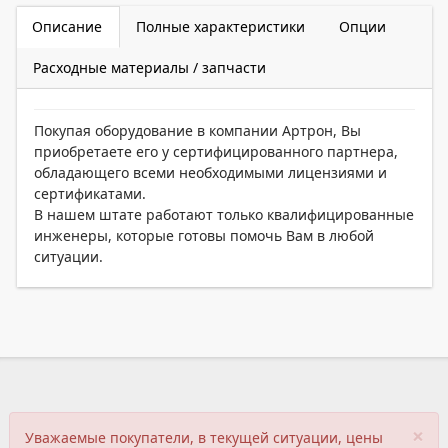
Описание
Полные характеристики
Опции
Расходные материалы / запчасти
Покупая оборудование в компании Артрон, Вы
приобретаете его у сертифицированного партнера,
обладающего всеми необходимыми лицензиями и
сертификатами.
В нашем штате работают только квалифицированные
инженеры, которые готовы помочь Вам в любой
ситуации.
×
Уважаемые покупатели, в текущей ситуации, цены