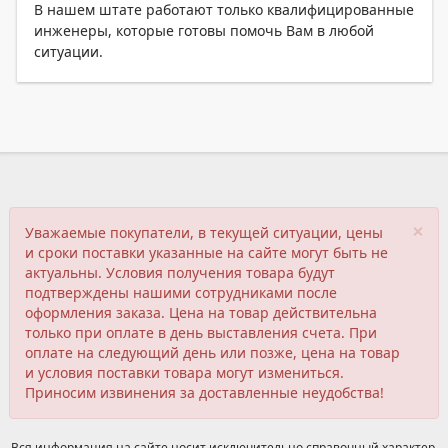
В нашем штате работают только квалифицированные
инженеры, которые готовы помочь Вам в любой
ситуации.
×
Уважаемые покупатели, в текущей ситуации, цены
и сроки поставки указанные на сайте могут быть не
актуальны. Условия получения товара будут
подтверждены нашими сотрудниками после
оформления заказа. Цена на товар действительна
только при оплате в день выставления счета. При
оплате на следующий день или позже, цена на товар
и условия поставки товара могут измениться.
Приносим извинения за доставленные неудобства!
Вся информация на сайте носит исключительно справочный характер,