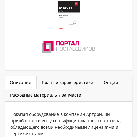
Описание
Полные характеристики
Опции
Расходные материалы / запчасти
Покупая оборудование в компании Артрон, Вы
приобретаете его у сертифицированного партнера,
обладающего всеми необходимыми лицензиями и
сертификатами.