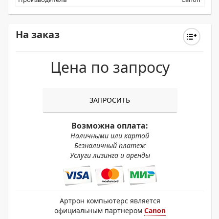
На заказ
Цена по запросу
ЗАПРОСИТЬ
Возможна оплата:
Наличными или картой
Безналичный платёж
Услуги лизинга и аренды
Артрон компьютерс является
официальным партнером
Canon