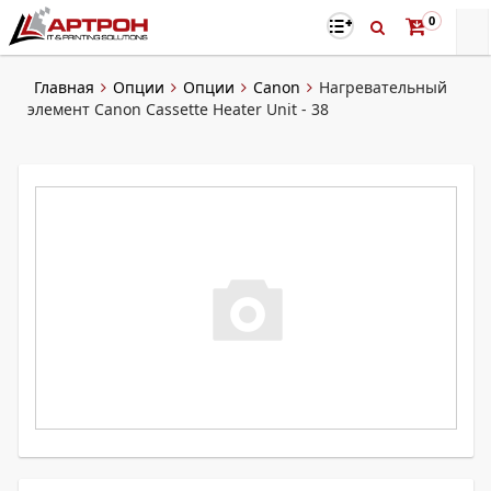
0
Главная
Опции
Опции
Canon
Нагревательный
элемент Canon Cassette Heater Unit - 38