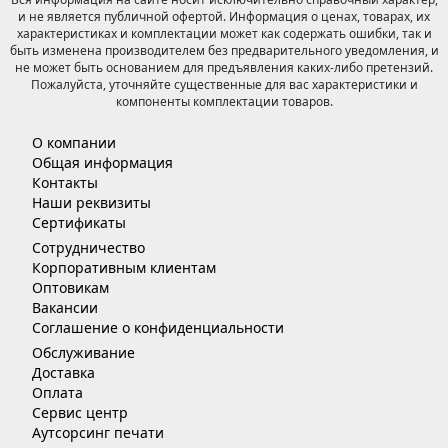
и не является публичной офертой. Информация о ценах, товарах, их
характеристиках и комплектации может как содержать ошибки, так и
быть изменена производителем без предварительного уведомления, и
не может быть основанием для предъявления каких-либо претензий.
Пожалуйста, уточняйте существенные для вас характеристики и
компоненты комплектации товаров.
О компании
Общая информация
Контакты
Наши реквизиты
Сертификаты
Сотрудничество
Корпоративным клиентам
Оптовикам
Вакансии
Соглашение о конфиденциальности
Обслуживание
Доставка
Оплата
Сервис центр
Аутсорсинг печати