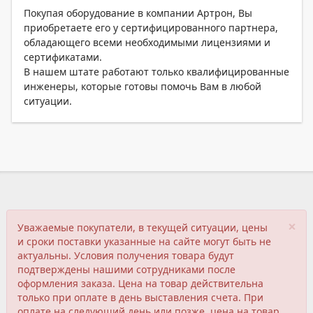
Покупая оборудование в компании Артрон, Вы
приобретаете его у сертифицированного партнера,
обладающего всеми необходимыми лицензиями и
сертификатами.
В нашем штате работают только квалифицированные
инженеры, которые готовы помочь Вам в любой
ситуации.
×
Уважаемые покупатели, в текущей ситуации, цены
и сроки поставки указанные на сайте могут быть не
актуальны. Условия получения товара будут
подтверждены нашими сотрудниками после
оформления заказа. Цена на товар действительна
только при оплате в день выставления счета. При
оплате на следующий день или позже, цена на товар