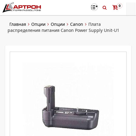
0
Главная
Опции
Опции
Canon
Плата
распределения питания Canon Power Supply Unit-U1