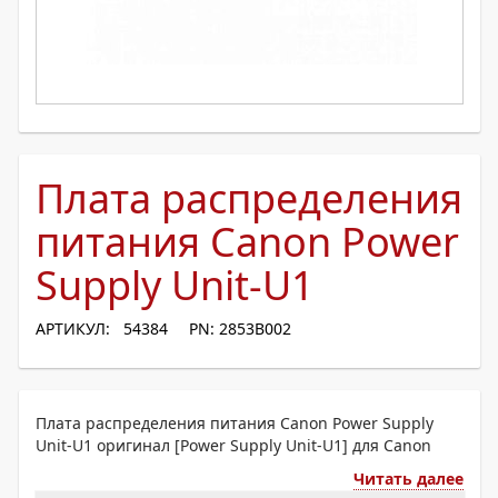
Плата распределения
питания Canon Power
Supply Unit-U1
АРТИКУЛ: 54384
PN: 2853B002
Плата распределения питания Canon Power Supply
Unit-U1 оригинал [Power Supply Unit-U1] для Canon
Читать далее