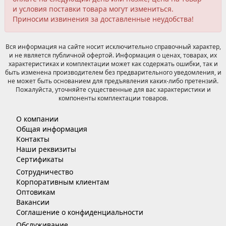
и условия поставки товара могут измениться.
Приносим извинения за доставленные неудобства!
Вся информация на сайте носит исключительно справочный характер,
и не является публичной офертой. Информация о ценах, товарах, их
характеристиках и комплектации может как содержать ошибки, так и
быть изменена производителем без предварительного уведомления, и
не может быть основанием для предъявления каких-либо претензий.
Пожалуйста, уточняйте существенные для вас характеристики и
компоненты комплектации товаров.
О компании
Общая информация
Контакты
Наши реквизиты
Сертификаты
Сотрудничество
Корпоративным клиентам
Оптовикам
Вакансии
Соглашение о конфиденциальности
Обслуживание