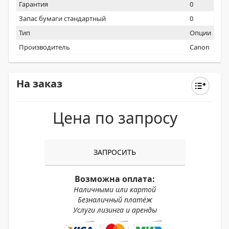
Гарантия
0
Запас бумаги стандартный
0
Тип
Опции
Производитель
Canon
На заказ
Цена по запросу
ЗАПРОСИТЬ
Возможна оплата:
Наличными или картой
Безналичный платёж
Услуги лизинга и аренды