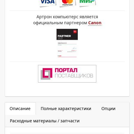
Артрон компьютерс является
официальным партнером
Canon
Описание
Полные характеристики
Опции
Расходные материалы / запчасти