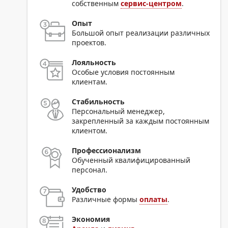
собственным
сервис-центром
.
Опыт
Большой опыт реализации различных
проектов.
Лояльность
Особые условия постоянным
клиентам.
Стабильность
Персональный менеджер,
закрепленный за каждым постоянным
клиентом.
Профессионализм
Обученный квалифицированный
персонал.
Удобство
Различные формы
оплаты
.
Экономия