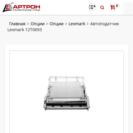
0
Главная
Опции
Опции
Lexmark
Автоподатчик
Lexmark 12T0693