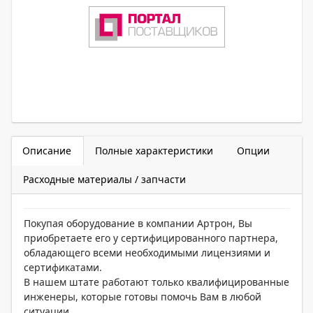
Описание
Полные характеристики
Опции
Расходные материалы / запчасти
Покупая оборудование в компании Артрон, Вы
приобретаете его у сертифицированного партнера,
обладающего всеми необходимыми лицензиями и
сертификатами.
В нашем штате работают только квалифицированные
инженеры, которые готовы помочь Вам в любой
ситуации.