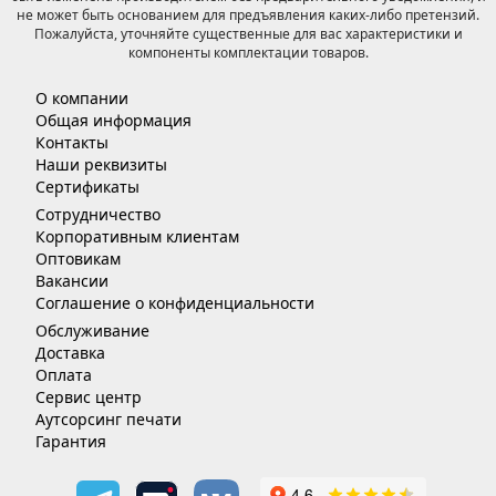
не может быть основанием для предъявления каких-либо претензий.
Пожалуйста, уточняйте существенные для вас характеристики и
компоненты комплектации товаров.
О компании
Общая информация
Контакты
Наши реквизиты
Сертификаты
Сотрудничество
Корпоративным клиентам
Оптовикам
Вакансии
Соглашение о конфиденциальности
Обслуживание
Доставка
Оплата
Сервис центр
Аутсорсинг печати
Гарантия