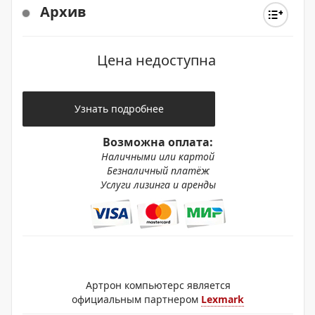
Архив
Цена недоступна
Узнать подробнее
Возможна оплата:
Наличными или картой
Безналичный платёж
Услуги лизинга и аренды
Артрон компьютерс является
официальным партнером
Lexmark