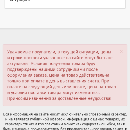
×
Уважаемые покупатели, в текущей ситуации, цены
и сроки поставки указанные на сайте могут быть не
актуальны. Условия получения товара будут
подтверждены нашими сотрудниками после
оформления заказа. Цена на товар действительна
только при оплате в день выставления счета. При
оплате на следующий день или позже, цена на товар
и условия поставки товара могут измениться.
Приносим извинения за доставленные неудобства!
Вся информация на сайте носит исключительно справочный характер,
и не является публичной офертой. Информация о ценах, товарах, их
характеристиках и комплектации может как содержать ошибки, так и
быть изменена производителем без предварительного уведомления, и