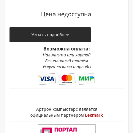
Цена недоступна
Узнать подробнее
Возможна оплата:
Наличными или картой
Безналичный платёж
Услуги лизинга и аренды
Артрон компьютерс является
официальным партнером
Lexmark