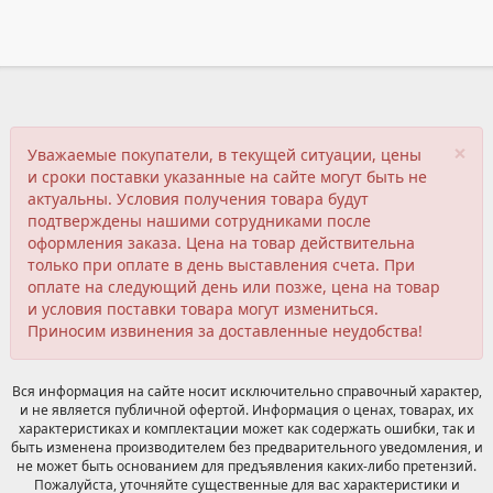
×
Уважаемые покупатели, в текущей ситуации, цены
и сроки поставки указанные на сайте могут быть не
актуальны. Условия получения товара будут
подтверждены нашими сотрудниками после
оформления заказа. Цена на товар действительна
только при оплате в день выставления счета. При
оплате на следующий день или позже, цена на товар
и условия поставки товара могут измениться.
Приносим извинения за доставленные неудобства!
Вся информация на сайте носит исключительно справочный характер,
и не является публичной офертой. Информация о ценах, товарах, их
характеристиках и комплектации может как содержать ошибки, так и
быть изменена производителем без предварительного уведомления, и
не может быть основанием для предъявления каких-либо претензий.
Пожалуйста, уточняйте существенные для вас характеристики и