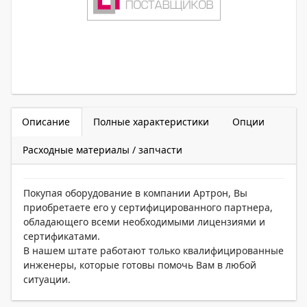
Описание
Полные характеристики
Опции
Расходные материалы / запчасти
Покупая оборудование в компании Артрон, Вы
приобретаете его у сертифицированного партнера,
обладающего всеми необходимыми лицензиями и
сертификатами.
В нашем штате работают только квалифицированные
инженеры, которые готовы помочь Вам в любой
ситуации.