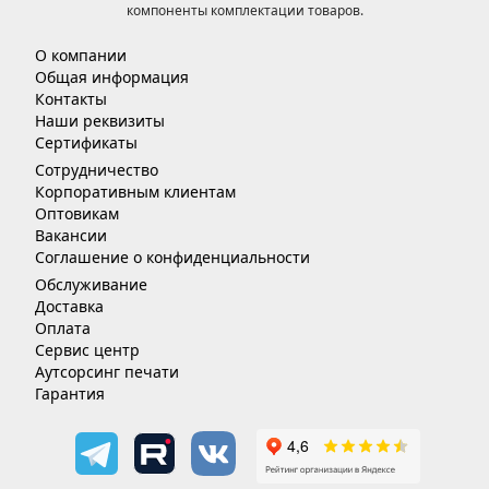
компоненты комплектации товаров.
О компании
Общая информация
Контакты
Наши реквизиты
Сертификаты
Сотрудничество
Корпоративным клиентам
Оптовикам
Вакансии
Соглашение о конфиденциальности
Обслуживание
Доставка
Оплата
Сервис центр
Аутсорсинг печати
Гарантия