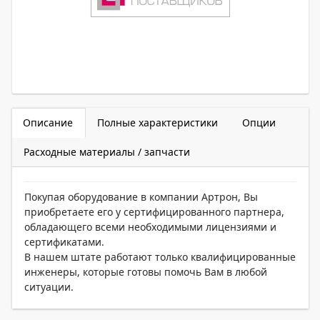
Описание
Полные характеристики
Опции
Расходные материалы / запчасти
Покупая оборудование в компании Артрон, Вы
приобретаете его у сертифицированного партнера,
обладающего всеми необходимыми лицензиями и
сертификатами.
В нашем штате работают только квалифицированные
инженеры, которые готовы помочь Вам в любой
ситуации.