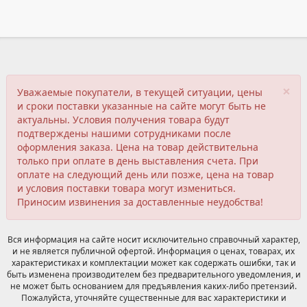
×
Уважаемые покупатели, в текущей ситуации, цены
и сроки поставки указанные на сайте могут быть не
актуальны. Условия получения товара будут
подтверждены нашими сотрудниками после
оформления заказа. Цена на товар действительна
только при оплате в день выставления счета. При
оплате на следующий день или позже, цена на товар
и условия поставки товара могут измениться.
Приносим извинения за доставленные неудобства!
Вся информация на сайте носит исключительно справочный характер,
и не является публичной офертой. Информация о ценах, товарах, их
характеристиках и комплектации может как содержать ошибки, так и
быть изменена производителем без предварительного уведомления, и
не может быть основанием для предъявления каких-либо претензий.
Пожалуйста, уточняйте существенные для вас характеристики и