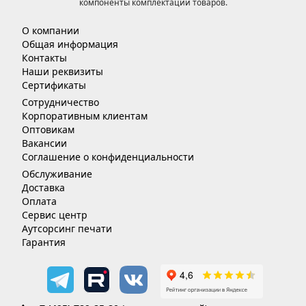
компоненты комплектации товаров.
О компании
Общая информация
Контакты
Наши реквизиты
Сертификаты
Сотрудничество
Корпоративным клиентам
Оптовикам
Вакансии
Соглашение о конфиденциальности
Обслуживание
Доставка
Оплата
Сервис центр
Аутсорсинг печати
Гарантия