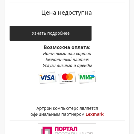
Цена недоступна
Узнать подробнее
Возможна оплата:
Наличными или картой
Безналичный платёж
Услуги лизинга и аренды
Артрон компьютерс является
официальным партнером
Lexmark