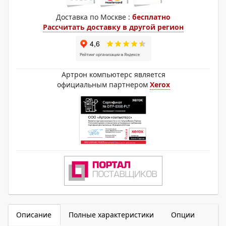
Доставка по Москве :
бесплатно
Рассчитать доставку в другой регион
Артрон компьютерс является
официальным партнером
Xerox
Описание
Полные характеристики
Опции