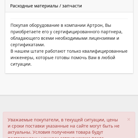
Расходные материалы / запчасти
Покупая оборудование в компании Артрон, Вы
приобретаете его у сертифицированного партнера,
обладающего всеми необходимыми лицензиями и
сертификатами.
В нашем штате работают только квалифицированные
инженеры, которые готовы помочь Вам в любой
ситуации.
×
Уважаемые покупатели, в текущей ситуации, цены
и сроки поставки указанные на сайте могут быть не
актуальны. Условия получения товара будут