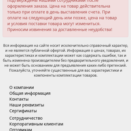
подтверждены нашими сотрудниками после
оформления заказа. Цена на товар действительна
только при оплате в день выставления счета. При
оплате на следующий день или позже, цена на товар
и условия поставки товара могут измениться.
Приносим извинения за доставленные неудобства!
Вся информация на сайте носит исключительно справочный характер,
и не является публичной офертой. Информация о ценах, товарах, их
характеристиках и комплектации может как содержать ошибки, так и
быть изменена производителем без предварительного уведомления, и
не может быть основанием для предъявления каких-либо претензий.
Пожалуйста, уточняйте существенные для вас характеристики и
компоненты комплектации товаров.
О компании
Общая информация
Контакты
Наши реквизиты
Сертификаты
Сотрудничество
Корпоративным клиентам
Оптовикам