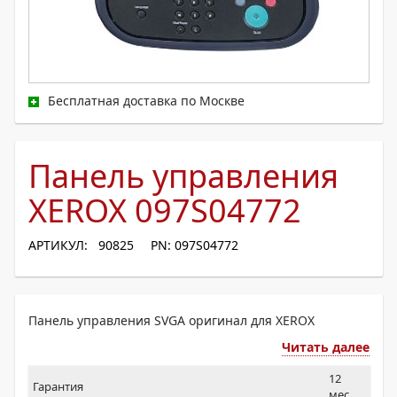
Бесплатная доставка по Москве
Панель управления
XEROX 097S04772
АРТИКУЛ: 90825
PN: 097S04772
Панель управления SVGA оригинал для XEROX
Читать далее
12
Гарантия
мес.