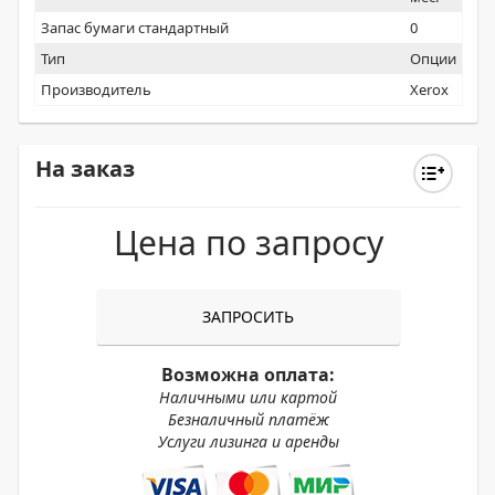
Запас бумаги стандартный
0
Тип
Опции
Производитель
Xerox
На заказ
Цена по запросу
ЗАПРОСИТЬ
Возможна оплата:
Наличными или картой
Безналичный платёж
Услуги лизинга и аренды