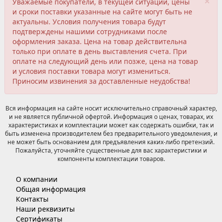
×
Уважаемые покупатели, в текущей ситуации, цены
и сроки поставки указанные на сайте могут быть не
актуальны. Условия получения товара будут
подтверждены нашими сотрудниками после
оформления заказа. Цена на товар действительна
только при оплате в день выставления счета. При
оплате на следующий день или позже, цена на товар
и условия поставки товара могут измениться.
Приносим извинения за доставленные неудобства!
Вся информация на сайте носит исключительно справочный характер,
и не является публичной офертой. Информация о ценах, товарах, их
характеристиках и комплектации может как содержать ошибки, так и
быть изменена производителем без предварительного уведомления, и
не может быть основанием для предъявления каких-либо претензий.
Пожалуйста, уточняйте существенные для вас характеристики и
компоненты комплектации товаров.
О компании
Общая информация
Контакты
Наши реквизиты
Сертификаты