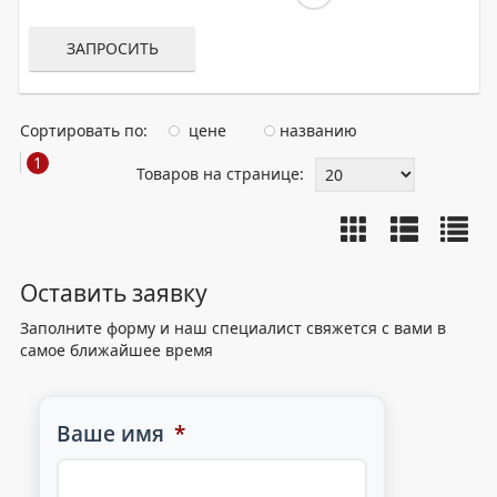
ЗАПРОСИТЬ
Сортировать по:
цене
названию
1
Товаров на странице:
Оставить заявку
Заполните форму и наш специалист свяжется с вами в
самое ближайшее время
Ваше имя
*