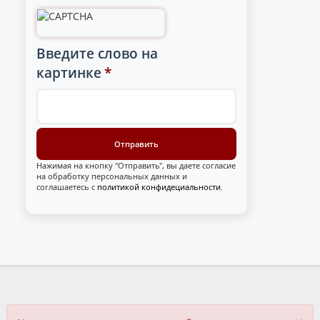
Введите слово на
картинке
*
Нажимая на кнопку "Отправить", вы даете согласие
на обработку персональных данных и
соглашаетесь с
политикой конфидециальности
.