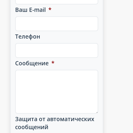
Ваш E-mail
*
Телефон
Сообщение
*
Защита от автоматических
сообщений