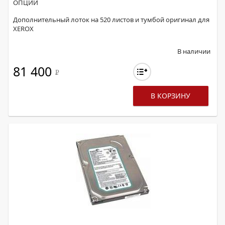
ОПЦИИ
Дополнительный лоток на 520 листов и тумбой оригинал для
XEROX
В наличии
81 400
Р
В КОРЗИНУ