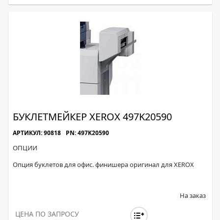
БУКЛЕТМЕЙКЕР XEROX 497K20590
АРТИКУЛ: 90818
PN: 497K20590
ОПЦИИ
Опция буклетов для офис. финишера оригинал для XEROX
На заказ
ЦЕНА ПО ЗАПРОСУ