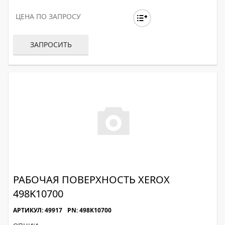
ЦЕНА ПО ЗАПРОСУ
ЗАПРОСИТЬ
РАБОЧАЯ ПОВЕРХНОСТЬ XEROX
498K10700
АРТИКУЛ: 49917
PN: 498K10700