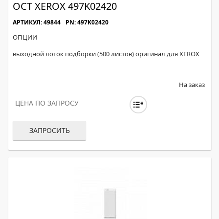
ОСТ XEROX 497K02420
АРТИКУЛ: 49844
PN: 497K02420
ОПЦИИ
выходной лоток подборки (500 листов) оригинал для XEROX
На заказ
ЦЕНА ПО ЗАПРОСУ
ЗАПРОСИТЬ