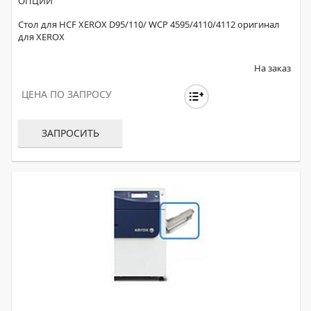
ОПЦИИ
Стол для HCF XEROX D95/110/ WCP 4595/4110/4112 оригинал
для XEROX
На заказ
ЦЕНА ПО ЗАПРОСУ
ЗАПРОСИТЬ