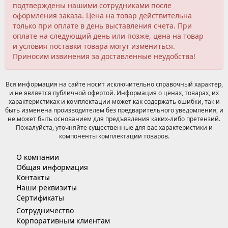
подтверждены нашими сотрудниками после
оформления заказа. Цена на товар действительна
только при оплате в день выставления счета. При
оплате на следующий день или позже, цена на товар
и условия поставки товара могут измениться.
Приносим извинения за доставленные неудобства!
Вся информация на сайте носит исключительно справочный характер,
и не является публичной офертой. Информация о ценах, товарах, их
характеристиках и комплектации может как содержать ошибки, так и
быть изменена производителем без предварительного уведомления, и
не может быть основанием для предъявления каких-либо претензий.
Пожалуйста, уточняйте существенные для вас характеристики и
компоненты комплектации товаров.
О компании
Общая информация
Контакты
Наши реквизиты
Сертификаты
Сотрудничество
Корпоративным клиентам