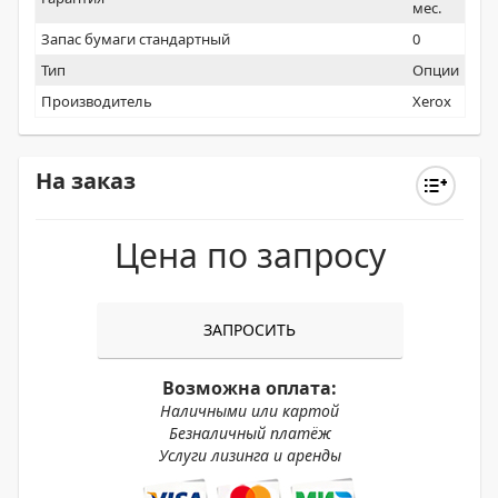
мес.
Запас бумаги стандартный
0
Тип
Опции
Производитель
Xerox
На заказ
Цена по запросу
ЗАПРОСИТЬ
Возможна оплата:
Наличными или картой
Безналичный платёж
Услуги лизинга и аренды