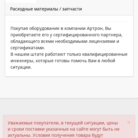
Расходные материалы / запчасти
Покупая оборудование в компании Артрон, Вы
приобретаете его у сертифицированного партнера,
обладающего всеми необходимыми лицензиями и
сертификатами.
В нашем штате работают только квалифицированные
инженеры, которые готовы помочь Вам в любой
ситуации.
×
Уважаемые покупатели, в текущей ситуации, цены
и сроки поставки указанные на сайте могут быть не
актуальны. Условия получения товара будут