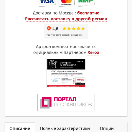
Доставка по Москве :
бесплатно
Рассчитать доставку в другой регион
Артрон компьютерс является
официальным партнером
Xerox
Описание
Полные характеристики
Опции