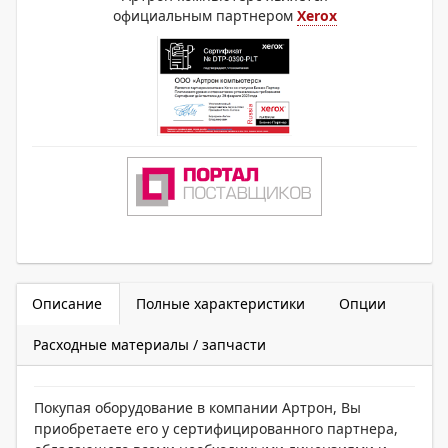
официальным партнером
Xerox
Описание
Полные характеристики
Опции
Расходные материалы / запчасти
Покупая оборудование в компании Артрон, Вы
приобретаете его у сертифицированного партнера,