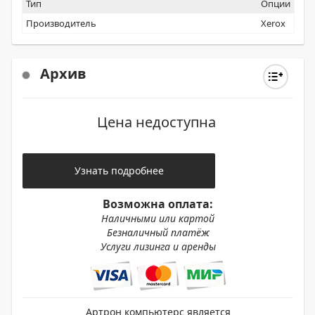
Тип
Опции
Производитель
Xerox
Архив
Цена недоступна
Узнать подробнее
Возможна оплата:
Наличными или картой
Безналичный платёж
Услуги лизинга и аренды
Артрон компьютерс является