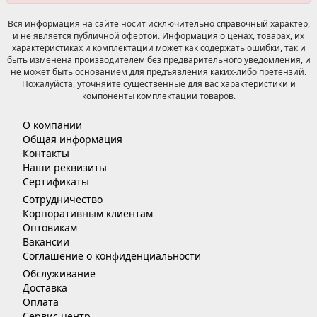
Вся информация на сайте носит исключительно справочный характер,
и не является публичной офертой. Информация о ценах, товарах, их
характеристиках и комплектации может как содержать ошибки, так и
быть изменена производителем без предварительного уведомления, и
не может быть основанием для предъявления каких-либо претензий.
Пожалуйста, уточняйте существенные для вас характеристики и
компоненты комплектации товаров.
О компании
Общая информация
Контакты
Наши реквизиты
Сертификаты
Сотрудничество
Корпоративным клиентам
Оптовикам
Вакансии
Соглашение о конфиденциальности
Обслуживание
Доставка
Оплата
Сервис центр