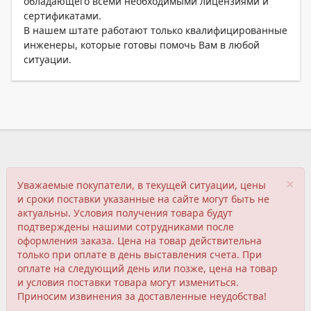
обладающего всеми необходимыми лицензиями и
сертификатами.
В нашем штате работают только квалифицированные
инженеры, которые готовы помочь Вам в любой
ситуации.
×
Уважаемые покупатели, в текущей ситуации, цены
и сроки поставки указанные на сайте могут быть не
актуальны. Условия получения товара будут
подтверждены нашими сотрудниками после
оформления заказа. Цена на товар действительна
только при оплате в день выставления счета. При
оплате на следующий день или позже, цена на товар
и условия поставки товара могут измениться.
Приносим извинения за доставленные неудобства!