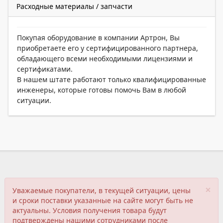
Расходные материалы / запчасти
Покупая оборудование в компании Артрон, Вы
приобретаете его у сертифицированного партнера,
обладающего всеми необходимыми лицензиями и
сертификатами.
В нашем штате работают только квалифицированные
инженеры, которые готовы помочь Вам в любой
ситуации.
×
Уважаемые покупатели, в текущей ситуации, цены
и сроки поставки указанные на сайте могут быть не
актуальны. Условия получения товара будут
подтверждены нашими сотрудниками после