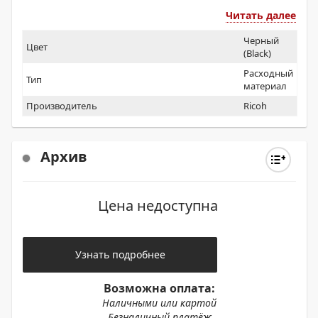
Читать далее
Черный
Цвет
(Black)
Расходный
Тип
материал
Производитель
Ricoh
Архив
Цена недоступна
Узнать подробнее
Возможна оплата:
Наличными или картой
Безналичный платёж