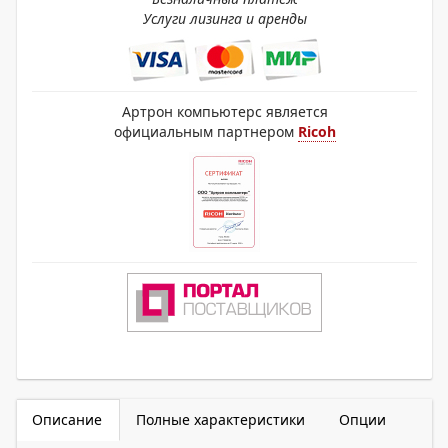
Услуги лизинга и аренды
Артрон компьютерс является
официальным партнером
Ricoh
Описание
Полные характеристики
Опции