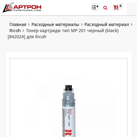
0
Главная
Расходные материалы
Расходный материал
Ricoh
Тонер-картридж тип MP 201 черный (black)
[842024] для Ricoh