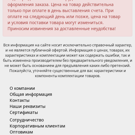
оформления заказа. Цена на товар действительна
только при оплате в день выставления счета. При
оплате на следующий день или позже, цена на товар
и условия поставки товара могут измениться.
Приносим извинения за доставленные неудобства!
Вся информация на сайте носит исключительно справочный характер,
и не является публичной офертой. Информация о ценах, товарах, их
характеристиках и комплектации может как содержать ошибки, так и
быть изменена производителем без предварительного уведомления, и
не может быть основанием для предъявления каких-либо претензий.
Пожалуйста, уточняйте существенные для вас характеристики и
компоненты комплектации товаров.
О компании
Общая информация
Контакты
Наши реквизиты
Сертификаты
Сотрудничество
Корпоративным клиентам
Оптовикам