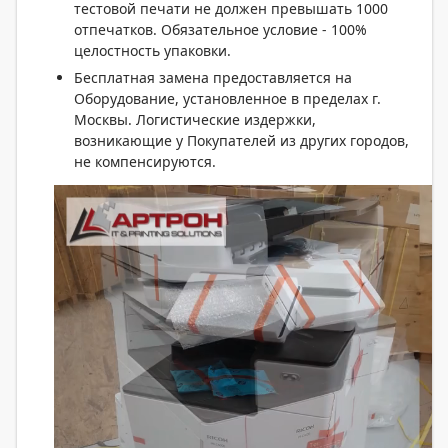
тестовой печати не должен превышать 1000
отпечатков. Обязательное условие - 100%
целостность упаковки.
Бесплатная замена предоставляется на
Оборудование, установленное в пределах г.
Москвы. Логистические издержки,
возникающие у Покупателей из других городов,
не компенсируются.