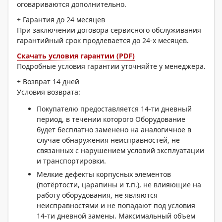
оговариваются дополнительно.
+
Гарантия до 24 месяцев
При заключении договора сервисного обслуживания
гарантийный срок продлевается до 24-х месяцев.
Скачать условия гарантии (PDF)
Подробные условия гарантии уточняйте у менеджера.
+
Возврат 14 дней
Условия возврата:
Покупателю предоставляется 14-ти дневный
период, в течении которого Оборудование
будет бесплатно заменено на аналогичное в
случае обнаружения неисправностей, не
связанных с нарушением условий эксплуатации
и транспортировки.
Мелкие дефекты корпусных элементов
(потёртости, царапины и т.п.), не влияющие на
работу оборудования, не являются
неисправностями и не попадают под условия
14-ти дневной замены. Максимальный объем