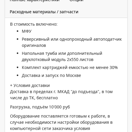
Расходные материалы / запчасти
В стоимость включено:
МФУ
Реверсивный или однопроходный автоподатчик
оригиналов
Напольная тумба или дополнительный
двухлотковый модуль 2х550 листов
Комплект картриджей емкостью не менее 30%
Доставка и запуск по Москве
+
Условия доставки
Доставка в пределах г. МКАД "до подъезда", в том
числе до ТК, бесплатно
Разгрузка, подъём
10'000 руб
Оборудование поставляется готовым к работе, в
случае необходимости настройки оборудования в
компьютерной сети заказчика условия