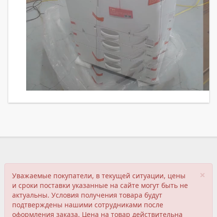
×
Уважаемые покупатели, в текущей ситуации, цены
и сроки поставки указанные на сайте могут быть не
актуальны. Условия получения товара будут
подтверждены нашими сотрудниками после
оформления заказа. Цена на товар действительна