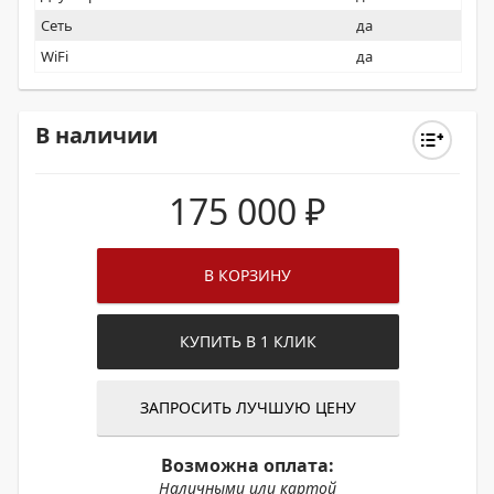
Сеть
да
WiFi
да
В наличии
175 000
₽
В КОРЗИНУ
КУПИТЬ В 1 КЛИК
ЗАПРОСИТЬ ЛУЧШУЮ ЦЕНУ
Возможна оплата:
Наличными или картой