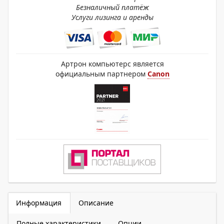
Безналичный платёж
Услуги лизинга и аренды
Артрон компьютерс является
официальным партнером
Canon
Информация
Описание
Полные характеристики
Опции