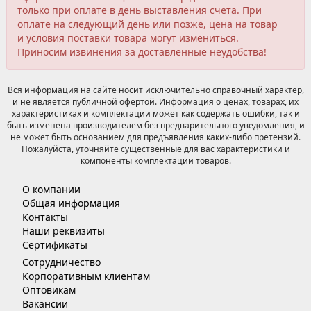
только при оплате в день выставления счета. При
оплате на следующий день или позже, цена на товар
и условия поставки товара могут измениться.
Приносим извинения за доставленные неудобства!
Вся информация на сайте носит исключительно справочный характер,
и не является публичной офертой. Информация о ценах, товарах, их
характеристиках и комплектации может как содержать ошибки, так и
быть изменена производителем без предварительного уведомления, и
не может быть основанием для предъявления каких-либо претензий.
Пожалуйста, уточняйте существенные для вас характеристики и
компоненты комплектации товаров.
О компании
Общая информация
Контакты
Наши реквизиты
Сертификаты
Сотрудничество
Корпоративным клиентам
Оптовикам
Вакансии