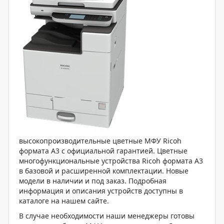
высокопроизводительные цветные МФУ Ricoh
формата А3 с официальной гарантией. Цветные
многофункциональные устройства Ricoh формата А3
в базовой и расширенной комплектации. Новые
модели в наличии и под заказ. Подробная
информация и описания устройств доступны в
каталоге на нашем сайте.
В случае необходимости наши менеджеры готовы