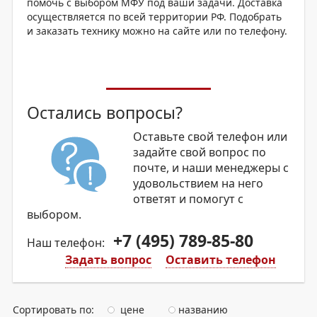
помочь с выбором МФУ под ваши задачи. Доставка
осуществляется по всей территории РФ. Подобрать
и заказать технику можно на сайте или по телефону.
Остались вопросы?
Оставьте свой телефон или
задайте свой вопрос по
почте, и наши менеджеры с
удовольствием на него
ответят и помогут с
выбором.
+7 (495) 789-85-80
Наш телефон:
Задать вопрос
Оставить телефон
Сортировать по:
цене
названию