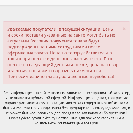
×
Уважаемые покупатели, в текущей ситуации, цены
и сроки поставки указанные на сайте могут быть не
актуальны. Условия получения товара будут
подтверждены нашими сотрудниками после
оформления заказа. Цена на товар действительна
только при оплате в день выставления счета. При
оплате на следующий день или позже, цена на товар
и условия поставки товара могут измениться.
Приносим извинения за доставленные неудобства!
Вся информация на сайте носит исключительно справочный характер,
и не является публичной офертой. Информация о ценах, товарах, их
характеристиках и комплектации может как содержать ошибки, так и
быть изменена производителем без предварительного уведомления, и
не может быть основанием для предъявления каких-либо претензий.
Пожалуйста, уточняйте существенные для вас характеристики и
компоненты комплектации товаров.