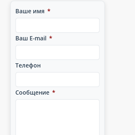
Ваше имя
*
Ваш E-mail
*
Телефон
Сообщение
*