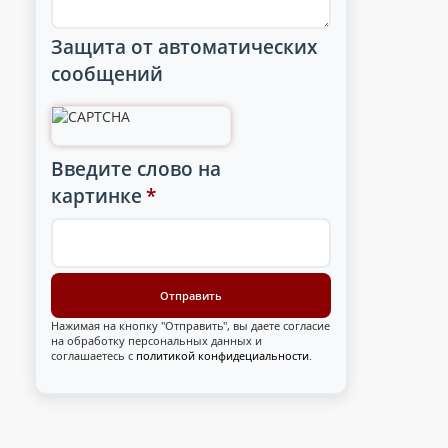
Защита от автоматических
сообщений
Введите слово на
картинке
*
Нажимая на кнопку "Отправить", вы даете согласие
на обработку персональных данных и
соглашаетесь с
политикой конфидециальности
.