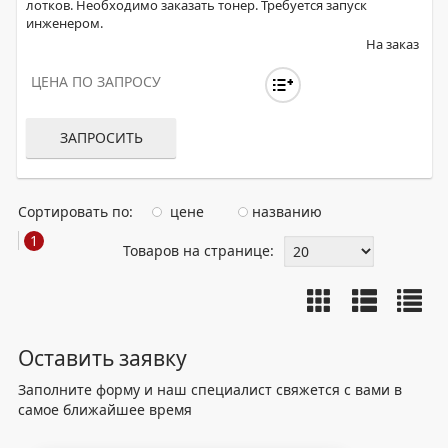
лотков. Необходимо заказать тонер. Требуется запуск
инженером.
На заказ
ЦЕНА ПО ЗАПРОСУ
ЗАПРОСИТЬ
Сортировать по:
цене
названию
1
Товаров на странице:
Оставить заявку
Заполните форму и наш специалист свяжется с вами в
самое ближайшее время