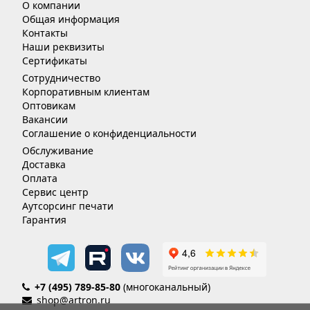
О компании
Общая информация
Контакты
Наши реквизиты
Сертификаты
Сотрудничество
Корпоративным клиентам
Оптовикам
Вакансии
Соглашение о конфиденциальности
Обслуживание
Доставка
Оплата
Сервис центр
Аутсорсинг печати
Гарантия
+7 (495) 789-85-80
(многоканальный)
shop@artron.ru