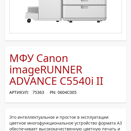
МФУ Canon
imageRUNNER
ADVANCE C5540i II
АРТИКУЛ: 75363
PN: 0604C005
Это интеллектуальное и простое в эксплуатации
цветное многофункциональное устройство формата A3
обеспечивает высококачественную цветную печать и