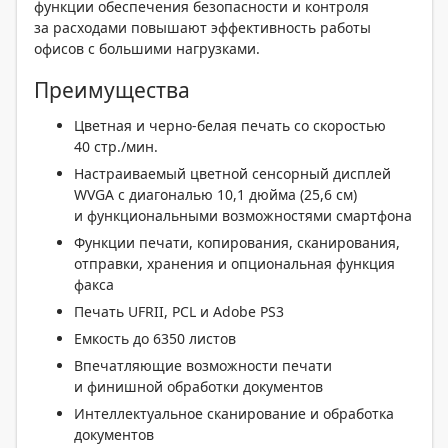
функции обеспечения безопасности и контроля
за расходами повышают эффективность работы
офисов с большими нагрузками.
Преимущества
Цветная и черно-белая печать со скоростью
40 стр./мин.
Настраиваемый цветной сенсорный дисплей
WVGA с диагональю 10,1 дюйма (25,6 см)
и функциональными возможностями смартфона
Функции печати, копирования, сканирования,
отправки, хранения и опциональная функция
факса
Печать UFRII, PCL и Adobe PS3
Емкость до 6350 листов
Впечатляющие возможности печати
и финишной обработки документов
Интеллектуальное сканирование и обработка
документов