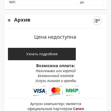
WiFi
да
Архив
Цена недоступна
Узнать подробнее
Возможна оплата:
Наличными или картой
Безналичный платёж
Услуги лизинга и аренды
Артрон компьютерс является
официальным партнером
Canon