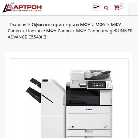
0
Главная
Офисные принтеры и МФУ
МФУ
МФУ
Canon
Цветные МФУ Canon
МФУ Canon imageRUNNER
ADVANCE C5540i II