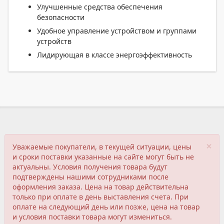
Улучшенные средства обеспечения
безопасности
Удобное управление устройством и группами
устройств
Лидирующая в классе энергоэффективность
×
Уважаемые покупатели, в текущей ситуации, цены
и сроки поставки указанные на сайте могут быть не
актуальны. Условия получения товара будут
подтверждены нашими сотрудниками после
оформления заказа. Цена на товар действительна
только при оплате в день выставления счета. При
оплате на следующий день или позже, цена на товар
и условия поставки товара могут измениться.