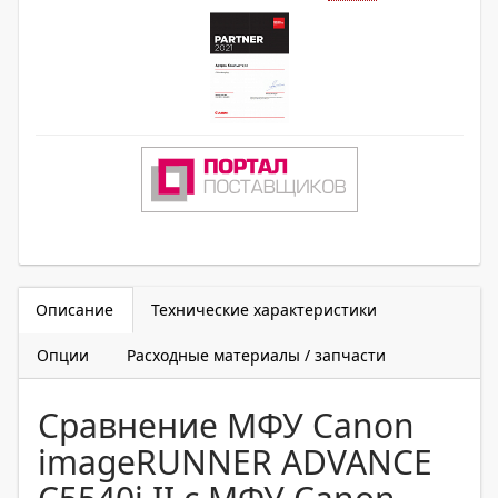
Описание
Технические характеристики
Опции
Расходные материалы / запчасти
Сравнение МФУ Canon
imageRUNNER ADVANCE