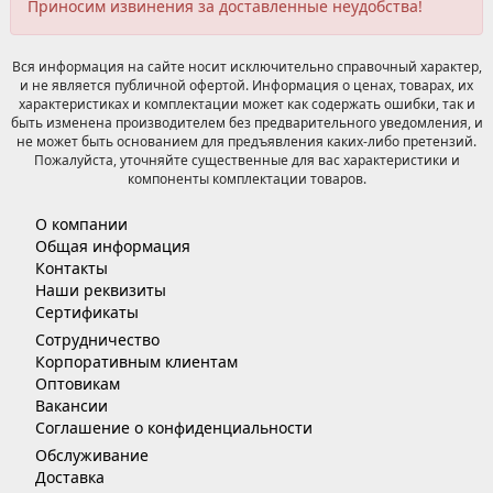
Приносим извинения за доставленные неудобства!
Вся информация на сайте носит исключительно справочный характер,
и не является публичной офертой. Информация о ценах, товарах, их
характеристиках и комплектации может как содержать ошибки, так и
быть изменена производителем без предварительного уведомления, и
не может быть основанием для предъявления каких-либо претензий.
Пожалуйста, уточняйте существенные для вас характеристики и
компоненты комплектации товаров.
О компании
Общая информация
Контакты
Наши реквизиты
Сертификаты
Сотрудничество
Корпоративным клиентам
Оптовикам
Вакансии
Соглашение о конфиденциальности
Обслуживание
Доставка