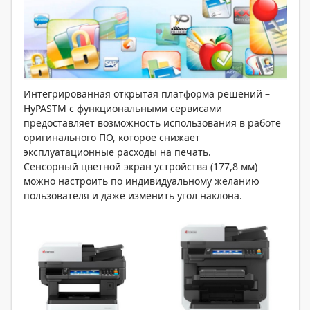
Интегрированная открытая платформа решений –
HyPASTM с функциональными сервисами
предоставляет возможность использования в работе
оригинального ПО, которое снижает
эксплуатационные расходы на печать.
Сенсорный цветной экран устройства (177,8 мм)
можно настроить по индивидуальному желанию
пользователя и даже изменить угол наклона.