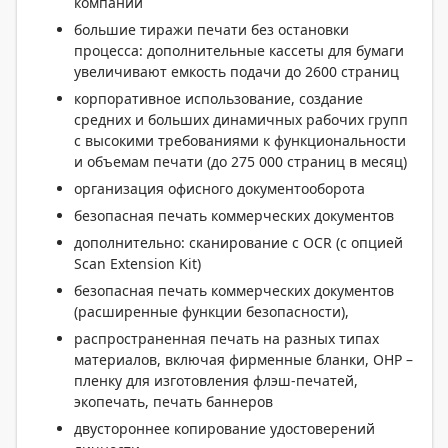
компании
большие тиражи печати без остановки
процесса: дополнительные кассеты для бумаги
увеличивают емкость подачи до 2600 страниц
корпоративное использование, создание
средних и больших динамичных рабочих групп
с высокими требованиями к функциональности
и объемам печати (до 275 000 страниц в месяц)
организация офисного документооборота
безопасная печать коммерческих документов
дополнительно: сканирование с OCR (с опцией
Scan Extension Kit)
безопасная печать коммерческих документов
(расширенные функции безопасности),
распространенная печать на разных типах
материалов, включая фирменные бланки, OHP –
пленку для изготовления флэш-печатей,
экопечать, печать баннеров
двустороннее копирование удостоверений