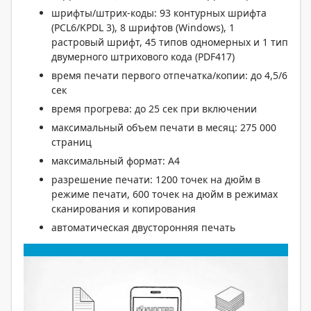
шрифты/штрих-коды: 93 контурных шрифта
(PCL6/KPDL 3), 8 шрифтов (Windows), 1
растровый шрифт, 45 типов одномерных и 1 тип
двумерного штрихового кода (PDF417)
время печати первого отпечатка/копии: до 4,5/6
сек
время прогрева: до 25 сек при включении
максимальный объем печати в месяц: 275 000
страниц
максимальный формат: А4
разрешение печати: 1200 точек на дюйм в
режиме печати, 600 точек на дюйм в режимах
сканирования и копирования
автоматическая двусторонняя печать