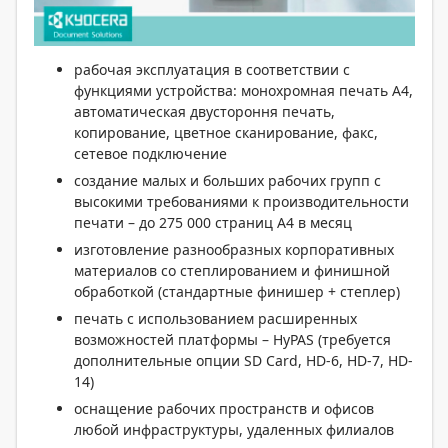
рабочая эксплуатация в соответствии с
функциями устройства: монохромная печать А4,
автоматическая двустороння печать,
копирование, цветное сканирование, факс,
сетевое подключение
создание малых и больших рабочих групп с
высокими требованиями к производительности
печати – до 275 000 страниц А4 в месяц
изготовление разнообразных корпоративных
материалов со степлированием и финишной
обработкой (стандартные финишер + степлер)
печать с использованием расширенных
возможностей платформы – HyPAS (требуется
дополнительные опции SD Card, HD-6, HD-7, HD-
14)
оснащение рабочих пространств и офисов
любой инфраструктуры, удаленных филиалов