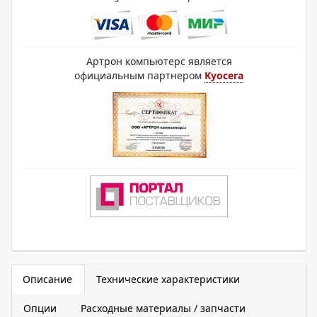
Артрон компьютерс является
официальным партнером
Kyocera
Описание
Технические характеристики
Опции
Расходные материалы / запчасти