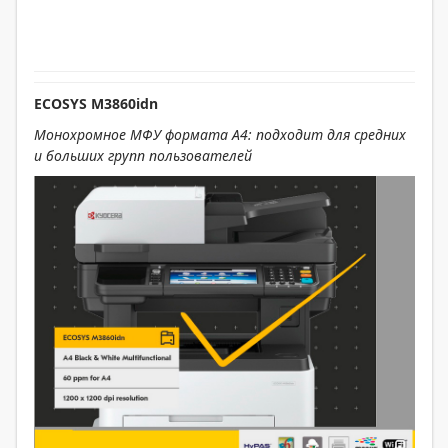
ECOSYS M3860idn
Монохромное МФУ формата А4: подходит для средних
и больших групп пользователей