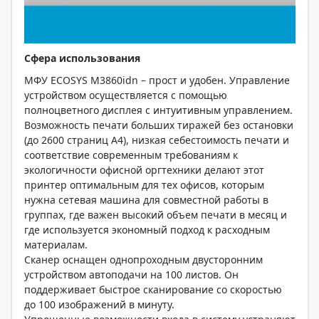
Сфера использования
МФУ ECOSYS M3860idn – прост и удобен. Управление
устройством осуществляется с помощью
полноцветного дисплея с интуитивным управлением.
Возможность печати больших тиражей без остановки
(до 2600 страниц А4), низкая себестоимость печати и
соответствие современным требованиям к
экологичности офисной оргтехники делают этот
принтер оптимальным для тех офисов, которым
нужна сетевая машина для совместной работы в
группах, где важен высокий объем печати в месяц и
где используется экономный подход к расходным
материалам.
Сканер оснащен однопроходным двусторонним
устройством автоподачи на 100 листов. Он
поддерживает быстрое сканирование со скоростью
до 100 изображений в минуту.