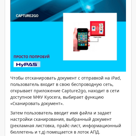
Чтобы отсканировать документ с отправкой на iPad,
пользователь входит в свою беспроводную сеть,
открывает приложение Capture2go, находит в сети
доступное МФУ Kyocera, выбирает функцию
«Сканировать документ».
Затем пользователь вводит имя файла и задает
настройки сканирования, выбранный документ
(рекламная листовка, прайс-лист, информационный
бюллетень и т.д) помещается в лоток АПД.