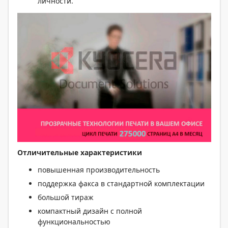
личности.
Отличительные характеристики
повышенная производительность
поддержка факса в стандартной комплектации
большой тираж
компактный дизайн с полной
функциональностью