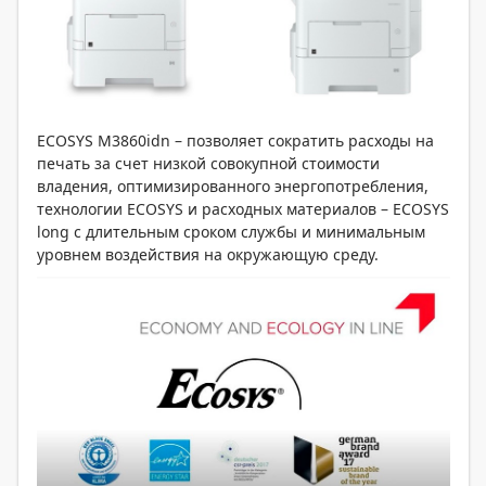
ECOSYS M3860idn – позволяет сократить расходы на
печать за счет низкой совокупной стоимости
владения, оптимизированного энергопотребления,
технологии ECOSYS и расходных материалов – ECOSYS
long с длительным сроком службы и минимальным
уровнем воздействия на окружающую среду.