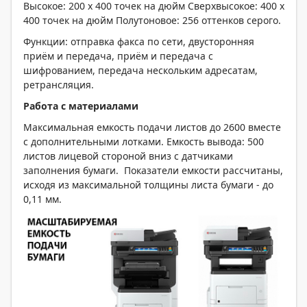
Высокое: 200 x 400 точек на дюйм Сверхвысокое: 400 x
400 точек на дюйм Полутоновое: 256 оттенков серого.
Функции: отправка факса по сети, двусторонняя
приём и передача, приём и передача с
шифрованием, передача нескольким адресатам,
ретрансляция.
Работа с материалами
Максимальная емкость подачи листов до 2600 вместе
с дополнительными лотками. Емкость вывода: 500
листов лицевой стороной вниз с датчиками
заполнения бумаги. Показатели емкости рассчитаны,
исходя из максимальной толщины листа бумаги - до
0,11 мм.