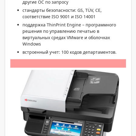
другие ОС по запросу
стандарты безопасности: GS, TÜV, CE,
соответствие ISO 9001 и ISO 14001
поддержка ThinPrint Engine – программного
решения по управлению печатью в
виртуальных средах VMware и оболочках
Windows
встроенный учет: 100 кодов департаментов.