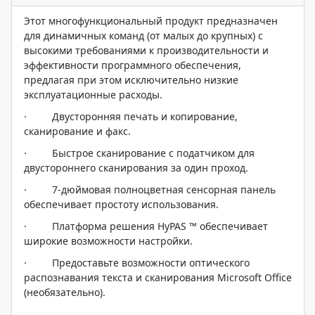
Этот многофункциональный продукт предназначен
для динамичных команд (от малых до крупных) с
высокими требованиями к производительности и
эффективности программного обеспечения,
предлагая при этом исключительно низкие
эксплуатационные расходы.
· Двусторонняя печать и копирование,
сканирование и факс.
· Быстрое сканирование с податчиком для
двустороннего сканирования за один проход.
· 7-дюймовая полноцветная сенсорная панель
обеспечивает простоту использования.
· Платформа решения HyPAS ™ обеспечивает
широкие возможности настройки.
· Предоставьте возможности оптического
распознавания текста и сканирования Microsoft Office
(необязательно).