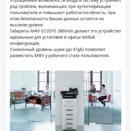
Упрощенные возможности входа в систему устраняют
ряд проблем, возникающих при аутентификации
пользователя и повышают работоспособность, при
этом безопасность Ваших данных остается на
высоком уровне.
Габариты МФУ ECOSYS 3860idn делают это устройство
идеальным для установки в офисы любой
конфигурации.
Сниженный уровень шума (до 47дБ) позволяет
разместить МФУ у рабочего стола пользователя.