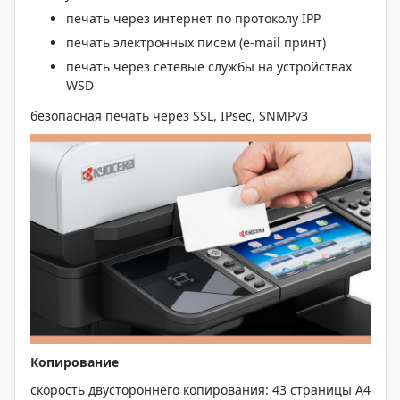
печать через интернет по протоколу IPP
печать электронных писем (e-mail принт)
печать через сетевые службы на устройствах
WSD
безопасная печать через SSL, IPsec, SNMPv3
Копирование
скорость двустороннего копирования: 43 страницы А4