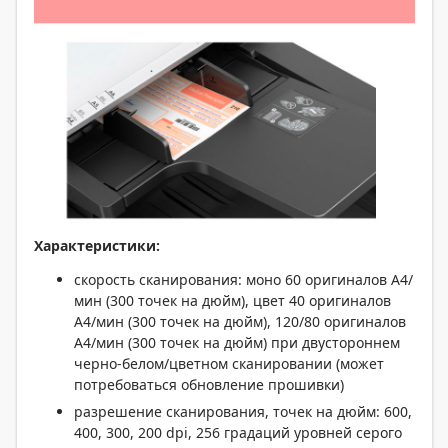
Характеристики:
скорость сканирования: моно 60 оригиналов А4/
мин (300 точек на дюйм), цвет 40 оригиналов
А4/мин (300 точек на дюйм), 120/80 оригиналов
А4/мин (300 точек на дюйм) при двустороннем
черно-белом/цветном сканировании (может
потребоваться обновление прошивки)
разрешение сканирования, точек на дюйм: 600,
400, 300, 200 dpi, 256 градаций уровней серого