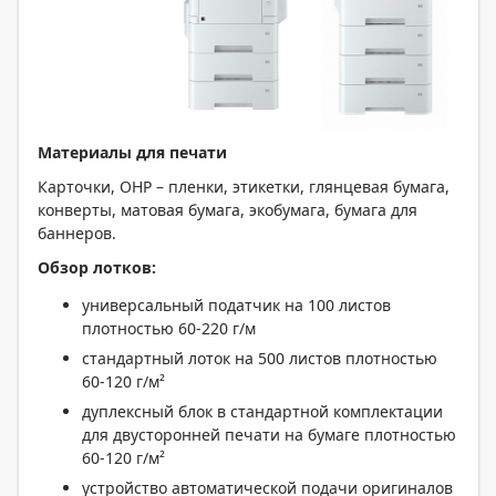
Материалы для печати
Карточки, OHP – пленки, этикетки, глянцевая бумага,
конверты, матовая бумага, экобумага, бумага для
баннеров.
Обзор лотков:
универсальный податчик на 100 листов
плотностью 60-220 г/м
стандартный лоток на 500 листов плотностью
60-120 г/м²
дуплексный блок в стандартной комплектации
для двусторонней печати на бумаге плотностью
60-120 г/м²
устройство автоматической подачи оригиналов