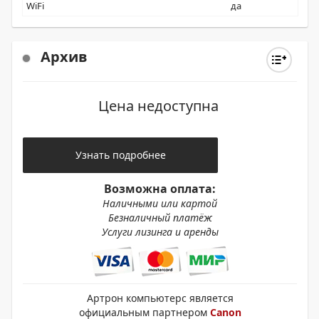
WiFi
да
Архив
Цена недоступна
Узнать подробнее
Возможна оплата:
Наличными или картой
Безналичный платёж
Услуги лизинга и аренды
Артрон компьютерс является
официальным партнером
Canon