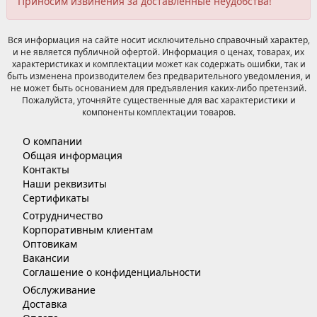
Приносим извинения за доставленные неудобства!
Вся информация на сайте носит исключительно справочный характер,
и не является публичной офертой. Информация о ценах, товарах, их
характеристиках и комплектации может как содержать ошибки, так и
быть изменена производителем без предварительного уведомления, и
не может быть основанием для предъявления каких-либо претензий.
Пожалуйста, уточняйте существенные для вас характеристики и
компоненты комплектации товаров.
О компании
Общая информация
Контакты
Наши реквизиты
Сертификаты
Сотрудничество
Корпоративным клиентам
Оптовикам
Вакансии
Соглашение о конфиденциальности
Обслуживание
Доставка