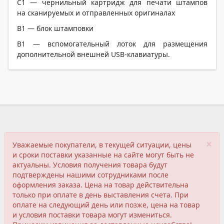
C1 — чернильный картридж для печати штампов
на сканируемых и отправленных оригиналах
В1 — блок штамповки
B1 — вспомогательный лоток для размещения
дополнительной внешней USB-клавиатуры.
×
Уважаемые покупатели, в текущей ситуации, цены
и сроки поставки указанные на сайте могут быть не
актуальны. Условия получения товара будут
подтверждены нашими сотрудниками после
оформления заказа. Цена на товар действительна
только при оплате в день выставления счета. При
оплате на следующий день или позже, цена на товар
и условия поставки товара могут измениться.