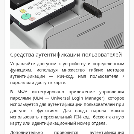
Средства аутентификации пользователей
Управляйте доступом к устройству и определенным
функциям, используя множество гибких методов
аутентификации — PIN-код, имя пользователя /
пароль или доступ к карте.
В МФУ интегрировано приложение управления
паролями (ULM — Universal Login Manager), которое
используется для аутентификации пользователей при
доступе к функциям. Для ввода пароля можно
использовать персональный PIN-код, бесконтактную
карту или идентификационный номер отдела.
Дополнительно проводится аутентификация