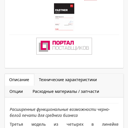
Описание
Технические характеристики
Опции
Расходные материалы / запчасти
Расширенные функциональные возможности черно-
белой печати для среднего бизнеса
Третья модель из четырех в линейке