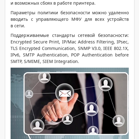
и возможных сбоях в работе принтера.
Параметры политики безопасности можно удаленно
вводить с управляющего МФУ для всех устройств
в сети.
Поддерживаемые стандарты сетевой безопасности:
Encrypted Secure Print, IP/Mac Address Filtering, IPsec,
TLS Encrypted Communication, SNMP V3.0, IEEE 802.1X,
IPv6, SMTP Authentication, POP Authentication before
SMTP, S/MIME, SIEM Integration.