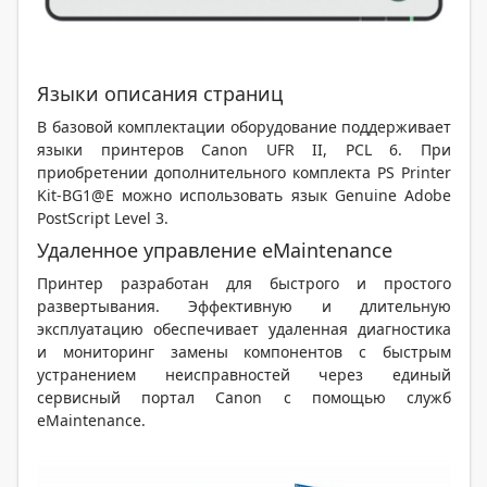
Языки описания страниц
В базовой комплектации оборудование поддерживает
языки принтеров Canon UFR II, PCL 6. При
приобретении дополнительного комплекта PS Printer
Kit-BG1@E можно использовать язык Genuine Adobe
PostScript Level 3.
Удаленное управление eMaintenance
Принтер разработан для быстрого и простого
развертывания. Эффективную и длительную
эксплуатацию обеспечивает удаленная диагностика
и мониторинг замены компонентов с быстрым
устранением неисправностей через единый
сервисный портал Canon с помощью служб
eMaintenance.