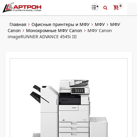
0
Главная
Офисные принтеры и МФУ
МФУ
МФУ
Canon
Монохромные МФУ Canon
МФУ Canon
imageRUNNER ADVANCE 4545i III