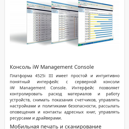
Консоль iW Management Console
Платформа 4525i III имеет простой и интуитивно
понятный интерфейс с серверной консоли
iW Management Console. Интерфейс позволяет
контролировать расход материалов и работу
устройств, снимать показания счетчиков, управлять
настройками и политиками безопасности, рассылать
оповещения и контакты адресных книг, управлять
ресурсами и драйверами.
Мобильная печать и сканирование