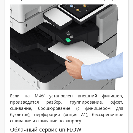
Если на МФУ установлен внешний финишер,
производится разбор, группирование, офсет,
сшивание, брошюрование (с финишером для
буклетов), перфорация (опция А1), бесскрепочное
сшивание и сшивание по запросу.
Облачный сервис uniFLOW