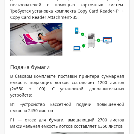
пользователей с помощью карточных систем.
Требуется установка комплекта Copy Card Reader-F1 +
Copy Card Reader Attachment-B5.
Подача бумаги
В базовом комплекте поставки принтера суммарная
емкость подающих лотков составляет 1200 листов
(2×550 + 100). С установкой дополнительных
устройств:
B1 -устройство кассетной подачи повышенной
емкости 2450 листов
F1 — отсек для бумаги, вмещающий 2700 листов
максимальная емкость лотков составляет 6350 листов