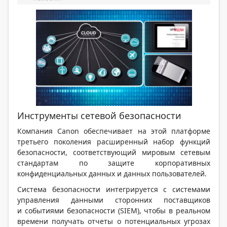
Инструменты сетевой безопасности
Компания Canon обеспечивает на этой платформе
третьего поколения расширенный набор функций
безопасности, соответствующий мировым сетевым
стандартам по защите корпоративных
конфиденциальных данных и данных пользователей.
Система безопасности интегрируется с системами
управления данными сторонних поставщиков
и событиями безопасности (SIEM), чтобы в реальном
времени получать отчеты о потенциальных угрозах