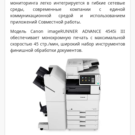
мониторинга легко интегрируется в гибкие сетевые
среды, современные компании с единой
коммуникационной средой и использованием
приложений Совместной работы.
Модель Canon imageRUNNER ADVANCE 4545i III
обеспечивает монохромную печать с максимальной
скоростью 45 стр./мин, широкий набор инструментов
финишной обработки документов.