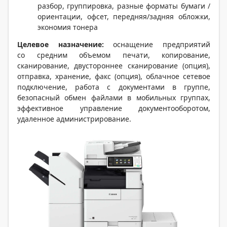
разбор, группировка, разные форматы бумаги /
ориентации, офсет, передняя/задняя обложки,
экономия тонера
Целевое назначение:
оснащение предприятий
со средним объемом печати, копирование,
сканирование, двустороннее сканирование (опция),
отправка, хранение, факс (опция), облачное сетевое
подключение, работа с документами в группе,
безопасный обмен файлами в мобильных группах,
эффективное управление документооборотом,
удаленное администрирование.