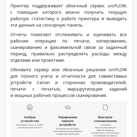
Принтер поддерживает облачный сервис uniFLOW,
с помощью которого можно получать текущую
рабочую статистику о работе принтера и выводить
эти данные на сенсорную панель.
Отчеты помогают отслеживать и оценивать все
рабочие операции по печати, копированию,
сканированию и факсимильной связи за заданный
период, правильно распределять расходы между
отделами или проектами.
Обновите сервер или облачные решения uniFLOW
для полного учета и отчетности для совместимых
устройств Canon и сторонних производителей,
печати с печатью, маршрутизации заданий
и мощных рабочих процессов сканирования.