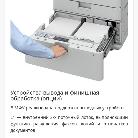
Устройства вывода и финишная
обработка (опции)
В МФУ реализована поддержка выводных устройств:
L1 — внутренний 2-х поточный лоток, выполняющий
функцию разделения факсов, копий и отпечатков
документов