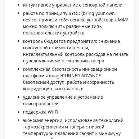
интуитивное управление с сенсорной панели
работа по принципу BYOD (bring your own
device, принеси собственное устройство): к МФУ
можно подключить различные типы
пользовательских устройств
контроль бюджетов предприятия: снижение
совокупной стоимости печати,
интеллектуальный контроль расходов на печать
с уведомлениями о состоянии тонера
комплексная безопасность инновационной
платформы imageRUNNER ADVANCE:
безопасный доступ, работа и сохранность
конфиденциальных данных
удаленное управление и устранение
неисправностей
поддержка Wi-Fi
экономия энергии: использование технологий
термозакрепления и тонера с низкой
температурой плавления сводит к минимуму