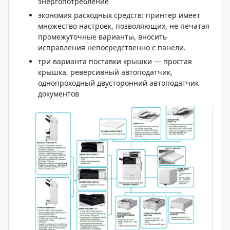
энергопотребление
экономия расходных средств: принтер имеет
множество настроек, позволяющих, не печатая
промежуточные варианты, вносить
исправления непосредственно с панели.
три варианта поставки крышки — простая
крышка, реверсивный автоподатчик,
однопроходный двусторонний автоподатчик
документов