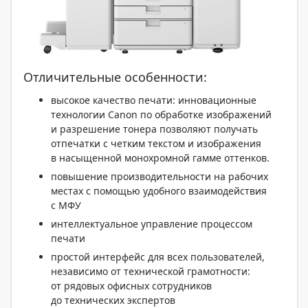
Отличительные особенности:
высокое качество печати: инновационные
технологии Canon по обработке изображений
и разрешение тонера позволяют получать
отпечатки с четким текстом и изображения
в насыщенной монохромной гамме оттенков.
повышение производительности на рабочих
местах с помощью удобного взаимодействия
с МФУ
интеллектуальное управление процессом
печати
простой интерфейс для всех пользователей,
независимо от технической грамотности:
от рядовых офисных сотрудников
до технических экспертов