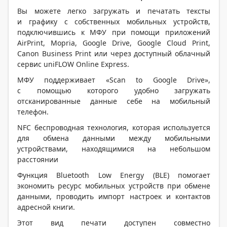
Вы можете легко загружать и печатать тексты
и графику с собственных мобильных устройств,
подключившись к МФУ при помощи приложений
AirPrint, Mopria, Google Drive, Google Cloud Print,
Canon Business Print или через доступный облачный
сервис uniFLOW Online Express.
МФУ поддерживает «Scan to Google Drive»,
с помощью которого удобно загружать
отсканированные данные себе на мобильный
телефон.
NFC беспроводная технология, которая используется
для обмена данными между мобильными
устройствами, находящимися на небольшом
расстоянии
Функция Bluetooth Low Energy (BLE) помогает
экономить ресурс мобильных устройств при обмене
данными, проводить импорт настроек и контактов
адресной книги.
Этот вид печати доступен совместно