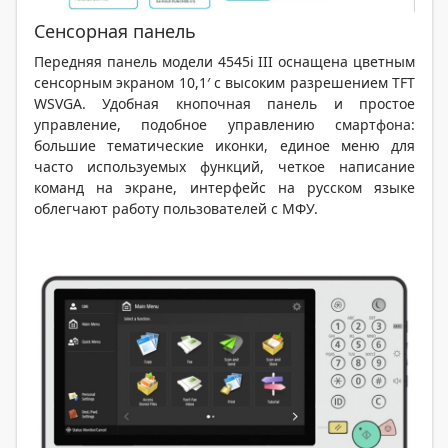
Сенсорная панель
Передняя панель модели 4545i III оснащена цветным
сенсорным экраном 10,1′ с высоким разрешением TFT
WSVGA. Удобная кнопочная панель и простое
управление, подобное управлению смартфона:
большие тематические иконки, единое меню для
часто используемых функций, четкое написание
команд на экране, интерфейс на русском языке
облегчают работу пользователей с МФУ.