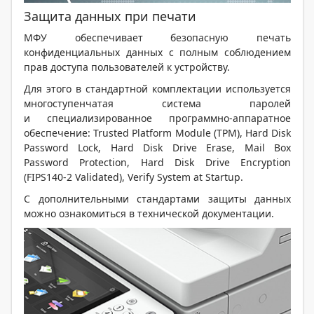
Защита данных при печати
МФУ обеспечивает безопасную печать
конфиденциальных данных с полным соблюдением
прав доступа пользователей к устройству.
Для этого в стандартной комплектации используется
многоступенчатая система паролей
и специализированное программно-аппаратное
обеспечение: Trusted Platform Module (TPM), Hard Disk
Password Lock, Hard Disk Drive Erase, Mail Box
Password Protection, Hard Disk Drive Encryption
(FIPS140-2 Validated), Verify System at Startup.
С дополнительными стандартами защиты данных
можно ознакомиться в технической документации.