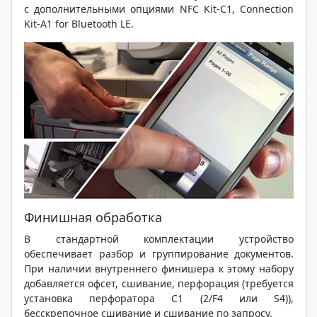
с дополнительными опциями NFC Kit-C1, Connection
Kit-A1 for Bluetooth LE.
Финишная обработка
В стандартной комплектации устройство
обеспечивает разбор и группирование документов.
При наличии внутреннего финишера к этому набору
добавляется офсет, сшивание, перфорация (требуется
установка перфоратора C1 (2/F4 или S4)),
бесскрепочное сшивание и сшивание по запросу.