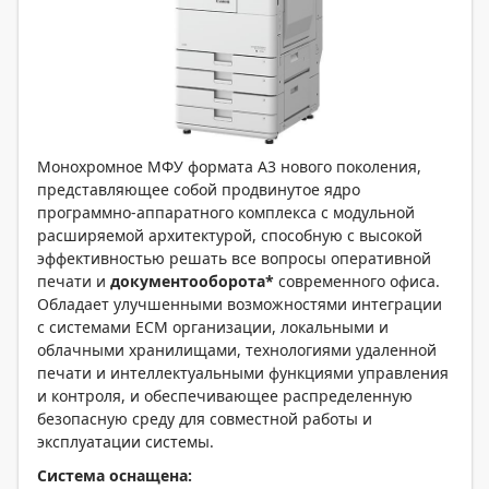
Монохромное МФУ формата A3 нового поколения,
представляющее собой продвинутое ядро
программно-аппаратного комплекса с модульной
расширяемой архитектурой, способную с высокой
эффективностью решать все вопросы оперативной
печати и
документооборота*
современного офиса.
Обладает улучшенными возможностями интеграции
с системами EСМ организации, локальными и
облачными хранилищами, технологиями удаленной
печати и интеллектуальными функциями управления
и контроля, и обеспечивающее распределенную
безопасную среду для совместной работы и
эксплуатации системы.
Система оснащена: