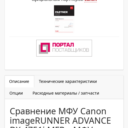
Описание
Технические характеристики
Опции
Расходные материалы / запчасти
Сравнение МФУ Canon
imageRUNNER ADVANCE