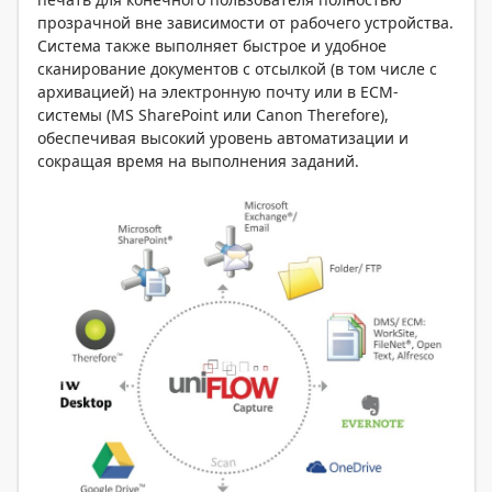
прозрачной вне зависимости от рабочего устройства.
Система также выполняет быстрое и удобное
сканирование документов с отсылкой (в том числе с
архивацией) на электронную почту или в ECM-
системы (MS SharePoint или Canon Therefore),
обеспечивая высокий уровень автоматизации и
сокращая время на выполнения заданий.