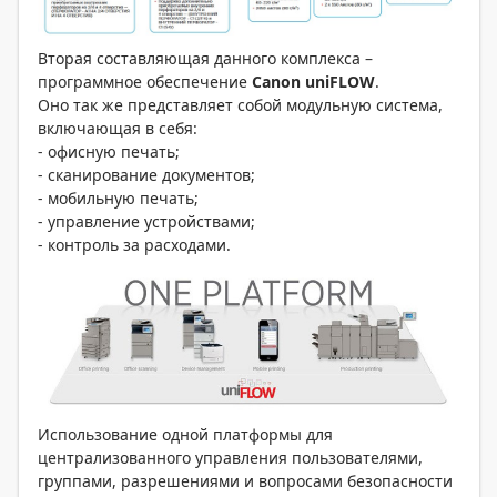
Вторая составляющая данного комплекса –
программное обеспечение
Canon uniFLOW
.
Оно так же представляет собой модульную система,
включающая в себя:
- офисную печать;
- сканирование документов;
- мобильную печать;
- управление устройствами;
- контроль за расходами.
Использование одной платформы для
централизованного управления пользователями,
группами, разрешениями и вопросами безопасности