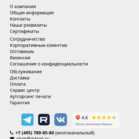
О компании
Общая информация
Контакты
Наши реквизиты
Сертификаты
Сотрудничество
Корпоративным клиентам
Оптовикам
Вакансии
Соглашение о конфиденциальности
Обслуживание
Доставка
Оплата
Сервис центр
Аутсорсинг печати
Гарантия
+7 (495) 789-85-80
(многоканальный)
shop@artron.ru