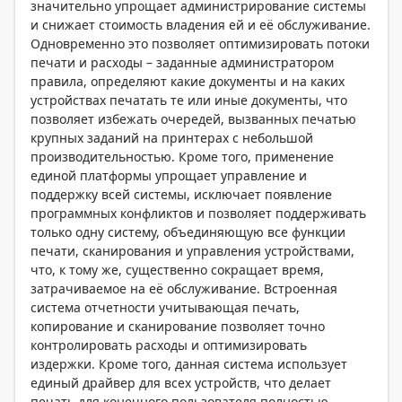
значительно упрощает администрирование системы
и снижает стоимость владения ей и её обслуживание.
Одновременно это позволяет оптимизировать потоки
печати и расходы – заданные администратором
правила, определяют какие документы и на каких
устройствах печатать те или иные документы, что
позволяет избежать очередей, вызванных печатью
крупных заданий на принтерах с небольшой
производительностью. Кроме того, применение
единой платформы упрощает управление и
поддержку всей системы, исключает появление
программных конфликтов и позволяет поддерживать
только одну систему, объединяющую все функции
печати, сканирования и управления устройствами,
что, к тому же, существенно сокращает время,
затрачиваемое на её обслуживание. Встроенная
система отчетности учитывающая печать,
копирование и сканирование позволяет точно
контролировать расходы и оптимизировать
издержки. Кроме того, данная система использует
единый драйвер для всех устройств, что делает
печать для конечного пользователя полностью