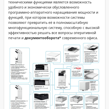
техническими функциями является возможность
удобного и экономически обусловленного
программно-аппаратного наращивания мощности и
функций, при котором возможности системы
позволяют превратить её в полномасштабную
многофункциональную систему, способную с высокой
эффективностью решать все вопросы оперативной
печати и
документооборота*
современного офиса.