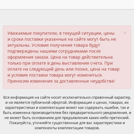
×
Уважаемые покупатели, в текущей ситуации, цены
и сроки поставки указанные на сайте могут быть не
актуальны. Условия получения товара будут
подтверждены нашими сотрудниками после
оформления заказа. Цена на товар действительна
только при оплате в день выставления счета. При
оплате на следующий день или позже, цена на товар
и условия поставки товара могут измениться.
Приносим извинения за доставленные неудобства!
Вся информация на сайте носит исключительно справочный характер,
и не является публичной офертой. Информация о ценах, товарах, их
характеристиках и комплектации может как содержать ошибки, так и
быть изменена производителем без предварительного уведомления, и
не может быть основанием для предъявления каких-либо претензий.
Пожалуйста, уточняйте существенные для вас характеристики и
компоненты комплектации товаров.