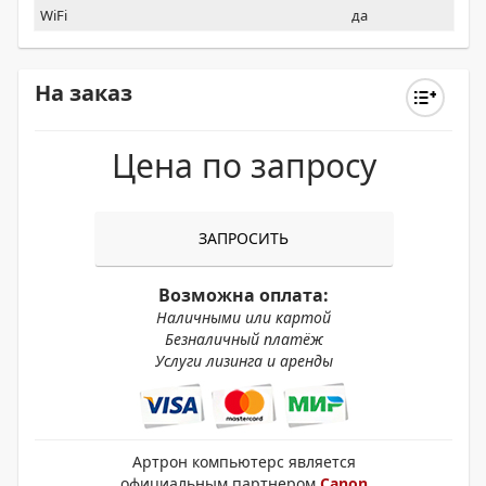
WiFi
да
На заказ
Цена по запросу
ЗАПРОСИТЬ
Возможна оплата:
Наличными или картой
Безналичный платёж
Услуги лизинга и аренды
Артрон компьютерс является
официальным партнером
Canon