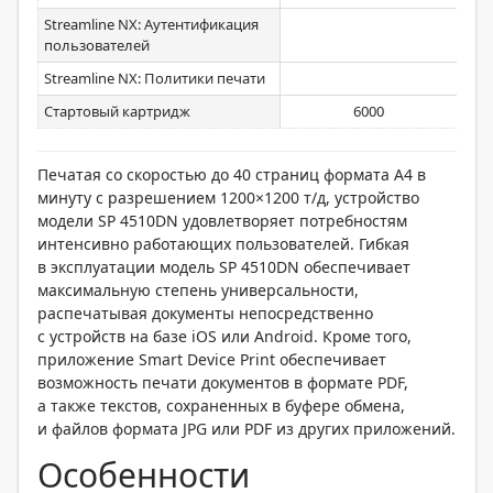
Streamline NX: Аутентификация
пользователей
Streamline NX: Политики печати
Стартовый картридж
6000
Печатая со скоростью до 40 страниц формата A4 в
минуту с разрешением 1200×1200 т/д, устройство
модели SP 4510DN удовлетворяет потребностям
интенсивно работающих пользователей. Гибкая
в эксплуатации модель SP 4510DN обеспечивает
максимальную степень универсальности,
распечатывая документы непосредственно
с устройств на базе iOS или Android. Кроме того,
приложение Smart Device Print обеспечивает
возможность печати документов в формате PDF,
а также текстов, сохраненных в буфере обмена,
и файлов формата JPG или PDF из других приложений.
Особенности