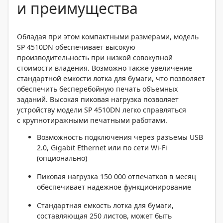
и преимущества
Обладая при этом компактными размерами, модель
SP 4510DN обеспечивает высокую
производительность при низкой совокупной
стоимости владения. Возможно также увеличение
стандартной емкости лотка для бумаги, что позволяет
обеспечить бесперебойную печать объемных
заданий. Высокая пиковая нагрузка позволяет
устройству модели SP 4510DN легко справляться
с крупнотиражными печатными работами.
Возможность подключения через разъемы USB
2.0, Gigabit Ethernet или по сети Wi-Fi
(опционально)
Пиковая нагрузка 150 000 отпечатков в месяц
обеспечивает надежное функционирование
Стандартная емкость лотка для бумаги,
составляющая 250 листов, может быть