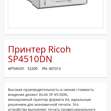
Принтер Ricoh
SP4510DN
АРТИКУЛ: 52209
PN: 407313
Высокая производительность и низкая стоимость
владения делают Ricoh SP 4510DN,
монохромный принтер формата A4, идеальным
решением для экономичной печати. Это
устройство выполняет печать профессионального