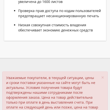
увеличена до 1600 листов
Проверка прав доступа по кодам пользователей
предотвращает несанкционированную печать
Низкая совокупная стоимость владения
обеспечивает экономию денежных средств
×
Уважаемые покупатели, в текущей ситуации, цены
и сроки поставки указанные на сайте могут быть не
актуальны. Условия получения товара будут
подтверждены нашими сотрудниками после
оформления заказа. Цена на товар действительна
только при оплате в день выставления счета. При
оплате на следующий день или позже, цена на товар