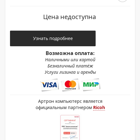
Цена недоступна
Узнать подробнее
Возможна оплата:
Наличными или картой
Безналичный платёж
Услуги лизинга и аренды
Артрон компьютерс является
официальным партнером
Ricoh