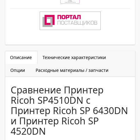
Описание
Технические характеристики
Опции
Расходные материалы / запчасти
Сравнение Принтер
Ricoh SP4510DN с
Принтер Ricoh SP 6430DN
и Принтер Ricoh SP
4520DN