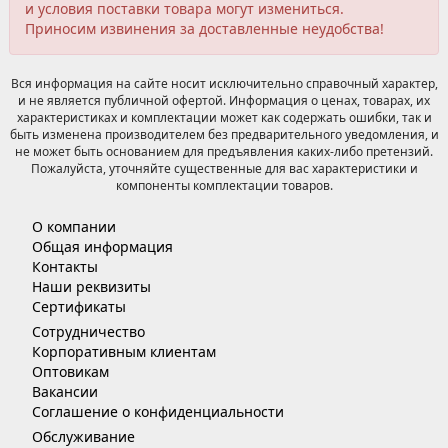
и условия поставки товара могут измениться.
Приносим извинения за доставленные неудобства!
Вся информация на сайте носит исключительно справочный характер,
и не является публичной офертой. Информация о ценах, товарах, их
характеристиках и комплектации может как содержать ошибки, так и
быть изменена производителем без предварительного уведомления, и
не может быть основанием для предъявления каких-либо претензий.
Пожалуйста, уточняйте существенные для вас характеристики и
компоненты комплектации товаров.
О компании
Общая информация
Контакты
Наши реквизиты
Сертификаты
Сотрудничество
Корпоративным клиентам
Оптовикам
Вакансии
Соглашение о конфиденциальности
Обслуживание