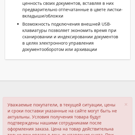
ценность своих документов, вставляя в них
предварительно отпечатанные в цвете листки-
вкладыши/обложки
Возможность подключения внешней USB-
клавиатуры позволяет экономить время при
сканировании и индексировании документов
в целях электронного управления
документооборотом или архивации
×
Уважаемые покупатели, в текущей ситуации, цены
и сроки поставки указанные на сайте могут быть не
актуальны. Условия получения товара будут
подтверждены нашими сотрудниками после
оформления заказа. Цена на товар действительна
только при оплате в день выставления счета. При