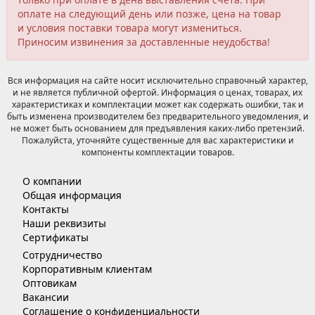
оплате на следующий день или позже, цена на товар
и условия поставки товара могут измениться.
Приносим извинения за доставленные неудобства!
Вся информация на сайте носит исключительно справочный характер,
и не является публичной офертой. Информация о ценах, товарах, их
характеристиках и комплектации может как содержать ошибки, так и
быть изменена производителем без предварительного уведомления, и
не может быть основанием для предъявления каких-либо претензий.
Пожалуйста, уточняйте существенные для вас характеристики и
компоненты комплектации товаров.
О компании
Общая информация
Контакты
Наши реквизиты
Сертификаты
Сотрудничество
Корпоративным клиентам
Оптовикам
Вакансии
Соглашение о конфиденциальности