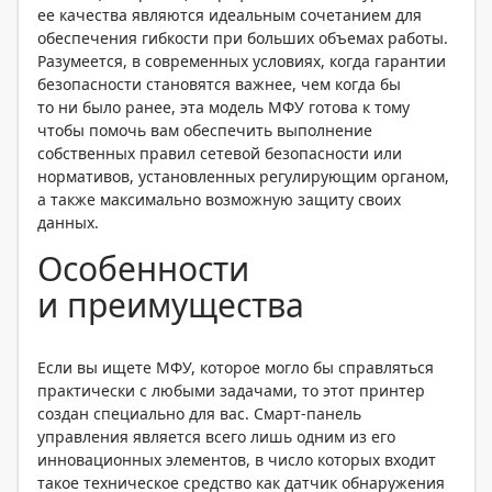
ее качества являются идеальным сочетанием для
обеспечения гибкости при больших объемах работы.
Разумеется, в современных условиях, когда гарантии
безопасности становятся важнее, чем когда бы
то ни было ранее, эта модель МФУ готова к тому
чтобы помочь вам обеспечить выполнение
собственных правил сетевой безопасности или
нормативов, установленных регулирующим органом,
а также максимально возможную защиту своих
данных.
Особенности
и преимущества
Если вы ищете МФУ, которое могло бы справляться
практически с любыми задачами, то этот принтер
создан специально для вас. Смарт-панель
управления является всего лишь одним из его
инновационных элементов, в число которых входит
такое техническое средство как датчик обнаружения