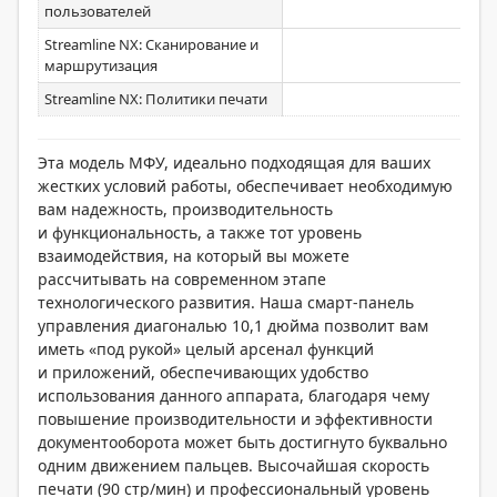
пользователей
Streamline NX: Сканирование и
маршрутизация
Streamline NX: Политики печати
Эта модель МФУ, идеально подходящая для ваших
жестких условий работы, обеспечивает необходимую
вам надежность, производительность
и функциональность, а также тот уровень
взаимодействия, на который вы можете
рассчитывать на современном этапе
технологического развития. Наша смарт-панель
управления диагональю 10,1 дюйма позволит вам
иметь «под рукой» целый арсенал функций
и приложений, обеспечивающих удобство
использования данного аппарата, благодаря чему
повышение производительности и эффективности
документооборота может быть достигнуто буквально
одним движением пальцев. Высочайшая скорость
печати (90 стр/мин) и профессиональный уровень