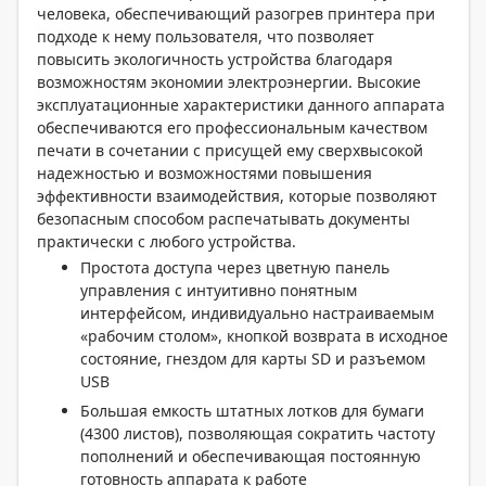
человека, обеспечивающий разогрев принтера при
подходе к нему пользователя, что позволяет
повысить экологичность устройства благодаря
возможностям экономии электроэнергии. Высокие
эксплуатационные характеристики данного аппарата
обеспечиваются его профессиональным качеством
печати в сочетании с присущей ему сверхвысокой
надежностью и возможностями повышения
эффективности взаимодействия, которые позволяют
безопасным способом распечатывать документы
практически с любого устройства.
Простота доступа через цветную панель
управления с интуитивно понятным
интерфейсом, индивидуально настраиваемым
«рабочим столом», кнопкой возврата в исходное
состояние, гнездом для карты SD и разъемом
USB
Большая емкость штатных лотков для бумаги
(4300 листов), позволяющая сократить частоту
пополнений и обеспечивающая постоянную
готовность аппарата к работе