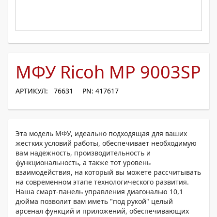
МФУ Ricoh MP 9003SP
АРТИКУЛ: 76631
PN: 417617
Эта модель МФУ, идеально подходящая для ваших
жестких условий работы, обеспечивает необходимую
вам надежность, производительность и
функциональность, а также тот уровень
взаимодействия, на который вы можете рассчитывать
на современном этапе технологического развития.
Наша смарт-панель управления диагональю 10,1
дюйма позволит вам иметь "под рукой" целый
арсенал функций и приложений, обеспечивающих