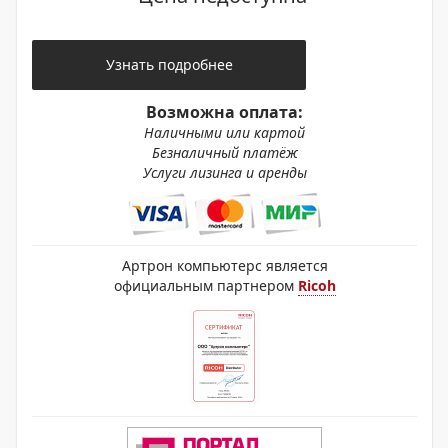
Узнать подробнее
Возможна оплата:
Наличными или картой
Безналичный платёж
Услуги лизинга и аренды
Артрон компьютерс является
официальным партнером
Ricoh