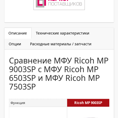
Описание
Технические характеристики
Опции
Расходные материалы / запчасти
Сравнение МФУ Ricoh MP
9003SP с МФУ Ricoh MP
6503SP и МФУ Ricoh MP
7503SP
Функция
Ricoh MP 9003SP