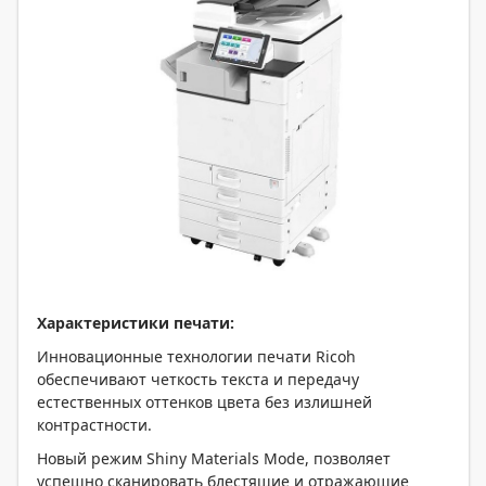
Характеристики печати:
Инновационные технологии печати Ricoh
обеспечивают четкость текста и передачу
естественных оттенков цвета без излишней
контрастности.
Новый режим Shiny Materials Mode, позволяет
успешно сканировать блестящие и отражающие