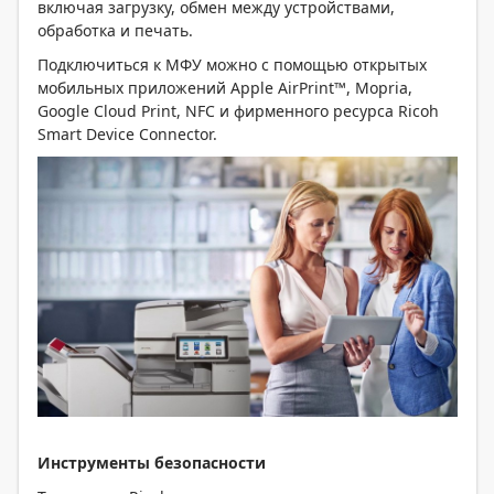
включая загрузку, обмен между устройствами,
обработка и печать.
Подключиться к МФУ можно с помощью открытых
мобильных приложений Apple AirPrint™, Mopria,
Google Cloud Print, NFC и фирменного ресурса Ricoh
Smart Device Connector.
Инструменты безопасности