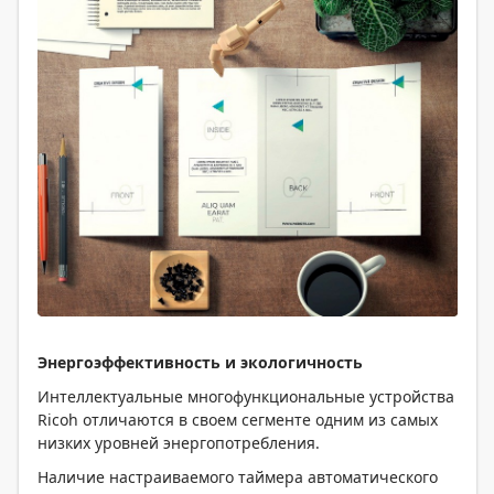
Энергоэффективность и экологичность
Интеллектуальные многофункциональные устройства
Ricoh отличаются в своем сегменте одним из самых
низких уровней энергопотребления.
Наличие настраиваемого таймера автоматического