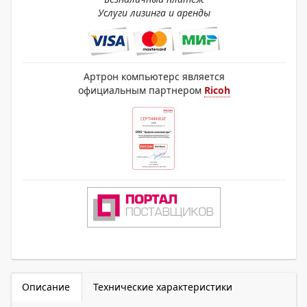
Услуги лизинга и аренды
Артрон компьютерс является
официальным партнером
Ricoh
Описание
Технические характеристики