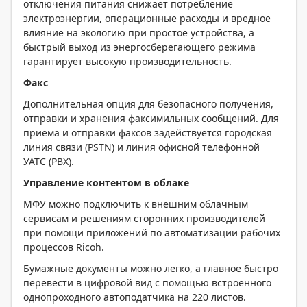
отключения питания снижает потребление
электроэнергии, операционные расходы и вредное
влияние на экологию при простое устройства, а
быстрый выход из энергосберегающего режима
гарантирует высокую производительность.
Факс
Дополнительная опция для безопасного получения,
отправки и хранения факсимильных сообщений. Для
приема и отправки факсов задействуется городская
линия связи (PSTN) и линия офисной телефонной
УАТС (PBX).
Управление контентом в облаке
МФУ можно подключить к внешним облачным
сервисам и решениям сторонних производителей
при помощи приложений по автоматизации рабочих
процессов Ricoh.
Бумажные документы можно легко, а главное быстро
перевести в цифровой вид с помощью встроенного
однопроходного автоподатчика на 220 листов.