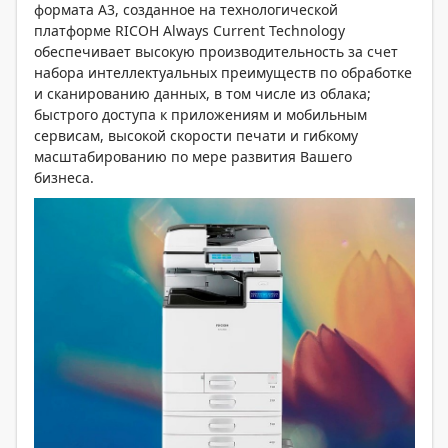
формата А3, созданное на технологической
платформе RICOH Always Current Technology
обеспечивает высокую производительность за счет
набора интеллектуальных преимуществ по обработке
и сканированию данных, в том числе из облака;
быстрого доступа к приложениям и мобильным
сервисам, высокой скорости печати и гибкому
масштабированию по мере развития Вашего
бизнеса.