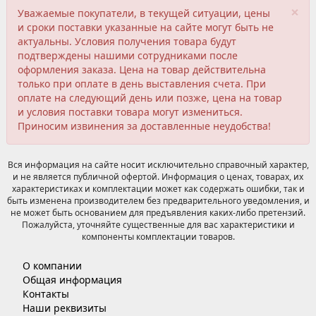
×
Уважаемые покупатели, в текущей ситуации, цены
и сроки поставки указанные на сайте могут быть не
актуальны. Условия получения товара будут
подтверждены нашими сотрудниками после
оформления заказа. Цена на товар действительна
только при оплате в день выставления счета. При
оплате на следующий день или позже, цена на товар
и условия поставки товара могут измениться.
Приносим извинения за доставленные неудобства!
Вся информация на сайте носит исключительно справочный характер,
и не является публичной офертой. Информация о ценах, товарах, их
характеристиках и комплектации может как содержать ошибки, так и
быть изменена производителем без предварительного уведомления, и
не может быть основанием для предъявления каких-либо претензий.
Пожалуйста, уточняйте существенные для вас характеристики и
компоненты комплектации товаров.
О компании
Общая информация
Контакты
Наши реквизиты