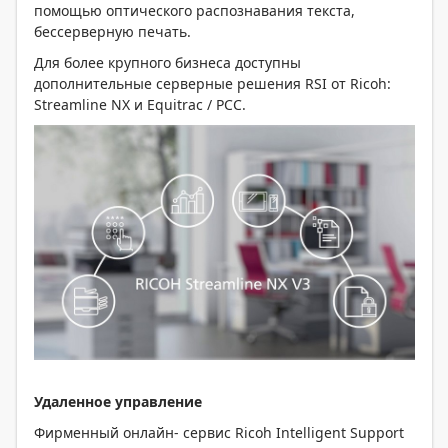
помощью оптического распознавания текста,
бессерверную печать.
Для более крупного бизнеса доступны
дополнительные серверные решения RSI от Ricoh:
Streamline NX и Equitrac / PCC.
Удаленное управление
Фирменный онлайн- сервис Ricoh Intelligent Support