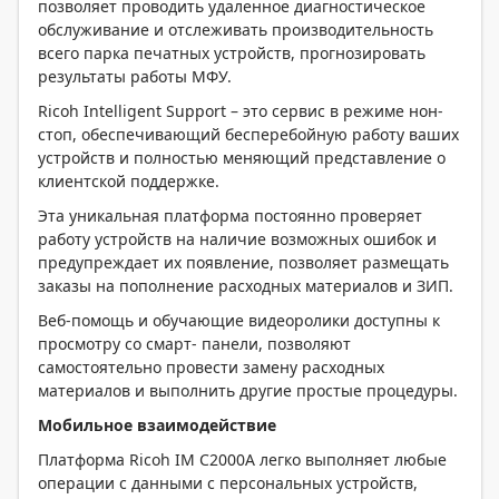
позволяет проводить удаленное диагностическое
обслуживание и отслеживать производительность
всего парка печатных устройств, прогнозировать
результаты работы МФУ.
Ricoh Intelligent Support – это сервис в режиме нон-
стоп, обеспечивающий бесперебойную работу ваших
устройств и полностью меняющий представление о
клиентской поддержке.
Эта уникальная платформа постоянно проверяет
работу устройств на наличие возможных ошибок и
предупреждает их появление, позволяет размещать
заказы на пополнение расходных материалов и ЗИП.
Веб-помощь и обучающие видеоролики доступны к
просмотру со смарт- панели, позволяют
самостоятельно провести замену расходных
материалов и выполнить другие простые процедуры.
Мобильное взаимодействие
Платформа Ricoh
IM C2000A легко выполняет любые
операции с данными с персональных устройств,