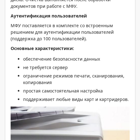
документов при работе с МФУ.
Аутентификация пользователей
МФУ поставляется в комплекте со встроенным
решением для аутентификации пользователей
(поддержка до 100 пользователей).
Основные характеристики:
обеспечение безопасности данных
не требуется сервер
ограничение режимов печати, сканирования,
копирования
простая самостоятельная настройка
поддерживает любые виды карт и картридеров.