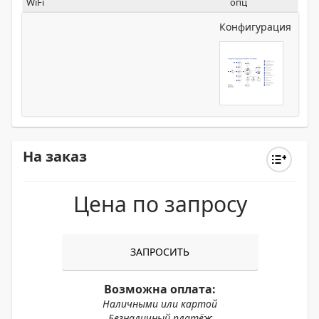
WiFi
опц
Конфигурация
На заказ
Цена по запросу
ЗАПРОСИТЬ
Возможна оплата:
Наличными или картой
Безналичный платёж