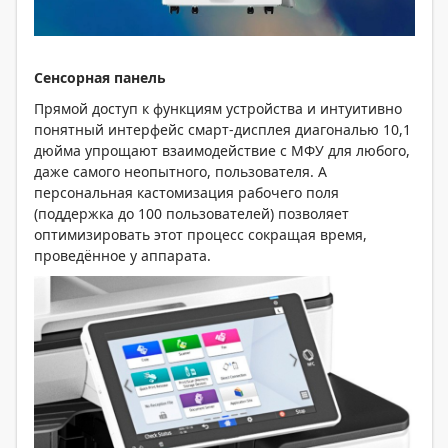
Сенсорная панель
Прямой доступ к функциям устройства и интуитивно
понятный интерфейс смарт-дисплея диагональю 10,1
дюйма упрощают взаимодействие с МФУ для любого,
даже самого неопытного, пользователя. А
персональная кастомизация рабочего поля
(поддержка до 100 пользователей) позволяет
оптимизировать этот процесс сокращая время,
проведённое у аппарата.