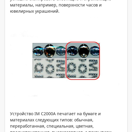
материалы, например, поверхности часов и
ювелирных украшений.
Устройство IM C2000A печатает на бумаге и
материалах следующих типов: обычная,
переработанная, специальная, цветная,