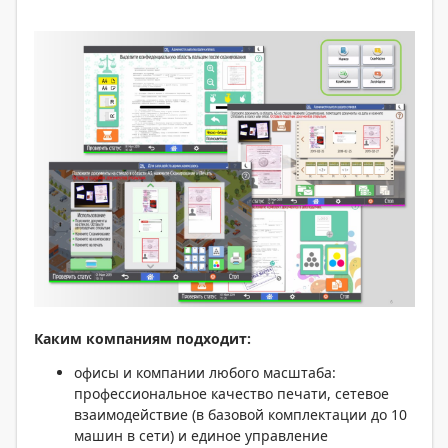
Каким компаниям подходит:
офисы и компании любого масштаба:
профессиональное качество печати, сетевое
взаимодействие (в базовой комплектации до 10
машин в сети) и единое управление