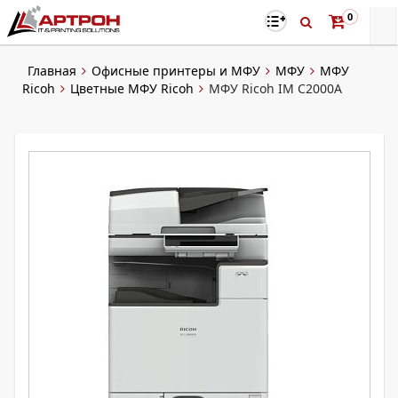
0
Главная
Офисные принтеры и МФУ
МФУ
МФУ
Ricoh
Цветные МФУ Ricoh
МФУ Ricoh IM C2000A