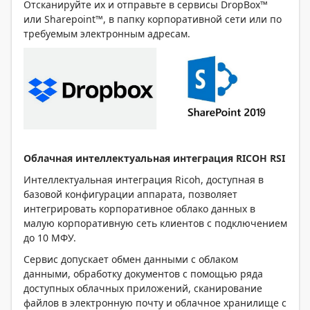
Отсканируйте их и отправьте в сервисы DropBox™
или Sharepoint™, в папку корпоративной сети или по
требуемым электронным адресам.
Облачная интеллектуальная интеграция RICOH RSI
Интеллектуальная интеграция Ricoh, доступная в
базовой конфигурации аппарата, позволяет
интегрировать корпоративное облако данных в
малую корпоративную сеть клиентов с подключением
до 10 МФУ.
Сервис допускает обмен данными с облаком
данными, обработку документов с помощью ряда
доступных облачных приложений, сканирование
файлов в электронную почту и облачное хранилище с