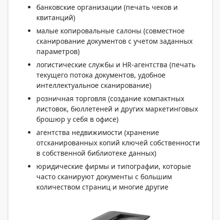
банковские организации (печать чеков и
квитанций)
малые копировальные салоны (совместное
сканирование документов с учетом заданных
параметров)
логистические службы и HR-агентства (печать
текущего потока документов, удобное
интеллектуальное сканирование)
розничная торговля (создание компактных
листовок, бюллетеней и других маркетинговых
брошюр у себя в офисе)
агентства недвижимости (хранение
отсканированных копий ключей собственности
в собственной библиотеке данных)
юридические фирмы и типографии, которые
часто сканируют документы с большим
количеством страниц и многие другие