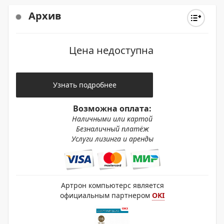
Архив
Цена недоступна
Узнать подробнее
Возможна оплата:
Наличными или картой
Безналичный платёж
Услуги лизинга и аренды
Артрон компьютерс является
официальным партнером
OKI