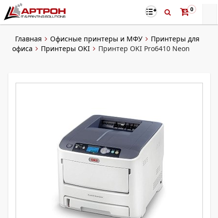
0
Главная
Офисные принтеры и МФУ
Принтеры для
офиса
Принтеры OKI
Принтер OKI Pro6410 Neon