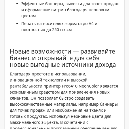
Эффектные баннеры, вывески для точек продаж
и оформление витрин благодаря неоновым
цветам
Печать на носителях формата до A4 и
плотностью до 250 г/кв.м
Новые возможности — развивайте
бизнес и открывайте для себя
новые выгодные источники дохода
Благодаря простоте в использовании,
инновационной технологии и высокой
рентабельности принтер Pro6410 NeonColor является
экономичным средством для привлечения новых
клиентов. Он позволяет быстро создавать
высококачественные материалы, например баннеры
для точек продаж или изображения на тканях и
готовых продуктах, используя неоновые цвета для
максимального эффекта. В сочетании с
профессиональным программным обеспечением для