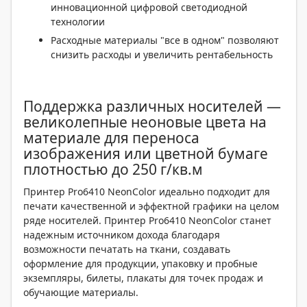
инновационной цифровой светодиодной
технологии
Расходные материалы "все в одном" позволяют
снизить расходы и увеличить рентабельность
Поддержка различных носителей —
великолепные неоновые цвета на
материале для переноса
изображения или цветной бумаге
плотностью до 250 г/кв.м
Принтер Pro6410 NeonColor идеально подходит для
печати качественной и эффектной графики на целом
ряде носителей. Принтер Pro6410 NeonColor станет
надежным источником дохода благодаря
возможности печатать на ткани, создавать
оформление для продукции, упаковку и пробные
экземпляры, билеты, плакаты для точек продаж и
обучающие материалы.