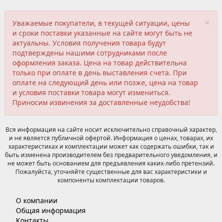
×
Уважаемые покупатели, в текущей ситуации, цены
и сроки поставки указанные на сайте могут быть не
актуальны. Условия получения товара будут
подтверждены нашими сотрудниками после
оформления заказа. Цена на товар действительна
только при оплате в день выставления счета. При
оплате на следующий день или позже, цена на товар
и условия поставки товара могут измениться.
Приносим извинения за доставленные неудобства!
Вся информация на сайте носит исключительно справочный характер,
и не является публичной офертой. Информация о ценах, товарах, их
характеристиках и комплектации может как содержать ошибки, так и
быть изменена производителем без предварительного уведомления, и
не может быть основанием для предъявления каких-либо претензий.
Пожалуйста, уточняйте существенные для вас характеристики и
компоненты комплектации товаров.
О компании
Общая информация
Контакты