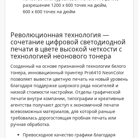
разрешение 1200 x 600 точек на дюйм,
600 x 600 точек на дюйм
Революционная технология —
сочетание цифровой светодиодной
печати в цвете высокой четкости с
технологией неонового тонера
Созданный на основе признанной технологии белого
тонера, инновационный принтер Pro6410 NeonColor
позволяет вывести цветную печать на новый уровень
благодаря поддержке широкого ряда носителей и
низкой стоимости настройки. Отделы графической
печати внутри компании, типографии и креативные
агентства получают доступ к экономичной печати
всевозможных материалов, для которой раньше
требовалась дорогостоящая пробная печать или
ручная обработка.
Превосходное качество графики благодаря