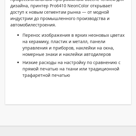
дизайна, принтер Pro6410 NeonColor открывает
доступ к новым сегментам рынка — от модной
индустрии до промышленного производства и
автомобилестроения.
Перенос изображения в ярких неоновых цветах
на керамику, пластик и металл, панели
управления и приборов, наклейки на окна,
номерные знаки и наклейки автодилеров
Низкие расходы на настройку по сравнению с
прямой печатью на ткани или традиционной
трафаретной печатью