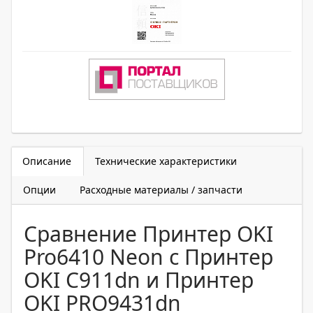
Описание
Технические характеристики
Опции
Расходные материалы / запчасти
Сравнение Принтер OKI
Pro6410 Neon с Принтер
OKI C911dn и Принтер
OKI PRO9431dn