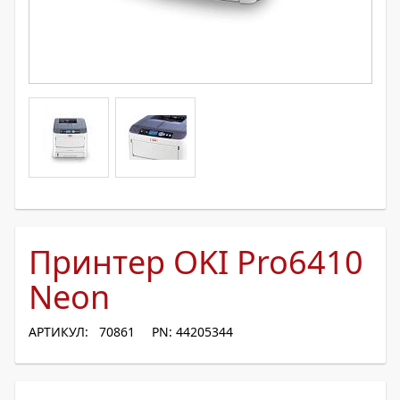
Принтер OKI Pro6410
Neon
АРТИКУЛ: 70861
PN: 44205344