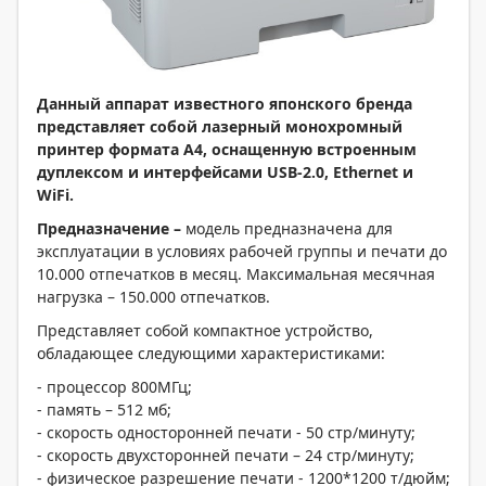
Данный аппарат известного японского бренда
представляет собой лазерный монохромный
принтер формата А4, оснащенную встроенным
дуплексом и интерфейсами
USB-2.0,
Ethernet и
WiFi.
Предназначение –
модель предназначена для
эксплуатации в условиях рабочей группы и печати до
10.000 отпечатков в месяц. Максимальная месячная
нагрузка – 150.000 отпечатков.
Представляет собой компактное устройство,
обладающее следующими характеристиками:
- процессор 800МГц;
- память – 512 мб;
- скорость односторонней печати - 50 стр/минуту;
- скорость двухсторонней печати – 24 стр/минуту;
- физическое разрешение печати - 1200*1200 т/дюйм;