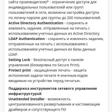
сайта производителя)* - ограничение доступа для
индивидуальных пользователей или групп
пользователей в сети, возможна настройка доступа
по логину-паролю для группы до 200 пользователей.
Active Directory Authentication
- сохранять и
извлекать задания, отправленные на печать с
использованием учетных данных из Active Directory.
LDAP Authentication
- сохранять и извлекать задания,
отправленные на печать с использованием с
использованием учетных данных из базы данных
LDAP.
Setting Lock
- безопасный доступ к панели
управления (блокировка по Secure Print).
Protect print
- защищённая печать - защита
исполнения задачи печати 4-значным кодом
вводимым на устройстве перед печатью.
Поддержка инструментов сетевого управления
инфраструктурой
Unattended Installer
- возможность
централизованного развертывания и кастомизации
драйверов и сопутствующего ПО