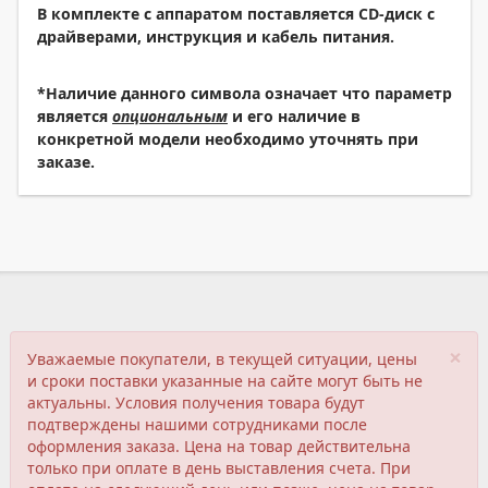
В комплекте с аппаратом поставляется
CD-диск с
драйверами, инструкция и кабель питания.
*Наличие данного символа означает что параметр
является
опциональным
и его наличие в
конкретной модели необходимо уточнять при
заказе.
×
Уважаемые покупатели, в текущей ситуации, цены
и сроки поставки указанные на сайте могут быть не
актуальны. Условия получения товара будут
подтверждены нашими сотрудниками после
оформления заказа. Цена на товар действительна
только при оплате в день выставления счета. При