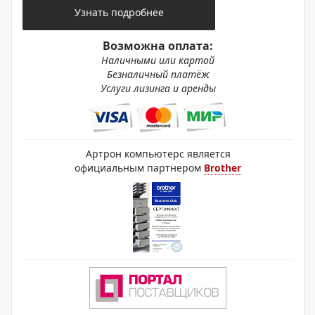
Узнать подробнее
Возможна оплата:
Наличными или картой
Безналичный платёж
Услуги лизинга и аренды
Артрон компьютерс является
официальным партнером
Brother