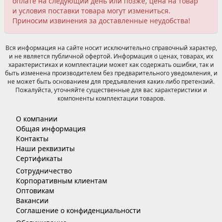
оплате на следующий день или позже, цена на товар
и условия поставки товара могут измениться.
Приносим извинения за доставленные неудобства!
Вся информация на сайте носит исключительно справочный характер,
и не является публичной офертой. Информация о ценах, товарах, их
характеристиках и комплектации может как содержать ошибки, так и
быть изменена производителем без предварительного уведомления, и
не может быть основанием для предъявления каких-либо претензий.
Пожалуйста, уточняйте существенные для вас характеристики и
компоненты комплектации товаров.
О компании
Общая информация
Контакты
Наши реквизиты
Сертификаты
Сотрудничество
Корпоративным клиентам
Оптовикам
Вакансии
Соглашение о конфиденциальности