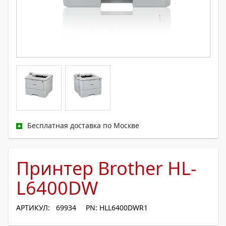
Бесплатная доставка по Москве
Принтер Brother HL-
L6400DW
АРТИКУЛ: 69934
PN: HLL6400DWR1