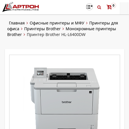
0
Главная
Офисные принтеры и МФУ
Принтеры для
офиса
Принтеры Brother
Монохромные принтеры
Brother
Принтер Brother HL-L6400DW