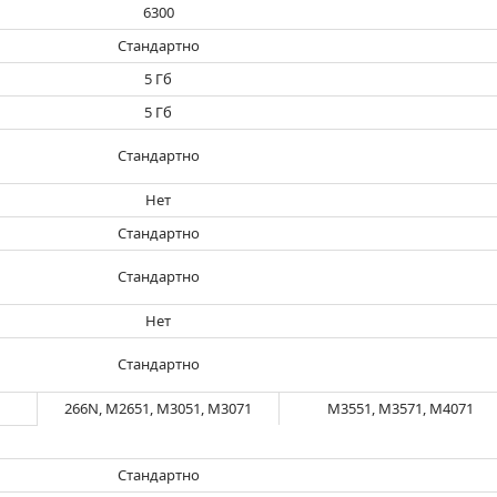
6300
Стандартно
5 Гб
5 Гб
Стандартно
Нет
Стандартно
Стандартно
Нет
Стандартно
266N, M2651, M3051, M3071
M3551, M3571, M4071
Стандартно