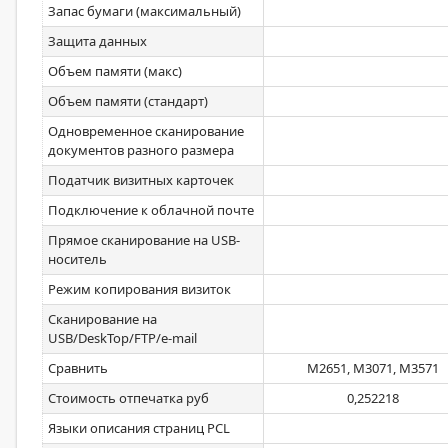
Запас бумаги (максимальный)
Защита данных
Объем памяти (макс)
Объем памяти (стандарт)
Одновременное сканирование
документов разного размера
Податчик визитных карточек
Подключение к облачной почте
Прямое сканирование на USB-
носитель
Режим копирования визиток
Сканирование на
USB/DeskTop/FTP/e-mail
Сравнить
M2651, M3071, M3571
Стоимость отпечатка руб
0,252218
Языки описания страниц PCL