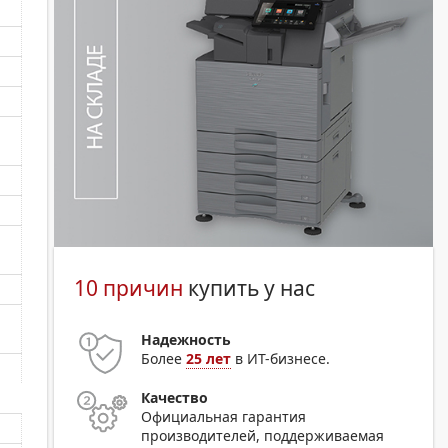
10 причин
купить у нас
Надежность
Более
25 лет
в ИТ-бизнесе.
Качество
Официальная гарантия
производителей, поддерживаемая