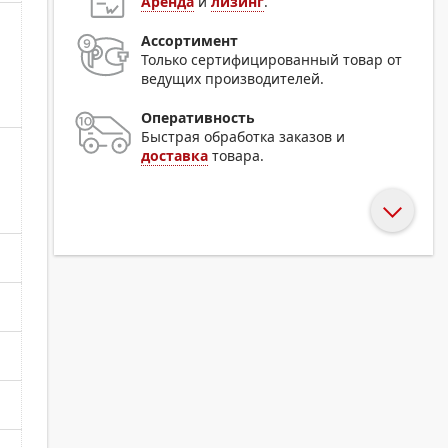
Аренда
и
лизинг
.
Ассортимент
Только сертифицированный товар от
ведущих производителей.
Оперативность
Быстрая обработка заказов и
доставка
товара.