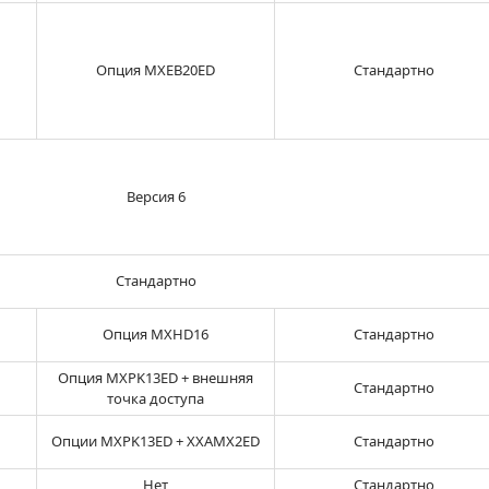
Опция MXEB20ED
Стандартно
Версия 6
Стандартно
Опция MXHD16
Стандартно
Опция MXPK13ED + внешняя
Стандартно
точка доступа
Опции MXPK13ED + XXAMX2ED
Стандартно
Нет
Стандартно