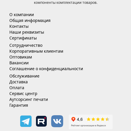
компоненты комплектации товаров.
О компании
Общая информация
Контакты
Наши реквизиты
Сертификаты
Сотрудничество
Корпоративным клиентам
Оптовикам
Вакансии
Соглашение о конфиденциальности
Обслуживание
Доставка
Оплата
Сервис центр
Аутсорсинг печати
Гарантия