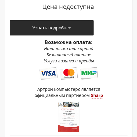
Цена недоступна
Узнать подробнее
Возможна оплата:
Наличными или картой
Безналичный платёж
Услуги лизинга и аренды
Артрон компьютерс является
официальным партнером
Sharp