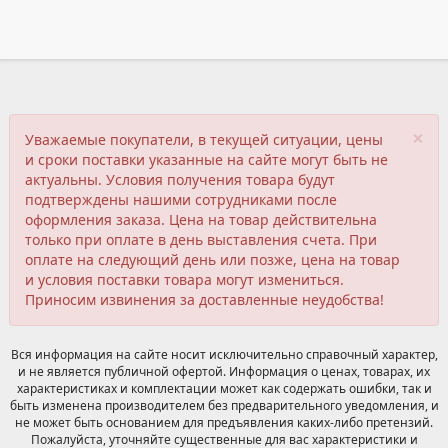
×
Уважаемые покупатели, в текущей ситуации, цены
и сроки поставки указанные на сайте могут быть не
актуальны. Условия получения товара будут
подтверждены нашими сотрудниками после
оформления заказа. Цена на товар действительна
только при оплате в день выставления счета. При
оплате на следующий день или позже, цена на товар
и условия поставки товара могут измениться.
Приносим извинения за доставленные неудобства!
Вся информация на сайте носит исключительно справочный характер,
и не является публичной офертой. Информация о ценах, товарах, их
характеристиках и комплектации может как содержать ошибки, так и
быть изменена производителем без предварительного уведомления, и
не может быть основанием для предъявления каких-либо претензий.
Пожалуйста, уточняйте существенные для вас характеристики и