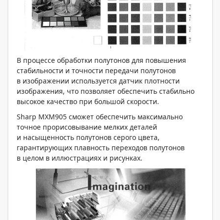
В процессе обработки полутонов для повышения
стабильности и точности передачи полутонов
в изображении используется датчик плотности
изображения, что позволяет обеспечить стабильно
высокое качество при большой скорости.
Sharp MXM905 сможет обеспечить максимально
точное прорисовывание мелких деталей
и насыщенность полутонов серого цвета,
гарантирующих плавность переходов полутонов
в целом в иллюстрациях и рисунках.