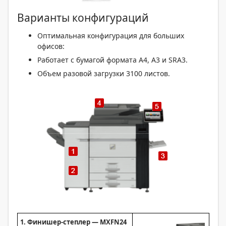
Варианты конфигураций
Оптимальная конфигурация для больших
офисов:
Работает с бумагой формата A4, A3 и SRA3.
Объем разовой загрузки 3100 листов.
1. Финишер-степлер — MXFN24