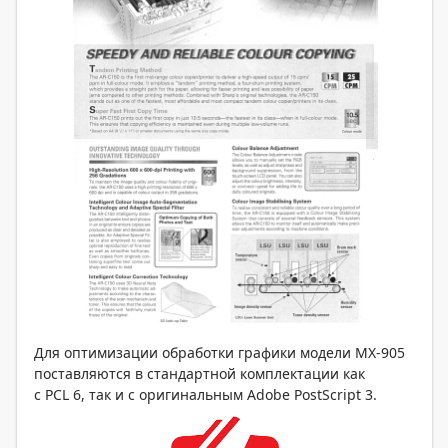
Для оптимизации обработки графики модели MX-905
поставляются в стандартной комплектации как
с PCL 6, так и с оригинальным Adobe PostScript 3.