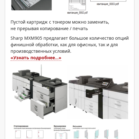
Пустой картридж с тонером можно заменить,
не прерывая копирование / печать
Sharp MXM905 предлагает большое количество опций
финишной обработки, как для офисных, так и для
производственных условий.
«Узнать подробнее...»