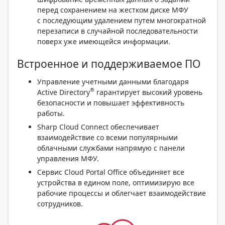
перед сохранением на жестком диске МФУ
с последующим удалением путем многократной
перезаписи в случайной последовательности
поверх уже имеющейся информации.
Встроенное и поддерживаемое ПО
Управление учетными данными благодаря
®
Active Directory
гарантирует высокий уровень
безопасности и повышает эффективность
работы.
Sharp Cloud Connect обеспечивает
взаимодействие со всеми популярными
облачными службами напрямую с панели
управления МФУ.
Сервис Cloud Portal Office объединяет все
устройства в едином поле, оптимизирую все
рабочие процессы и облегчает взаимодействие
сотрудников.