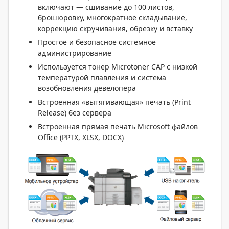
включают — сшивание до 100 листов,
брошюровку, многократное складывание,
коррекцию скручивания, обрезку и вставку
Простое и безопасное системное
администрирование
Используется тонер Microtoner CAP с низкой
температурой плавления и система
возобновления девелопера
Встроенная «вытягивающая» печать (Print
Release) без сервера
Встроенная прямая печать Microsoft файлов
Office (PPTX, XLSX, DOCX)