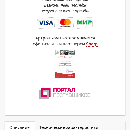
Безналичный платёж
Услуги лизинга и аренды
Артрон компьютерс является
официальным партнером
Sharp
Описание
Технические характеристики