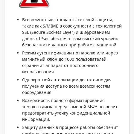
Всевозможные стандарты сетевой защиты,
такие как S/MIME в совокупности с технологией
SSL (Secure Sockets Layer) и шифрованием
данных IPsec обеспечат вам высокий уровень
безопасности данных при работе с машиной.
Режим аутентификации по паролю или через
магнитный ключ до 1000 пользователей
ограничит аппарат от постороннего
использования.
Однократной авторизации достаточно для
получения доступа ко всем возможностям
оборудования.
Возможность полного форматирования
жесткого диска перед заменой МФУ позволит
предотвратить утечку конфиденциальной
информации.
Защиту данных в процессе работы обеспечит
шифрование временных данных о задании