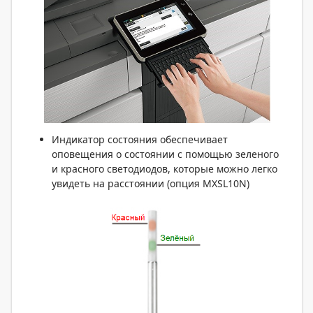
Индикатор состояния обеспечивает
оповещения о состоянии с помощью зеленого
и красного светодиодов, которые можно легко
увидеть на расстоянии (опция MXSL10N)