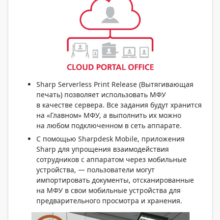
Sharp Serverless Print Release (Вытягивающая
печать) позволяет использовать МФУ
в качестве сервера. Все задания будут хранится
на «Главном» МФУ, а выполнить их можно
на любом подключенном в сеть аппарате.
С помощью Sharpdesk Mobile, приложения
Sharp для упрощения взаимодействия
сотрудников с аппаратом через мобильные
устройства, — пользователи могут
импортировать документы, отсканированные
на МФУ в свои мобильные устройства для
предварительного просмотра и хранения.