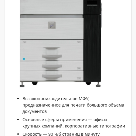
Высокопроизводительное МФУ,
предназначенное для печати большого объема
документов
Основные сферы применения — офисы
крупных компаний, корпоративные типографии
Скорость — 90 ч/б страниц в минуту