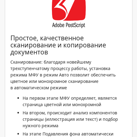
Простое, качественное
сканирование и копирование
документов
Сканирование: благодаря новейшему
трехступенчатому процессу работы, установка
режима МФУ в режим Авто позволит обеспечить
цветное или монохромное сканирование
в автоматическом режиме
На первом этапе МФУ определяет, является
страница цветной или монохромной
На втором, происходит анализ компонентов
страницы (иллюстрация или текст) и подбор
нужного режима
На этапе Подавления фона автоматически