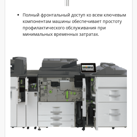
Полный фронтальный доступ ко всем ключевым
компонентам машины обеспечивает простоту
профилактического обслуживания при
минимальных временных затратах.