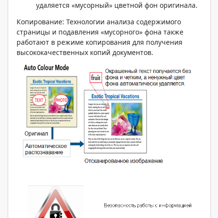
удаляется «мусорный» цветной фон оригинала.
Копирование: Технологии анализа содержимого
страницы и подавления «мусорного» фона также
работают в режиме копирования для получения
высококачественных копий документов.