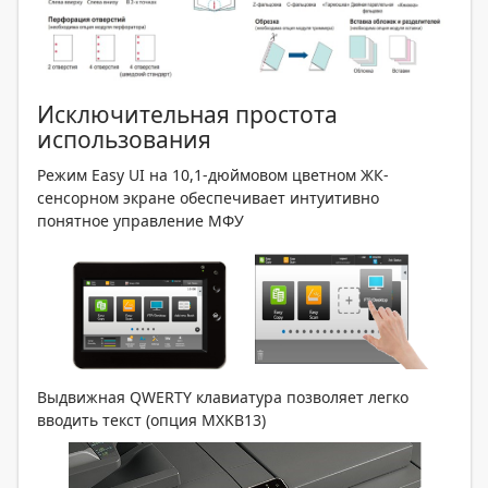
Исключительная простота
использования
Режим Easy UI на 10,1-дюймовом цветном ЖК-
сенсорном экране обеспечивает интуитивно
понятное управление МФУ
Выдвижная QWERTY клавиатура позволяет легко
вводить текст (опция MXKB13)