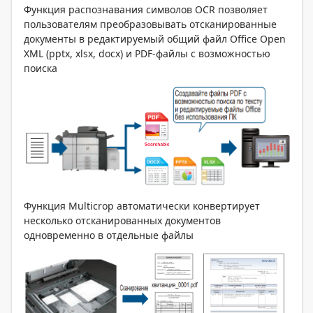
Функция распознавания символов OCR позволяет
пользователям преобразовывать отсканированные
документы в редактируемый общий файл Office Open
XML (pptx, xlsx, docx) и PDF-файлы с возможностью
поиска
Функция Multicrop автоматически конвертирует
несколько отсканированных документов
одновременно в отдельные файлы