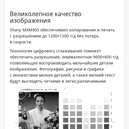
Великолепное качество
изображения
Sharp MXM905 обеспечивает копирование и печать
с разрешением до 1200×1200 т/д без потерь
в скорости.
Технология цифрового сглаживания поможет
обеспечить разрешение, эквивалентное 9600×600 т/д
позволяющее воспроизводить мельчайшие детали
изображения. Фотографии, рисунки и графика
с множеством мелких деталей, а также мелкий текст
будут выглядеть четкими и легко различимыми.