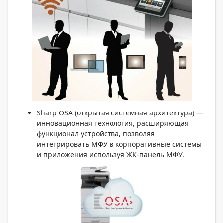
Sharp OSA (открытая системная архитектура) —
инновационная технология, расширяющая
функционал устройства, позволяя
интегрировать МФУ в корпоративные системы
и приложения используя ЖК-панель МФУ.