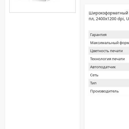
Широкоформатный п
пл, 2400x1200 dpi, U
Гарантия
Максимальный форм
Цветность печати
Технология печати
Автоподатчик
Сеть
Тип
Производитель