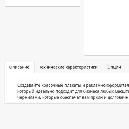
Описание
Технические характеристики
Опции
Создавайте красочные плакаты и рекламно-оформител
который идеально подходит для бизнеса любых масшт
чернилами, которые обеспечат вам яркий и долговечн