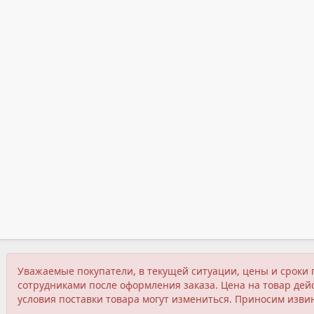
Уважаемые покупатели, в текущей ситуации, цены и сроки 
сотрудниками после оформления заказа. Цена на товар дейс
условия поставки товара могут измениться. Приносим изви