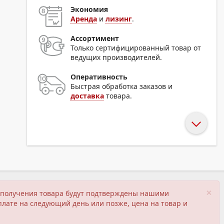
Экономия
Аренда
и
лизинг
.
Ассортимент
Только сертифицированный товар от
ведущих производителей.
Оперативность
Быстрая обработка заказов и
доставка
товара.
×
ия получения товара будут подтверждены нашими
плате на следующий день или позже, цена на товар и