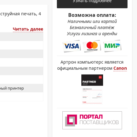
Узнать подробнее
ОХРОМНЫЕ ПРИНТЕРЫ
струйная печать, 4
Возможна оплата:
Наличными или картой
Безналичный платёж
Читать далее
Услуги лизинга и аренды
Артрон компьютерс является
официальным партнером
Canon
ый принтер