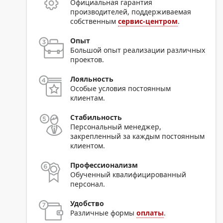
Официальная гарантия
производителей, поддерживаемая
собственным
сервис-центром
.
Опыт
Большой опыт реализации различных
проектов.
Лояльность
Особые условия постоянным
клиентам.
Стабильность
Персональный менеджер,
закрепленный за каждым постоянным
клиентом.
Профессионализм
Обученный квалифицированный
персонал.
Удобство
Различные формы
оплаты
.