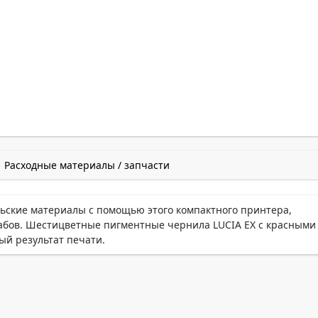
Расходные материалы / запчасти
ьские материалы с помощью этого компактного принтера,
абов. Шестицветные пигментные чернила LUCIA EX с красными
ый результат печати.