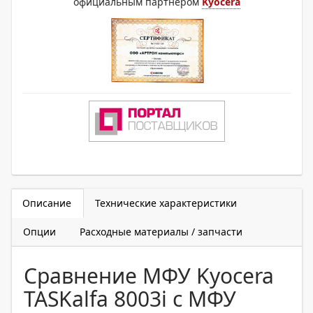
официальным партнером
Kyocera
Описание
Технические характеристики
Опции
Расходные материалы / запчасти
Сравнение МФУ Kyocera
TASKalfa 8003i с МФУ