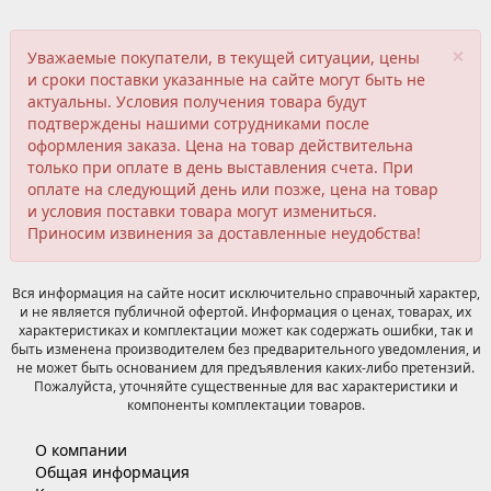
×
Уважаемые покупатели, в текущей ситуации, цены
и сроки поставки указанные на сайте могут быть не
актуальны. Условия получения товара будут
подтверждены нашими сотрудниками после
оформления заказа. Цена на товар действительна
только при оплате в день выставления счета. При
оплате на следующий день или позже, цена на товар
и условия поставки товара могут измениться.
Приносим извинения за доставленные неудобства!
Вся информация на сайте носит исключительно справочный характер,
и не является публичной офертой. Информация о ценах, товарах, их
характеристиках и комплектации может как содержать ошибки, так и
быть изменена производителем без предварительного уведомления, и
не может быть основанием для предъявления каких-либо претензий.
Пожалуйста, уточняйте существенные для вас характеристики и
компоненты комплектации товаров.
О компании
Общая информация