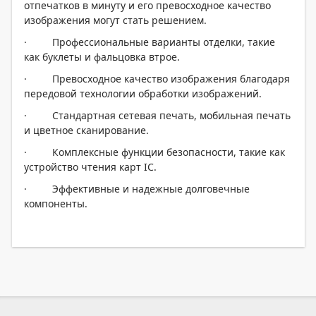
отпечатков в минуту и ​​его превосходное качество
изображения могут стать решением.
· Профессиональные варианты отделки, такие
как буклеты и фальцовка втрое.
· Превосходное качество изображения благодаря
передовой технологии обработки изображений.
· Стандартная сетевая печать, мобильная печать
и цветное сканирование.
· Комплексные функции безопасности, такие как
устройство чтения карт IC.
· Эффективные и надежные долговечные
компоненты.