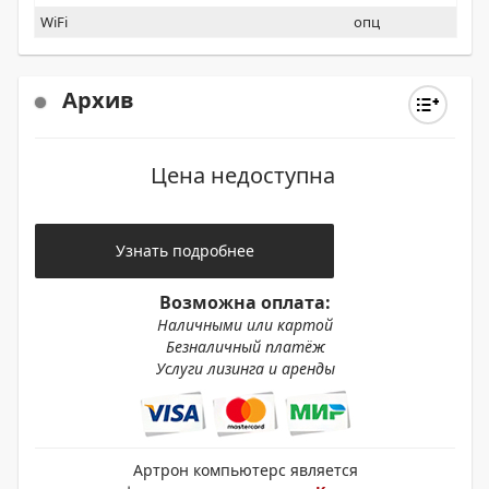
WiFi
опц
Архив
Цена недоступна
Узнать подробнее
Возможна оплата:
Наличными или картой
Безналичный платёж
Услуги лизинга и аренды
Артрон компьютерс является