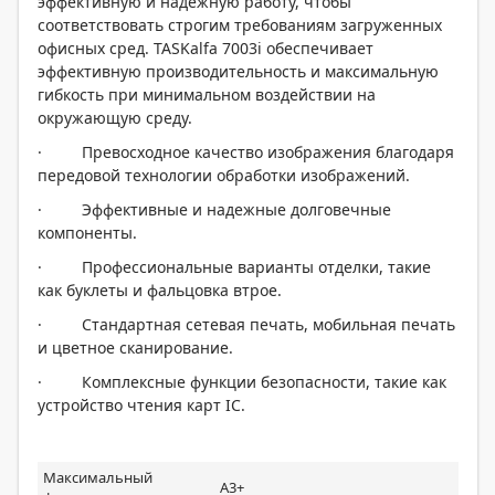
эффективную и надежную работу, чтобы
соответствовать строгим требованиям загруженных
офисных сред. TASKalfa 7003i обеспечивает
эффективную производительность и максимальную
гибкость при минимальном воздействии на
окружающую среду.
· Превосходное качество изображения благодаря
передовой технологии обработки изображений.
· Эффективные и надежные долговечные
компоненты.
· Профессиональные варианты отделки, такие
как буклеты и фальцовка втрое.
· Стандартная сетевая печать, мобильная печать
и цветное сканирование.
· Комплексные функции безопасности, такие как
устройство чтения карт IC.
Максимальный
A3+