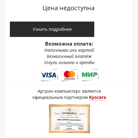
Цена недоступна
Узнать подробнее
Возможна оплата:
Наличными или картой
Безналичный платёж
Услуги лизинга и аренды
Артрон компьютерс является
официальным партнером
Kyocera