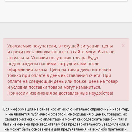
×
Уважаемые покупатели, в текущей ситуации, цены
и сроки поставки указанные на сайте могут быть не
актуальны. Условия получения товара будут
подтверждены нашими сотрудниками после
оформления заказа. Цена на товар действительна
только при оплате в день выставления счета. При
оплате на следующий день или позже, цена на товар
и условия поставки товара могут измениться.
Приносим извинения за доставленные неудобства!
Вся информация на сайте носит исключительно справочный характер,
и не является публичной офертой. Информация о ценах, товарах, их
характеристиках и комплектации может как содержать ошибки, так и
быть изменена производителем без предварительного уведомления, и
не может быть основанием для предъявления каких-либо претензий.