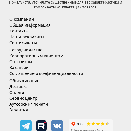
Пожалуйста, уточняйте существенные для вас характеристики и
компоненты комплектации товаров.
О компании
Общая информация
Контакты
Наши реквизиты
Сертификаты
Сотрудничество
Корпоративным клиентам
Оптовикам
Вакансии
Соглашение о конфиденциальности
Обслуживание
Доставка
Оплата
Сервис центр
Аутсорсинг печати
Гарантия