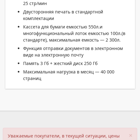
25 стр/мин
Двусторонняя печать в стандартной
комплектации
Кассета для бумаги емкостью 550л.и
многофункциональный лоток емкостью 100л.(в
стандарте), максимальная емкость — 2 300л.
Функция отправки документов в электронном
виде на электронную почту
Память 3 Гб + жесткий диск 250 Гб
Максимальная нагрузка в месяц — 40 000
страниц
×
Уважаемые покупатели, в текущей ситуации, цены