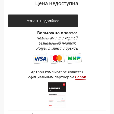
Цена недоступна
Узнать подробнее
Возможна оплата:
Наличными или картой
Безналичный платёж
Услуги лизинга и аренды
Артрон компьютерс является
официальным партнером
Canon