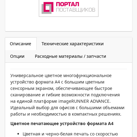
Описание
Технические характеристики
Опции
Расходные материалы / запчасти
Универсальное цветное многофункциональное
устройство формата A4 с большим цветным
сенсорным экраном, обеспечивающее быстрое
сканирование и гибкие возможности подключения
на единой платформе imageRUNNER ADVANCE.
Идеальный выбор для офисов с большими объемами
работы и необходимостью в компактных решениях.
Цветное печатающее устройство
формата А4
Цветная и черно-белая печать со скоростью