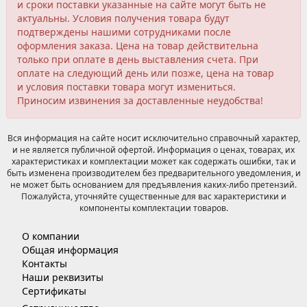
и сроки поставки указанные на сайте могут быть не
актуальны. Условия получения товара будут
подтверждены нашими сотрудниками после
оформления заказа. Цена на товар действительна
только при оплате в день выставления счета. При
оплате на следующий день или позже, цена на товар
и условия поставки товара могут измениться.
Приносим извинения за доставленные неудобства!
Вся информация на сайте носит исключительно справочный характер,
и не является публичной офертой. Информация о ценах, товарах, их
характеристиках и комплектации может как содержать ошибки, так и
быть изменена производителем без предварительного уведомления, и
не может быть основанием для предъявления каких-либо претензий.
Пожалуйста, уточняйте существенные для вас характеристики и
компоненты комплектации товаров.
О компании
Общая информация
Контакты
Наши реквизиты
Сертификаты