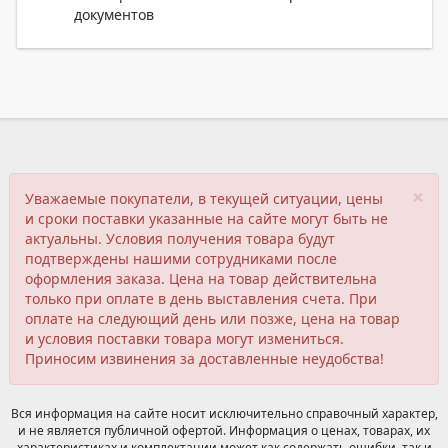
документов
×
Уважаемые покупатели, в текущей ситуации, цены
и сроки поставки указанные на сайте могут быть не
актуальны. Условия получения товара будут
подтверждены нашими сотрудниками после
оформления заказа. Цена на товар действительна
только при оплате в день выставления счета. При
оплате на следующий день или позже, цена на товар
и условия поставки товара могут измениться.
Приносим извинения за доставленные неудобства!
Вся информация на сайте носит исключительно справочный характер,
и не является публичной офертой. Информация о ценах, товарах, их
характеристиках и комплектации может как содержать ошибки, так и