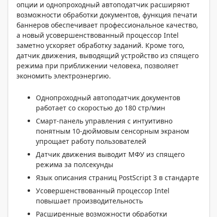
опции и однопроходный автоподатчик расширяют
возможности обработки документов, функция печати
баннеров обеспечивает профессиональное качество,
а новый усовершенствованный процессор Intel
заметно ускоряет обработку заданий. Кроме того,
датчик движения, выводящий устройство из спящего
режима при приближении человека, позволяет
экономить электроэнергию.
Однопроходный автоподатчик документов
работает со скоростью до 180 стр/мин
Смарт-панель управления с интуитивно
понятным
10-дюймовым
сенсорным экраном
упрощает работу пользователей
Датчик движения выводит МФУ из спящего
режима за полсекунды
Язык описания страниц PostScript 3 в стандарте
Усовершенствованный процессор Intel
повышает производительность
Расширенные возможности обработки