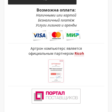
Возможна оплата:
Наличными или картой
Безналичный платёж
Услуги лизинга и аренды
Артрон компьютерс является
официальным партнером
Ricoh