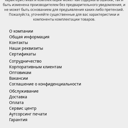
быть изменена производителем без предварительного уведомления, и
не может быть основанием для предъявления каких-либо претензий.
Пожалуйста, уточняйте существенные для вас характеристики и
компоненты комплектации товаров.
О компании
Общая информация
Контакты
Наши реквизиты
Сертификаты
Сотрудничество
Корпоративным клиентам
Оптовикам
Вакансии
Соглашение о конфиденциальности
Обслуживание
Доставка
Оплата
Сервис центр
Аутсорсинг печати
Гарантия