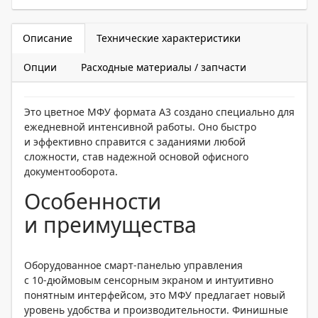
Описание
Технические характеристики
Опции
Расходные материалы / запчасти
Это цветное МФУ формата A3 создано специально для
ежедневной интенсивной работы. Оно быстро
и эффективно справится с заданиями любой
сложности, став надежной основой офисного
документооборота.
Особенности
и преимущества
Оборудованное смарт-панелью управления
с
10-дюймовым
сенсорным экраном и интуитивно
понятным интерфейсом, это МФУ предлагает новый
уровень удобства и производительности. Финишные