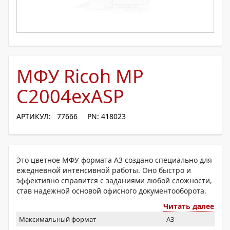
МФУ Ricoh MP
C2004exASP
АРТИКУЛ: 77666
PN: 418023
Это цветное МФУ формата A3 создано специально для
ежедневной интенсивной работы. Оно быстро и
эффективно справится с заданиями любой сложности,
став надежной основой офисного документооборота.
Читать далее
Максимальный формат
A3