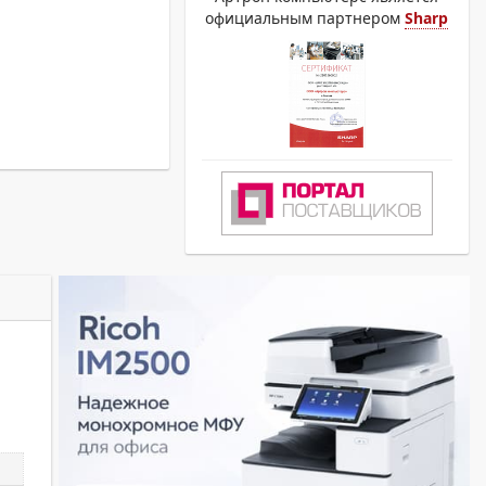
официальным партнером
Sharp