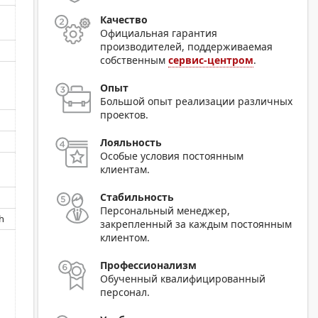
Качество
Официальная гарантия
производителей, поддерживаемая
собственным
сервис-центром
.
Опыт
Большой опыт реализации различных
проектов.
Лояльность
Особые условия постоянным
клиентам.
Стабильность
Персональный менеджер,
h
закрепленный за каждым постоянным
клиентом.
Профессионализм
Обученный квалифицированный
персонал.