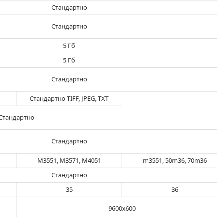
Стандартно
Стандартно
5 Гб
5 Гб
Стандартно
Стандартно TIFF, JPEG, TXT
Стандартно
Стандартно
M3551, M3571, M4051
m3551, 50m36, 70m36
Стандартно
35
36
9600х600