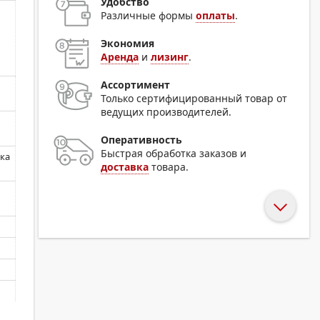
Удобство
Различные формы
оплаты
.
Экономия
Аренда
и
лизинг
.
Ассортимент
Только сертифицированный товар от
ведущих производителей.
Оперативность
Быстрая обработка заказов и
ка
доставка
товара.