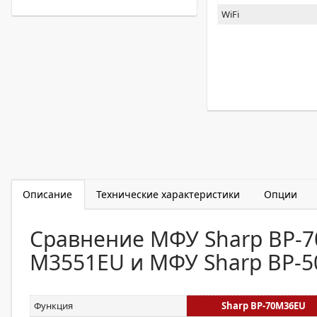
WiFi
Описание
Технические характеристики
Опции
Сравнение МФУ Sharp BP-7
M3551EU и МФУ Sharp BP-
Функция
Sharp BP-70M36EU